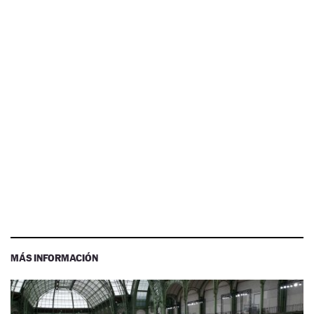
MÁS INFORMACIÓN