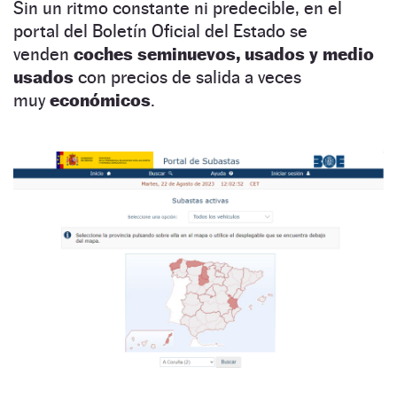
Sin un ritmo constante ni predecible, en el
portal del Boletín Oficial del Estado se
venden
coches seminuevos, usados y medio
usados
con precios de salida a veces
muy
económicos
.