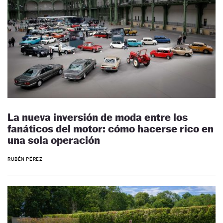
La nueva inversión de moda entre los
fanáticos del motor: cómo hacerse rico en
una sola operación
RUBÉN PÉREZ