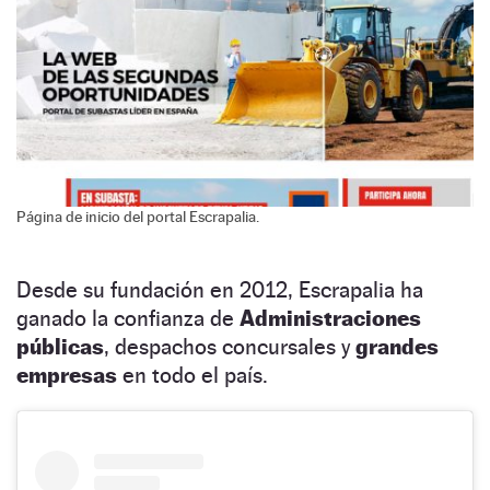
Página de inicio del portal Escrapalia.
Desde su fundación en 2012, Escrapalia ha
ganado la confianza de
Administraciones
públicas
, despachos concursales y
grandes
empresas
en todo el país.