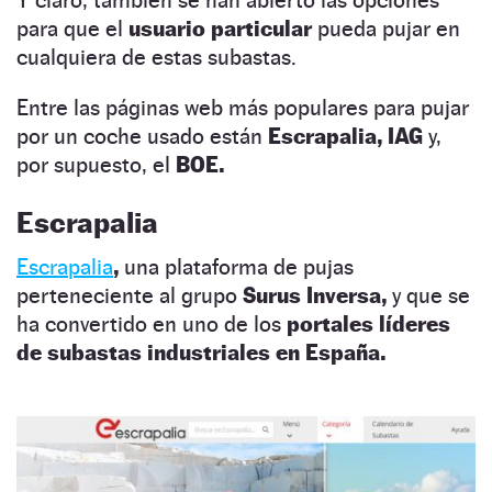
para que el
usuario particular
pueda pujar en
cualquiera de estas subastas.
Entre las páginas web más populares para pujar
por un coche usado están
Escrapalia,
IAG
y,
por supuesto, el
BOE.
Escrapalia
Escrapalia
,
una plataforma de pujas
perteneciente al grupo
Surus Inversa,
y que se
ha convertido en uno de los
portales líderes
de subastas industriales en España.