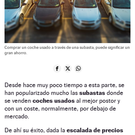
Comprar un coche usado a través de una subasta, puede significar un
gran ahorro.
Desde hace muy poco tiempo a esta parte, se
han popularizado mucho las
subastas
donde
se venden
coches usados
al mejor postor y
con un coste, normalmente, por debajo de
mercado.
De ahí su éxito, dada la
escalada de precios