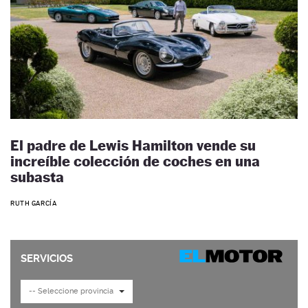
El padre de Lewis Hamilton vende su
increíble colección de coches en una
subasta
RUTH GARCÍA