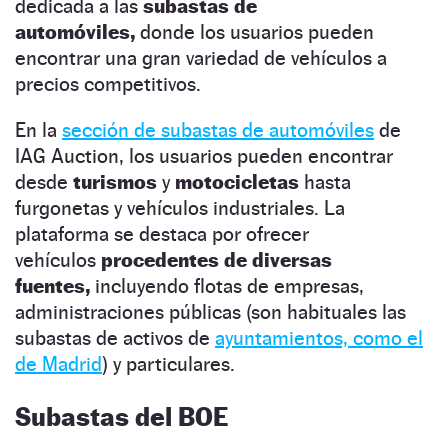
dedicada a las
subastas de
automóviles,
donde los usuarios pueden
encontrar una gran variedad de vehículos a
precios competitivos.
En la
sección de subastas de automóviles
de
IAG Auction, los usuarios pueden encontrar
desde
turismos
y
motocicletas
hasta
furgonetas y vehículos industriales. La
plataforma se destaca por ofrecer
vehículos
procedentes de diversas
fuentes,
incluyendo flotas de empresas,
administraciones públicas (son habituales las
subastas de activos de
ayuntamientos, como el
de Madrid
) y particulares.
Subastas del BOE