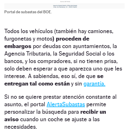
Portal de subastas del BOE.
Todos los vehículos (también hay camiones,
furgonetas y motos
) proceden de
embargos
por deudas con ayuntamientos, la
Agencia Tributaria, la Seguridad Social o los
bancos, y los compradores, si no tienen prisa,
solo deben esperar a que aparezca uno que les
interese. A sabiendas, eso sí, de que
se
entregan tal como están
y sin
garantía.
Si no se quiere prestar atención constante al
asunto, el portal
AlertaSubastas
permite
personalizar la búsqueda para
recibir un
aviso
cuando un coche se ajuste a las
necesidades.