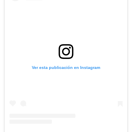
Ver esta publicación en Instagram