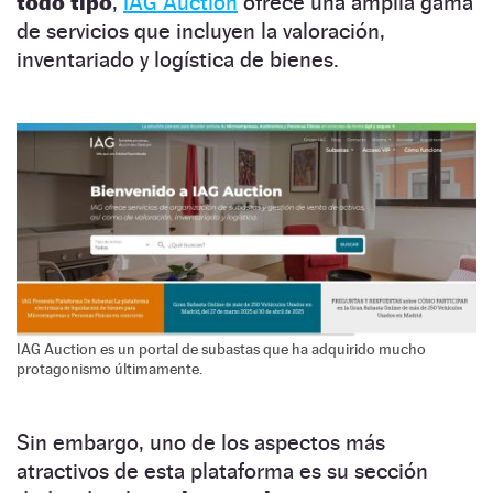
todo tipo
,
IAG Auction
ofrece una amplia gama
de servicios que incluyen la valoración,
inventariado y logística de bienes.
IAG Auction es un portal de subastas que ha adquirido mucho
protagonismo últimamente.
Sin embargo, uno de los aspectos más
atractivos de esta plataforma es su sección