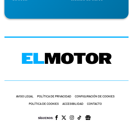
AVISO LEGAL
POLÍTICA DE PRIVACIDAD
CONFIGURACIÓN DE COOKIES
POLÍTICA DE COOKIES
ACCESIBILIDAD
CONTACTO
SÍGUENOS: