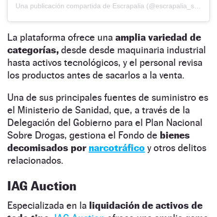
Una publicación compartida de Escrapalia (@escrapalia_subastas)
La plataforma ofrece una
amplia variedad de
categorías,
desde desde maquinaria industrial
hasta activos tecnológicos, y el personal revisa
los productos antes de sacarlos a la venta.
Una de sus principales fuentes de suministro es
el Ministerio de Sanidad, que, a través de la
Delegación del Gobierno para el Plan Nacional
Sobre Drogas, gestiona el Fondo de
bienes
decomisados por
narcotráfico
y otros delitos
relacionados.
IAG Auction
Especializada en la
liquidación de activos de