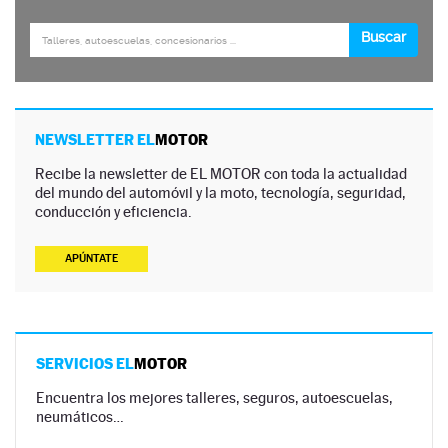
NEWSLETTER EL
MOTOR
Recibe la newsletter de EL MOTOR con toda la actualidad
del mundo del automóvil y la moto, tecnología, seguridad,
conducción y eficiencia.
APÚNTATE
SERVICIOS EL
MOTOR
Encuentra los mejores talleres, seguros, autoescuelas,
neumáticos…