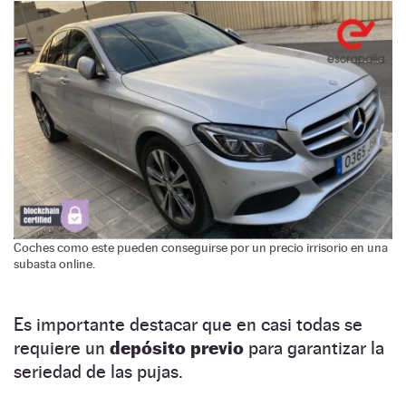
Coches como este pueden conseguirse por un precio irrisorio en una
subasta online.
Es importante destacar que en casi todas se
requiere un
depósito previo
para garantizar la
seriedad de las pujas.