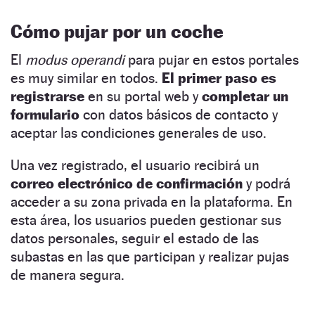
Cómo pujar por un coche
El
modus operandi
para pujar en estos portales
es muy similar en todos.
El primer paso es
registrarse
en su portal web y
completar un
formulario
con datos básicos de contacto y
aceptar las condiciones generales de uso.
Una vez registrado, el usuario recibirá un
correo electrónico de confirmación
y podrá
acceder a su zona privada en la plataforma. En
esta área, los usuarios pueden gestionar sus
datos personales, seguir el estado de las
subastas en las que participan y realizar pujas
de manera segura.