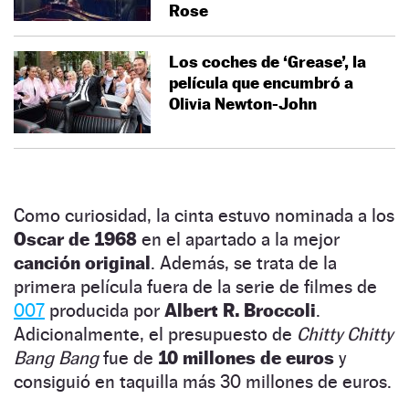
Rose
Los coches de ‘Grease’, la
película que encumbró a
Olivia Newton-John
Como curiosidad, la cinta estuvo nominada a los
Oscar de 1968
en el apartado a la mejor
canción original
. Además, se trata de la
primera película fuera de la serie de filmes de
007
producida por
Albert R. Broccoli
.
Adicionalmente, el presupuesto de
Chitty Chitty
Bang Bang
fue de
10 millones de euros
y
consiguió en taquilla más 30 millones de euros.