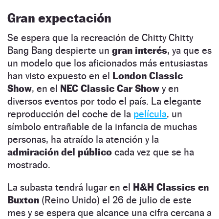
Gran expectación
Se espera que la recreación de Chitty Chitty
Bang Bang despierte un
gran interés
, ya que es
un modelo que los aficionados más entusiastas
han visto expuesto en el
London Classic
Show
, en el
NEC Classic Car Show
y en
diversos eventos por todo el país. La elegante
reproducción del coche de la
película
, un
símbolo entrañable de la infancia de muchas
personas, ha atraído la atención y la
admiración
del público
cada vez que se ha
mostrado.
La subasta tendrá lugar en el
H&H Classics en
Buxton
(Reino Unido) el 26 de julio de este
mes y se espera que alcance una cifra cercana a