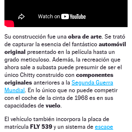
Su construcción fue una
obra de arte
. Se trató
de capturar la esencia del fantástico
automóvil
original
presentado en la película hasta un
grado meticuloso. Además, la recreación que
ahora sale a subasta puede presumir de ser el
único Chitty construido con
componentes
originales
anteriores a la
Segunda Guerra
Mundial
. En lo único que no puede competir
con el coche de la cinta de 1968 es en sus
capacidades de
vuelo
.
El vehículo también incorpora la placa de
matrícula
FLY 539
y un sistema de
escape