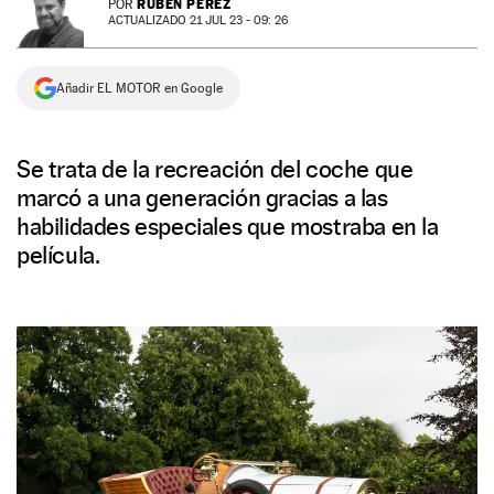
RUBÉN PÉREZ
POR
ACTUALIZADO 21 JUL 23 - 09: 26
NEWSLETTER
Añadir EL MOTOR en Google
SÍGUENOS
Se trata de la recreación del coche que
marcó a una generación gracias a las
habilidades especiales que mostraba en la
película.