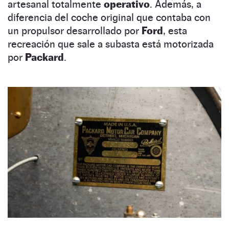
artesanal totalmente
operativo
. Además, a
diferencia del coche original que contaba con
un propulsor desarrollado por
Ford
, esta
recreación que sale a subasta está motorizada
por
Packard
.