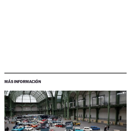
MÁS INFORMACIÓN