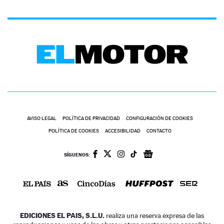
AVISO LEGAL
POLÍTICA DE PRIVACIDAD
CONFIGURACIÓN DE COOKIES
POLÍTICA DE COOKIES
ACCESIBILIDAD
CONTACTO
SÍGUENOS:
EDICIONES EL PAIS, S.L.U.
realiza una reserva expresa de las