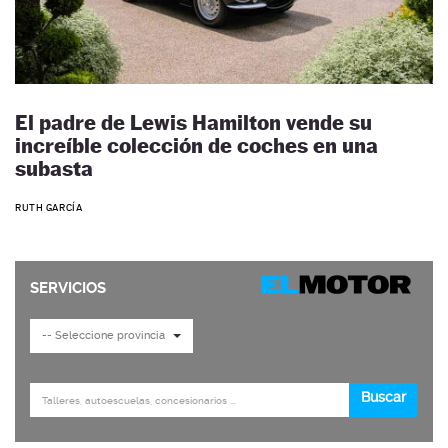
El padre de Lewis Hamilton vende su
increíble colección de coches en una
subasta
RUTH GARCÍA