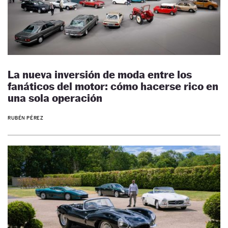
La nueva inversión de moda entre los
fanáticos del motor: cómo hacerse rico en
una sola operación
RUBÉN PÉREZ