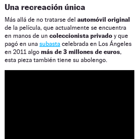
Una recreación única
Más allá de no tratarse del
automóvil original
de la película, que actualmente se encuentra
en manos de un
coleccionista privado
y que
pagó en una
subasta
celebrada en Los Ángeles
en 2011 algo
más de 3 millones de euros
,
esta pieza también tiene su abolengo.