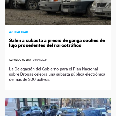
ACTUALIDAD
Salen a subasta a precio de ganga coches de
lujo procedentes del narcotráfico
ALFREDO RUEDA
|
03/04/2024
La Delegación del Gobierno para el Plan Nacional
sobre Drogas celebra una subasta pública electrónica
de más de 200 activos.