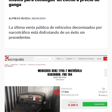
ganga
ALFREDO RUEDA
|
16/04/2024
La última venta pública de vehículos decomisados por
narcotráfico está disfrutando de un éxito sin
precedentes.