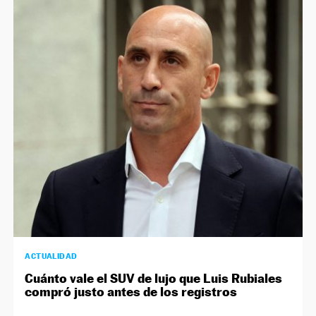
ACTUALIDAD
Cuánto vale el SUV de lujo que Luis Rubiales
compró justo antes de los registros