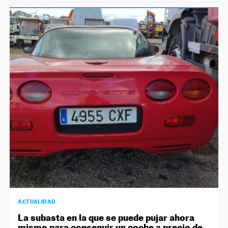
ACTUALIDAD
La subasta en la que se puede pujar ahora
mismo para conseguir un coche a precio de