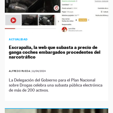
ACTUALIDAD
Escrapalia, la web que subasta a precio de
ganga coches embargados procedentes del
narcotráfico
ALFREDO RUEDA
|
11/04/2024
La Delegación del Gobierno para el Plan Nacional
sobre Drogas celebra una subasta pública electrónica
de más de 200 activos.