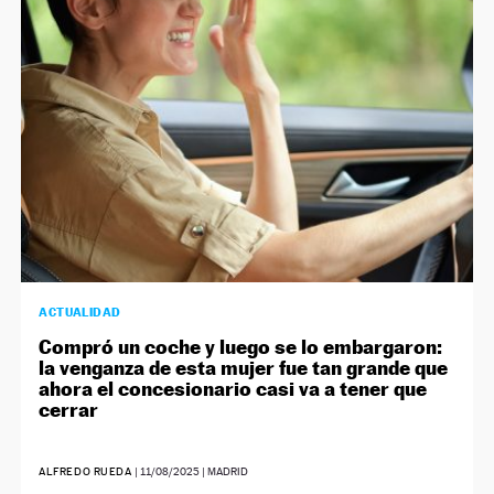
NEWSLETTER
SÍGUENOS
ACTUALIDAD
Compró un coche y luego se lo embargaron:
la venganza de esta mujer fue tan grande que
ahora el concesionario casi va a tener que
cerrar
ALFREDO RUEDA
|
11/08/2025
| MADRID