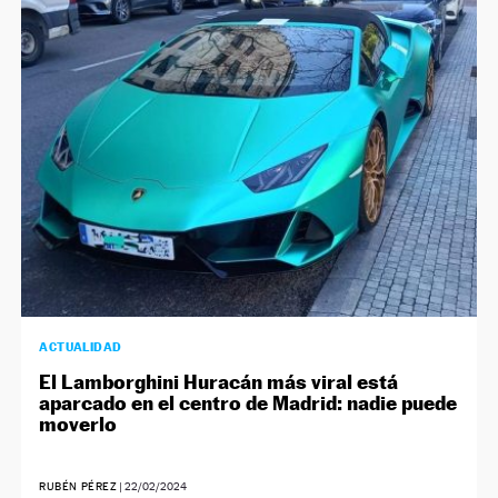
ACTUALIDAD
El Lamborghini Huracán más viral está
aparcado en el centro de Madrid: nadie puede
moverlo
RUBÉN PÉREZ
|
22/02/2024