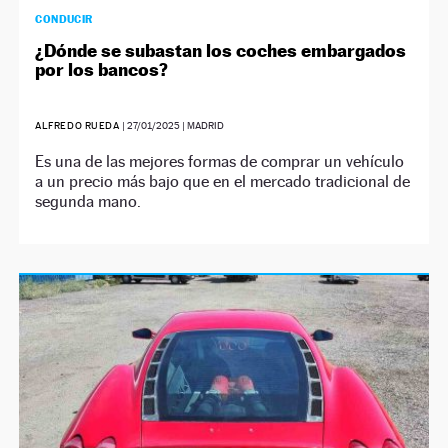
CONDUCIR
¿Dónde se subastan los coches embargados
por los bancos?
ALFREDO RUEDA
|
27/01/2025
| MADRID
Es una de las mejores formas de comprar un vehículo
a un precio más bajo que en el mercado tradicional de
segunda mano.