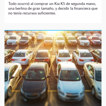
Todo ocurrió al comprar un Kia K5 de segunda mano,
una berlina de gran tamaño, y decidir la financiera que
no tenía recursos suficientes.