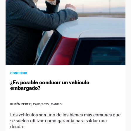
CONDUCIR
¿Es posible conducir un vehículo
embargado?
RUBÉN PÉREZ
|
15/03/2025
| MADRID
Los vehículos son uno de los bienes más comunes que
se suelen utilizar como garantía para saldar una
deuda.