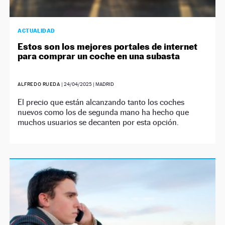
ACTUALIDAD
Estos son los mejores portales de internet
para comprar un coche en una subasta
ALFREDO RUEDA
|
24/04/2025
| MADRID
El precio que están alcanzando tanto los coches
nuevos como los de segunda mano ha hecho que
muchos usuarios se decanten por esta opción.