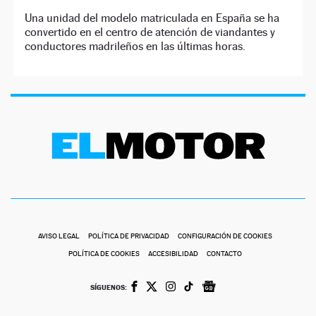
Una unidad del modelo matriculada en España se ha
convertido en el centro de atención de viandantes y
conductores madrileños en las últimas horas.
AVISO LEGAL
POLÍTICA DE PRIVACIDAD
CONFIGURACIÓN DE COOKIES
POLÍTICA DE COOKIES
ACCESIBILIDAD
CONTACTO
SÍGUENOS: