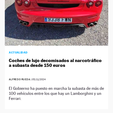
ACTUALIDAD
Coches de lujo decomisados al narcotráfico
a subasta desde 150 euros
ALFREDO RUEDA
|
05/11/2024
El Gobierno ha puesto en marcha la subasta de más de
100 vehículos entre los que hay un Lamborghini y un
Ferrari.