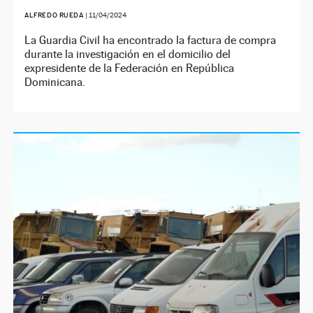
ALFREDO RUEDA
|
11/04/2024
La Guardia Civil ha encontrado la factura de compra
durante la investigación en el domicilio del
expresidente de la Federación en República
Dominicana.