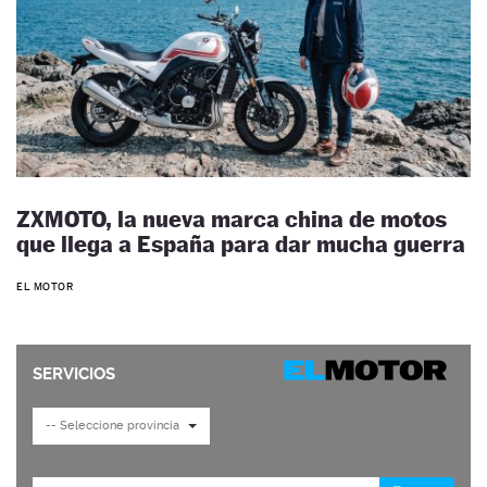
ZXMOTO, la nueva marca china de motos
que llega a España para dar mucha guerra
EL MOTOR