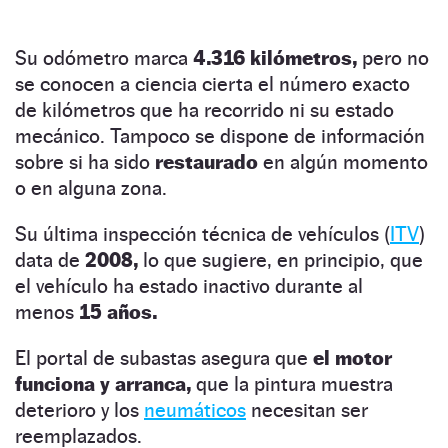
Su odómetro marca
4.316 kilómetros,
pero no
se conocen a ciencia cierta el número exacto
de kilómetros que ha recorrido ni su estado
mecánico. Tampoco se dispone de información
sobre si ha sido
restaurado
en algún momento
o en alguna zona.
Su última inspección técnica de vehículos (
ITV
)
data de
2008,
lo que sugiere, en principio, que
el vehículo ha estado inactivo durante al
menos
15 años.
El portal de subastas asegura que
el motor
funciona y arranca,
que la pintura muestra
deterioro y los
neumáticos
necesitan ser
reemplazados.