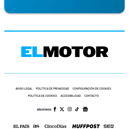
AVISO LEGAL
POLÍTICA DE PRIVACIDAD
CONFIGURACIÓN DE COOKIES
POLÍTICA DE COOKIES
ACCESIBILIDAD
CONTACTO
SÍGUENOS: