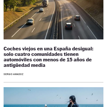
Coches viejos en una España desigual:
solo cuatro comunidades tienen
automóviles con menos de 15 años de
antigüedad media
SERGIO AMADOZ