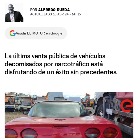
NEWSLETTER
ALFREDO RUEDA
POR
ACTUALIZADO 16 ABR 24 - 14: 15
SÍGUENOS
Añadir EL MOTOR en Google
La última venta pública de vehículos
decomisados por narcotráfico está
disfrutando de un éxito sin precedentes.