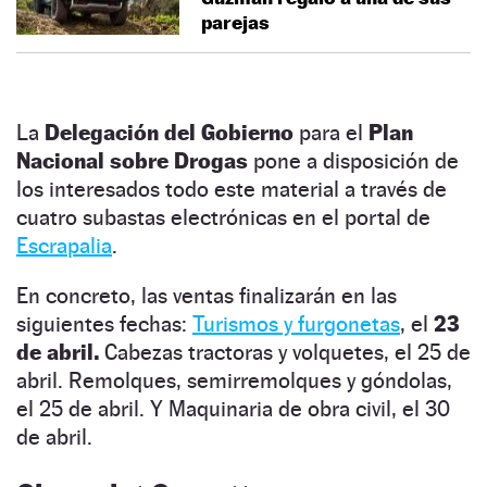
parejas
La
Delegación del Gobierno
para el
Plan
Nacional sobre Drogas
pone a disposición de
los interesados todo este material a través de
cuatro subastas electrónicas en el portal de
Escrapalia
.
En concreto, las ventas finalizarán en las
siguientes fechas:
Turismos y furgonetas
, el
23
de abril.
Cabezas tractoras y volquetes, el 25 de
abril. Remolques, semirremolques y góndolas,
el 25 de abril. Y Maquinaria de obra civil, el 30
de abril.