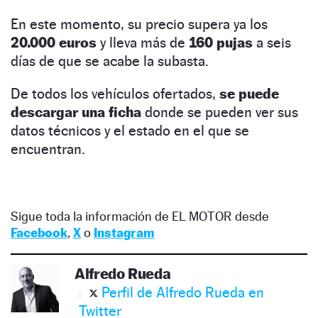
En este momento, su precio supera ya los
20.000 euros
y lleva más de
160 pujas
a seis
días de que se acabe la subasta.
De todos los vehículos ofertados,
se puede
descargar una ficha
donde se pueden ver sus
datos técnicos y el estado en el que se
encuentran.
Sigue toda la información de EL MOTOR desde
Facebook
,
X
o
Instagram
Alfredo Rueda
Perfil de Alfredo Rueda en
Twitter