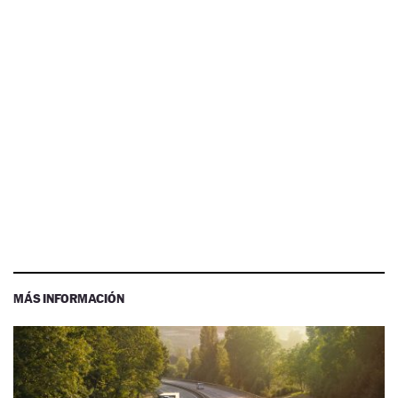
MÁS INFORMACIÓN