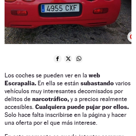
Los coches se pueden ver en la
web
Escrapalia.
En ella se están
subastando
varios
vehículos muy interesantes decomisados por
delitos de
narcotráfico,
y a precios realmente
accesibles.
Cualquiera puede pujar por ellos.
Solo hace falta inscribirse en la página y hacer
una oferta por el que más interese.