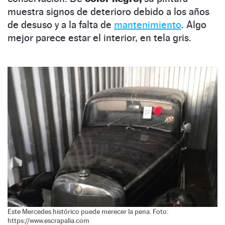
muestra signos de deterioro debido a los años
de desuso y a la falta de
mantenimiento
. Algo
mejor parece estar el interior, en tela gris.
Este Mercedes histórico puede merecer la pena. Foto:
https://www.escrapalia.com