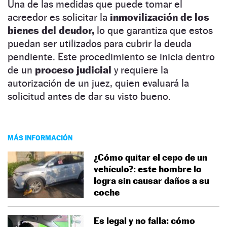
Una de las medidas que puede tomar el
acreedor es solicitar la
inmovilización de los
bienes del deudor,
lo que garantiza que estos
puedan ser utilizados para cubrir la deuda
pendiente. Este procedimiento se inicia dentro
de un
proceso judicial
y requiere la
autorización de un juez, quien evaluará la
solicitud antes de dar su visto bueno.
MÁS INFORMACIÓN
¿Cómo quitar el cepo de un
vehículo?: este hombre lo
logra sin causar daños a su
coche
Es legal y no falla: cómo