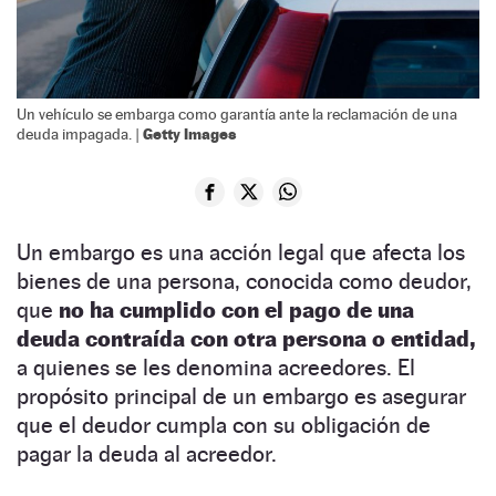
Un vehículo se embarga como garantía ante la reclamación de una
Getty Images
deuda impagada. |
Un embargo es una acción legal que afecta los
bienes de una persona, conocida como deudor,
que
no ha cumplido con el pago de una
deuda contraída con otra persona o entidad,
a quienes se les denomina acreedores. El
propósito principal de un embargo es asegurar
que el deudor cumpla con su obligación de
pagar la deuda al acreedor.