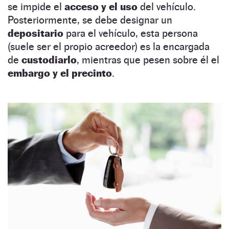
se impide el
acceso y el uso
del vehículo.
Posteriormente, se debe designar un
depositario
para el vehículo, esta persona
(suele ser el propio acreedor) es la encargada
de
custodiarlo
, mientras que pesen sobre él el
embargo y el precinto
.