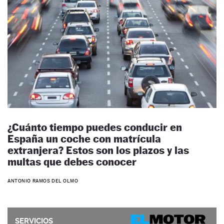
¿Cuánto tiempo puedes conducir en
España un coche con matrícula
extranjera? Estos son los plazos y las
multas que debes conocer
ANTONIO RAMOS DEL OLMO