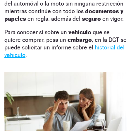
del automóvil o la moto sin ninguna restricción
mientras continúe con todo los
documentos y
papeles
en regla, además del
seguro
en vigor.
Para conocer si sobre un
vehículo
que se
quiere comprar, pesa un
embargo
, en la DGT se
puede solicitar un informe sobre el
historial del
vehículo
.