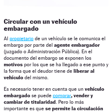
Circular con un vehículo
embargado
Al
propietario
de un vehículo se le comunica el
embargo por parte del
agente embargador
(juzgado o Administración Pública). En el
documento del embargo se exponen los
motivos
por los que se ha llegado a ese punto y
la forma que el deudor tiene de
liberar al
vehículo
del mismo.
Es necesario tener en cuenta que un
vehículo
embargado
se puede
comprar
, vender y
cambiar de titularidad
. Pero lo más
importante es que
se permite la circulación