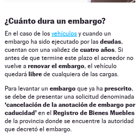
¿Cuánto dura un embargo?
En el caso de los
vehículos
y cuando un
embargo ha sido ejecutado por las
deudas
,
cuentan con una validez de
cuatro años
. Si
antes de que termine este plazo el acreedor no
vuelve a
renovar el embargo
, el vehículo
quedará
libre
de cualquiera de las cargas.
Para levantar un
embargo
que ya ha
prescrito
,
se debe de presentar una solicitud denominada
‘cancelación de la anotación de embargo por
caducidad’
en el
Registro de Bienes Muebles
de la provincia donde se encuentre la autoridad
que decretó el embargo.