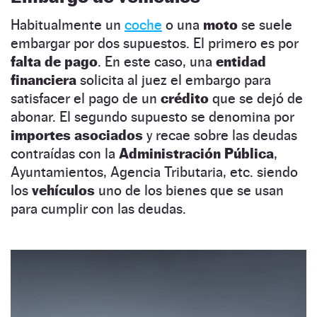
Habitualmente un
coche
o una
moto
se suele
embargar por dos supuestos. El primero es por
falta de pago
. En este caso, una
entidad
financiera
solicita al juez el embargo para
satisfacer el pago de un
crédito
que se dejó de
abonar. El segundo supuesto se denomina por
importes asociados
y recae sobre las deudas
contraídas con la
Administración Pública
,
Ayuntamientos, Agencia Tributaria, etc. siendo
los
vehículos
uno de los bienes que se usan
para cumplir con las deudas.