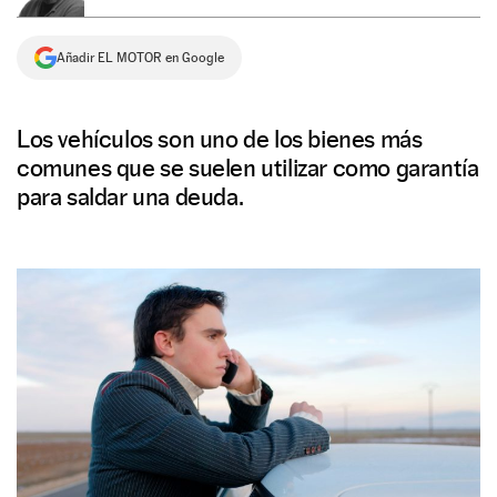
NEWSLETTER
Añadir EL MOTOR en Google
SÍGUENOS
Los vehículos son uno de los bienes más
comunes que se suelen utilizar como garantía
para saldar una deuda.