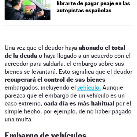
librarte de pagar peaje en las
autopistas españolas
Una vez que el deudor haya
abonado el total
de la deuda
o haya llegado a un acuerdo con el
acreedor para saldarla, el embargo sobre sus
bienes se levantará. Esto significa que el deudor
recuperará el control de sus bienes
embargados, incluyendo el
vehículo.
Aunque
parezca que el embargo de un vehículo es un
caso extremo,
cada día es más habitual
por el
simple hecho, por ejemplo, de no haber pagado
una multa.
Embargo de vehículos