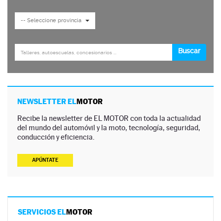
NEWSLETTER EL
MOTOR
Recibe la newsletter de EL MOTOR con toda la actualidad
del mundo del automóvil y la moto, tecnología, seguridad,
conducción y eficiencia.
APÚNTATE
SERVICIOS EL
MOTOR