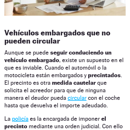
Vehículos embargados que no
pueden circular
Aunque se puede
seguir conduciendo un
vehículo embargado
, existe un supuesto en el
que es inviable. Cuando el automóvil o la
motocicleta están embargados y
precintados
.
El precinto es otra
medida cautelar
que
solicita el acreedor para que de ninguna
manera el deudor pueda
circular
con el coche
hasta que devuelva el importe adeudado.
La
policía
es la encargada de imponer
el
precinto
mediante una orden judicial. Con ello