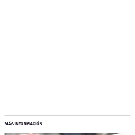
MÁS INFORMACIÓN