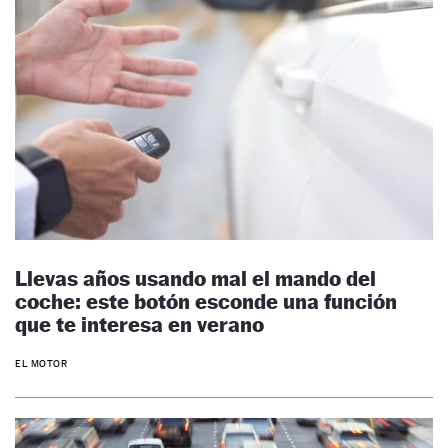
Llevas años usando mal el mando del
coche: este botón esconde una función
que te interesa en verano
EL MOTOR