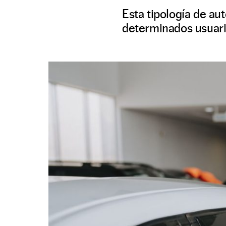
Esta tipología de au
determinados usuari