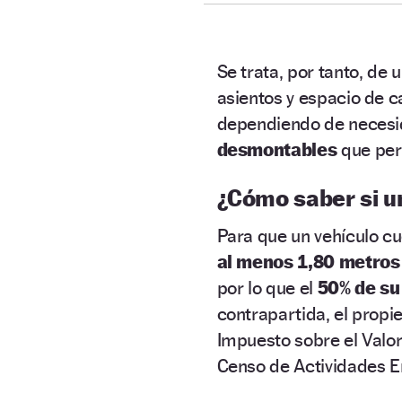
Se trata, por tanto, de 
asientos y espacio de c
dependiendo de necesid
desmontables
que per
¿Cómo saber si u
Para que un vehículo c
al menos 1,80 metros
por lo que el
50% de su
contrapartida, el propi
Impuesto sobre el Valor
Censo de Actividades E