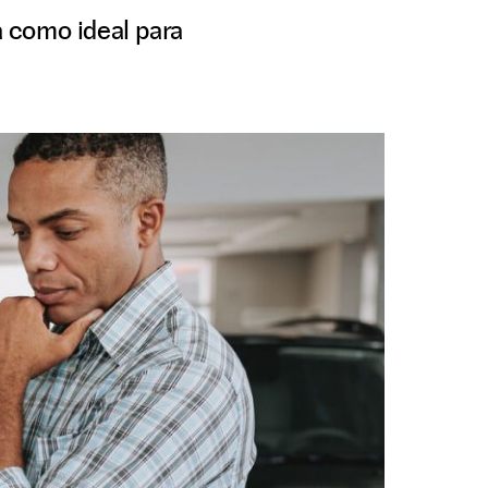
a como ideal para