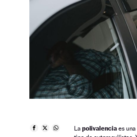
La
polivalencia
es una