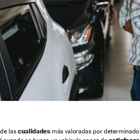
 de las
cualidades
más valoradas por determinado