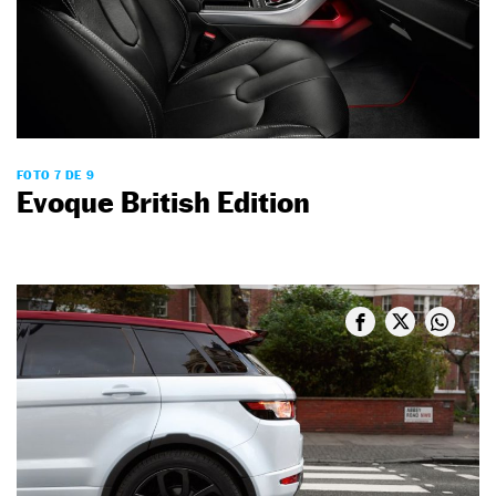
FOTO 7 DE 9
Evoque British Edition