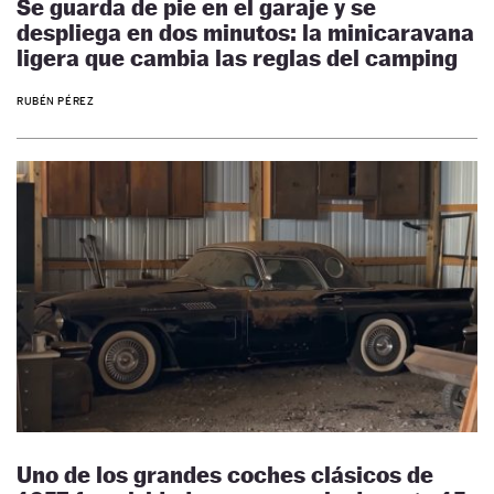
Se guarda de pie en el garaje y se
despliega en dos minutos: la minicaravana
ligera que cambia las reglas del camping
RUBÉN PÉREZ
Uno de los grandes coches clásicos de