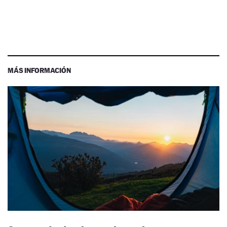
MÁS INFORMACIÓN