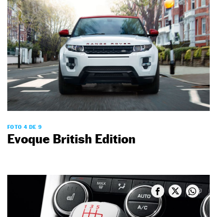
FOTO 4 DE 9
Evoque British Edition