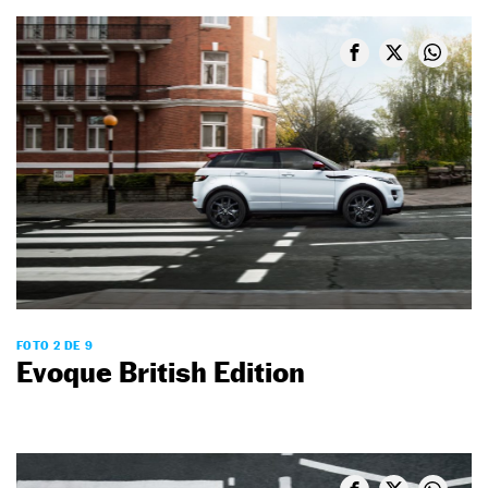
FOTO 2 DE 9
Evoque British Edition