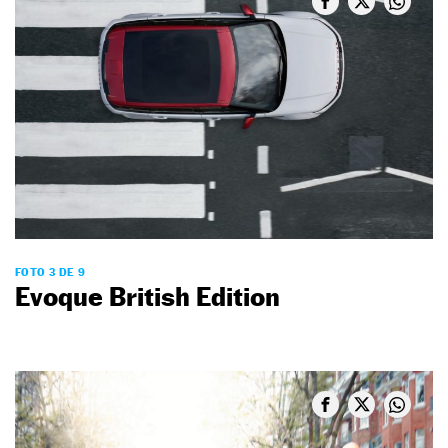
FOTO 3 DE 9
Evoque British Edition