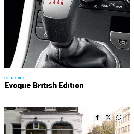
FOTO 5 DE 9
Evoque British Edition