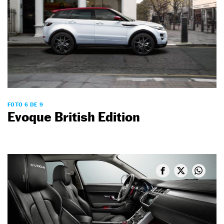
FOTO 6 DE 9
Evoque British Edition