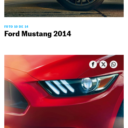
FOTO 10 DE 14
Ford Mustang 2014