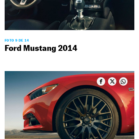
FOTO 9 DE 14
Ford Mustang 2014