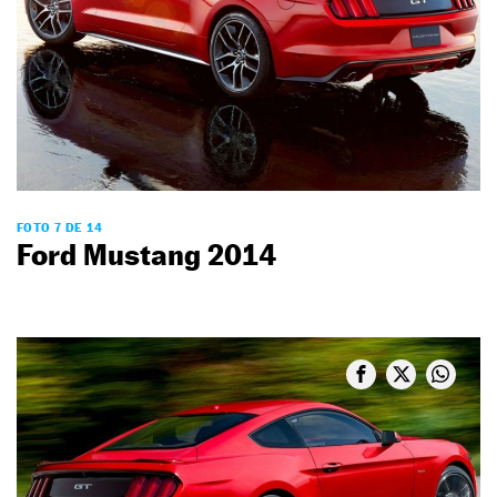
FOTO 7 DE 14
Ford Mustang 2014