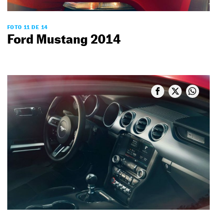
FOTO 11 DE 14
Ford Mustang 2014