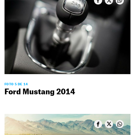
FOTO 5 DE 14
Ford Mustang 2014