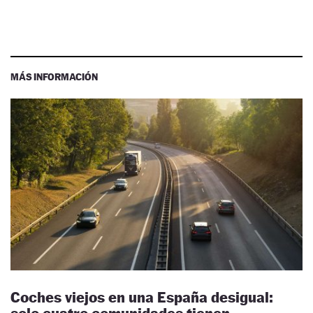
MÁS INFORMACIÓN
Coches viejos en una España desigual: