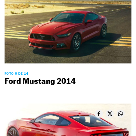
FOTO 6 DE 14
Ford Mustang 2014