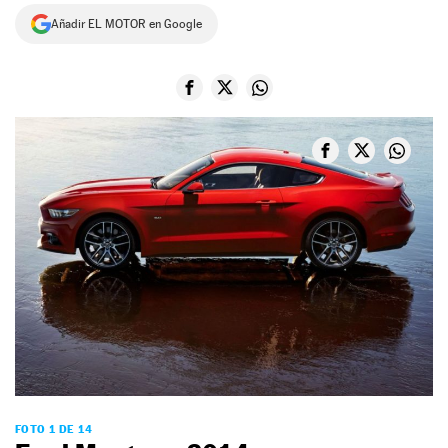
Añadir EL MOTOR en Google
NEWSLETTER
SÍGUENOS
FOTO 1 DE 14