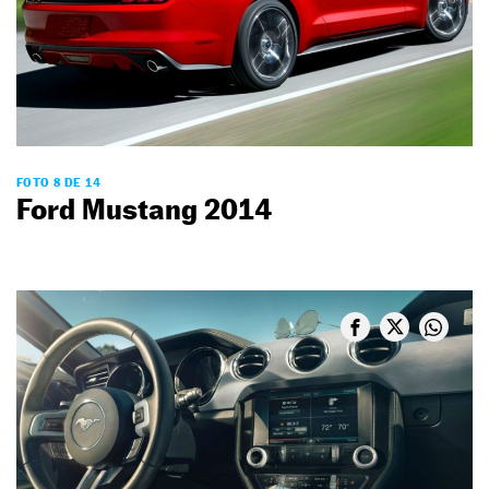
FOTO 8 DE 14
Ford Mustang 2014