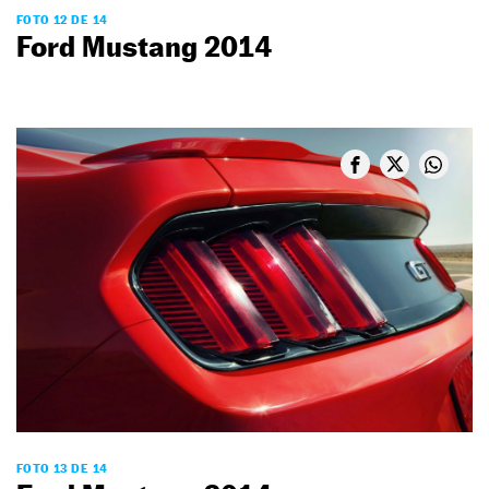
FOTO 12 DE 14
Ford Mustang 2014
FOTO 13 DE 14