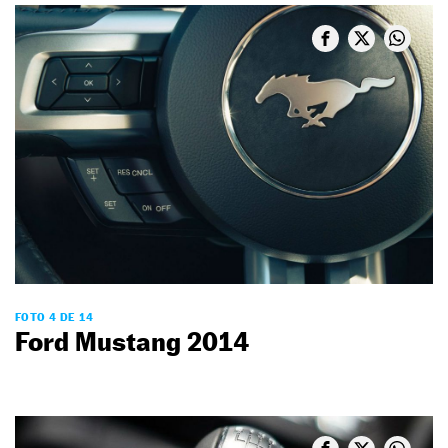
FOTO 4 DE 14
Ford Mustang 2014