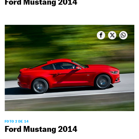
Ford Mustang 2014
FOTO 2 DE 14
Ford Mustang 2014