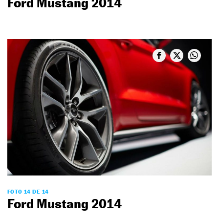
Ford Mustang 2014
FOTO 14 DE 14
Ford Mustang 2014