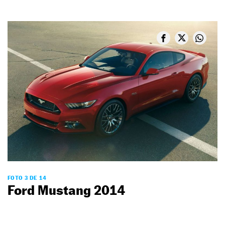
FOTO 3 DE 14
Ford Mustang 2014