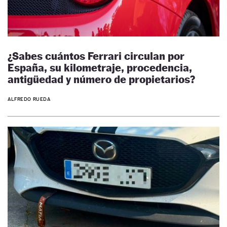
¿Sabes cuántos Ferrari circulan por
España, su kilometraje, procedencia,
antigüedad y número de propietarios?
ALFREDO RUEDA