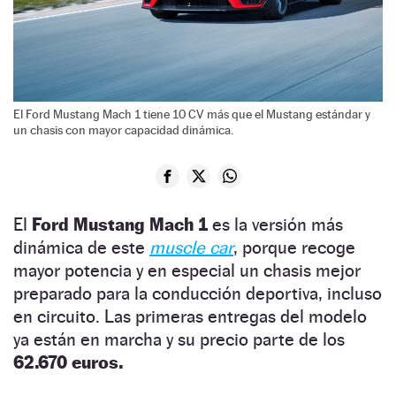
El Ford Mustang Mach 1 tiene 10 CV más que el Mustang estándar y
un chasis con mayor capacidad dinámica.
El
Ford Mustang Mach 1
es la versión más
dinámica de este
muscle car
, porque recoge
mayor potencia y en especial un chasis mejor
preparado para la conducción deportiva, incluso
en circuito. Las primeras entregas del modelo
ya están en marcha y su precio parte de los
62.670 euros.