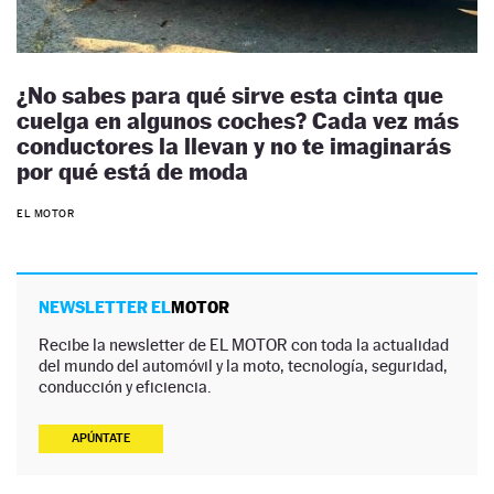
¿No sabes para qué sirve esta cinta que
cuelga en algunos coches? Cada vez más
conductores la llevan y no te imaginarás
por qué está de moda
EL MOTOR
NEWSLETTER EL
MOTOR
Recibe la newsletter de EL MOTOR con toda la actualidad
del mundo del automóvil y la moto, tecnología, seguridad,
conducción y eficiencia.
APÚNTATE