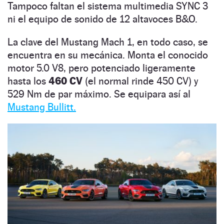
Tampoco faltan el sistema multimedia SYNC 3
ni el equipo de sonido de 12 altavoces B&O.
La clave del Mustang Mach 1, en todo caso, se
encuentra en su mecánica. Monta el conocido
motor 5.0 V8, pero potenciado ligeramente
hasta los
460 CV
(el normal rinde 450 CV) y
529 Nm de par máximo. Se equipara así al
Mustang Bullitt.