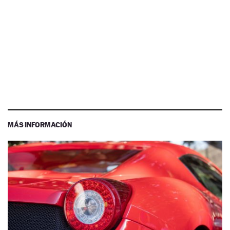
MÁS INFORMACIÓN