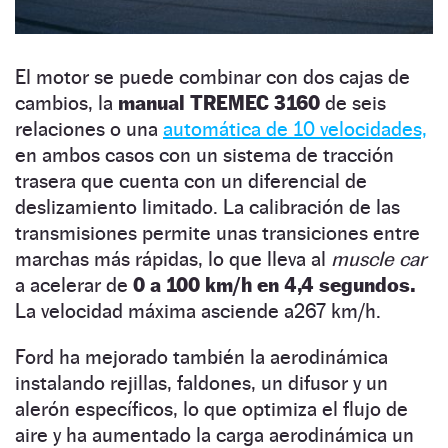
El motor se puede combinar con dos cajas de
cambios, la
manual TREMEC 3160
de seis
relaciones o una
automática de 10 velocidades,
en ambos casos con un sistema de tracción
trasera que cuenta con un diferencial de
deslizamiento limitado. La calibración de las
transmisiones permite unas transiciones entre
marchas más rápidas, lo que lleva al
muscle car
a acelerar de
0 a 100 km/h en 4,4 segundos.
La velocidad máxima asciende a267 km/h.
Ford ha mejorado también la aerodinámica
instalando rejillas, faldones, un difusor y un
alerón específicos, lo que optimiza el flujo de
aire y ha aumentado la carga aerodinámica un