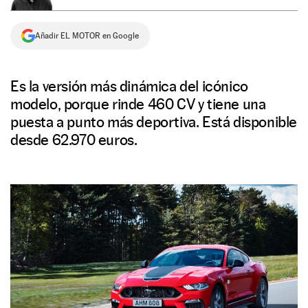
NEWSLETTER
Añadir EL MOTOR en Google
SÍGUENOS
Es la versión más dinámica del icónico
modelo, porque rinde 460 CV y tiene una
puesta a punto más deportiva. Está disponible
desde 62.970 euros.