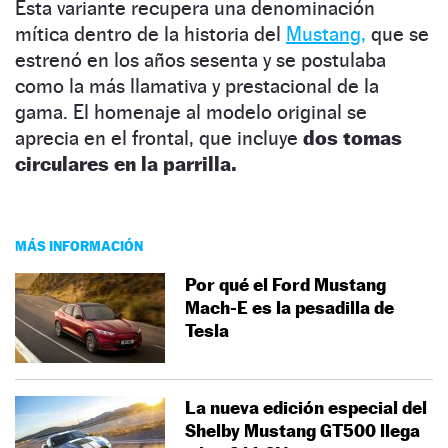
Esta variante recupera una denominación
mítica dentro de la historia del
Mustang,
que se
estrenó en los años sesenta y se postulaba
como la más llamativa y prestacional de la
gama. El homenaje al modelo original se
aprecia en el frontal, que incluye
dos tomas
circulares en la parrilla.
MÁS INFORMACIÓN
Por qué el Ford Mustang
Mach-E es la pesadilla de
Tesla
La nueva edición especial del
Shelby Mustang GT500 llega