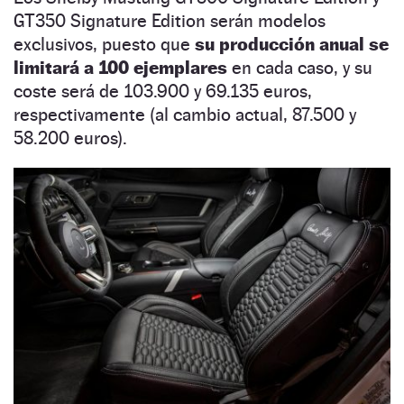
GT350 Signature Edition serán modelos
exclusivos, puesto que
su producción anual se
limitará a 100 ejemplares
en cada caso, y su
coste será de 103.900 y 69.135 euros,
respectivamente (al cambio actual, 87.500 y
58.200 euros).