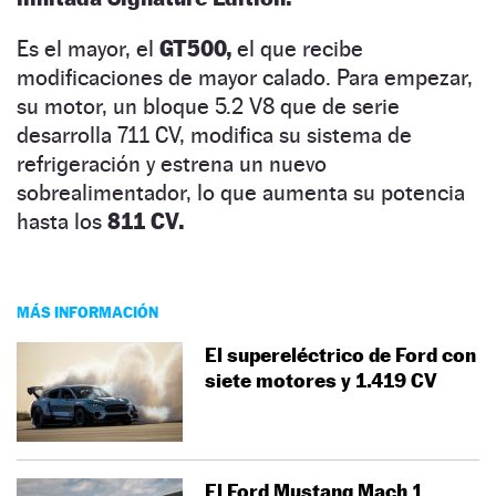
Es el mayor, el
GT500,
el que recibe
modificaciones de mayor calado. Para empezar,
su motor, un bloque 5.2 V8 que de serie
desarrolla 711 CV, modifica su sistema de
refrigeración y estrena un nuevo
sobrealimentador, lo que aumenta su potencia
hasta los
811 CV.
MÁS INFORMACIÓN
El supereléctrico de Ford con
siete motores y 1.419 CV
El Ford Mustang Mach 1