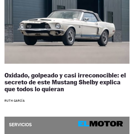
Oxidado, golpeado y casi irreconocible: el
secreto de este Mustang Shelby explica
que todos lo quieran
RUTH GARCÍA