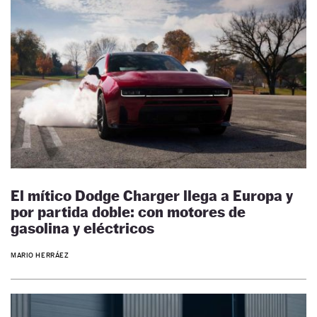
El mítico Dodge Charger llega a Europa y
por partida doble: con motores de
gasolina y eléctricos
MARIO HERRÁEZ