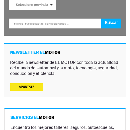
NEWSLETTER EL
MOTOR
Recibe la newsletter de EL MOTOR con toda la actualidad
del mundo del automóvil y la moto, tecnología, seguridad,
conducción y eficiencia.
APÚNTATE
SERVICIOS EL
MOTOR
Encuentra los mejores talleres, seguros, autoescuelas,