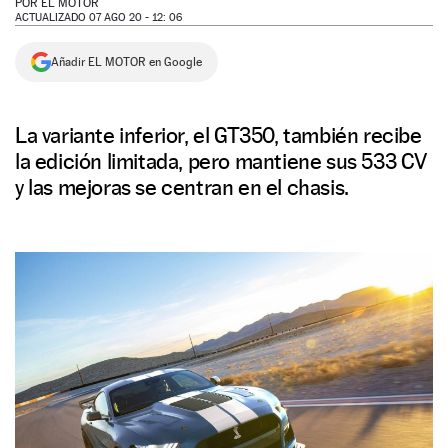
POR
EL MOTOR
ACTUALIZADO 07 AGO 20 - 12: 06
NEWSLETTER
Añadir EL MOTOR en Google
SÍGUENOS
La variante inferior, el GT350, también recibe
la edición limitada, pero mantiene sus 533 CV
y las mejoras se centran en el chasis.