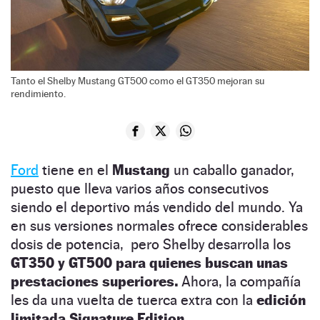
Tanto el Shelby Mustang GT500 como el GT350 mejoran su
rendimiento.
Ford
tiene en el
Mustang
un caballo ganador,
puesto que lleva varios años consecutivos
siendo el deportivo más vendido del mundo. Ya
en sus versiones normales ofrece considerables
dosis de potencia, pero Shelby desarrolla los
GT350 y GT500 para quienes buscan unas
prestaciones superiores.
Ahora, la compañía
les da una vuelta de tuerca extra con la
edición
limitada Signature Edition.