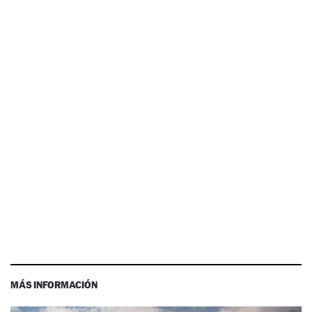
MÁS INFORMACIÓN