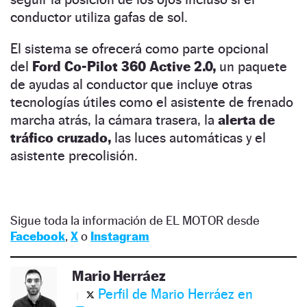
conductor utiliza gafas de sol.
El sistema se ofrecerá como parte opcional
del
Ford Co-Pilot 360 Active 2.0,
un paquete
de ayudas al conductor que incluye otras
tecnologías útiles como el asistente de frenado
marcha atrás, la cámara trasera, la
alerta de
tráfico cruzado,
las luces automáticas y el
asistente precolisión.
Sigue toda la información de EL MOTOR desde
Facebook
,
X
o
Instagram
Mario Herráez
Perfil de Mario Herráez en