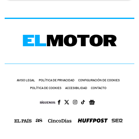
AVISO LEGAL
POLÍTICA DE PRIVACIDAD
CONFIGURACIÓN DE COOKIES
POLÍTICA DE COOKIES
ACCESIBILIDAD
CONTACTO
SÍGUENOS: