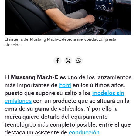
El sistema del Mustang Mach-E detecta si el conductor presta
atención.
El
Mustang Mach-E
es uno de los lanzamientos
más importantes de
Ford
en los últimos años,
puesto que supone su salto a los
modelos sin
emisiones
con un producto que se situará en la
cima de su gama de vehículos. Y por ello la
marca quiere dotarlo del equipamiento
tecnológico más completo posible, entre el que
destaca un asistente de
conducción