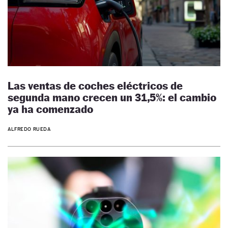
Las ventas de coches eléctricos de
segunda mano crecen un 31,5%: el cambio
ya ha comenzado
ALFREDO RUEDA