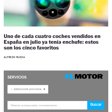
Uno de cada cuatro coches vendidos en
España en julio ya tenía enchufe: estos
son los cinco favoritos
ALFREDO RUEDA