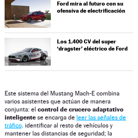
Ford mira al futuro con su
ofensiva de electrificación
Los 1.400 CV del super
‘dragster’ eléctrico de Ford
Este sistema del Mustang Mach-E combina
varios asistentes que actúan de manera
conjunta: el
control de crucero adaptativo
inteligente
se encarga de
leer las señales de
tráfico,
identificar al resto de vehículos y
mantener las distancias de seguridad; la