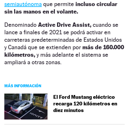
semiautónoma
que permite
incluso circular
sin las manos en el volante.
Denominado
Active Drive Assist,
cuando se
lance a finales de 2021 se podrá activar en
carreteras predeterminadas de Estados Unidos
y Canadá que se extienden por
más de 160.000
kilómetros,
y más adelante el sistema se
ampliará a otras zonas.
MÁS INFORMACIÓN
El Ford Mustang eléctrico
recarga 120 kilómetros en
diez minutos