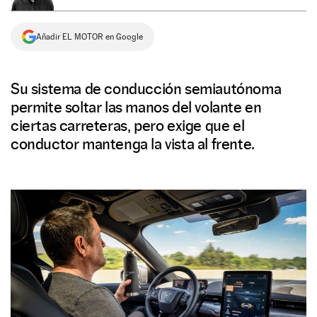
NEWSLETTER
Añadir EL MOTOR en Google
SÍGUENOS
Su sistema de conducción semiautónoma
permite soltar las manos del volante en
ciertas carreteras, pero exige que el
conductor mantenga la vista al frente.