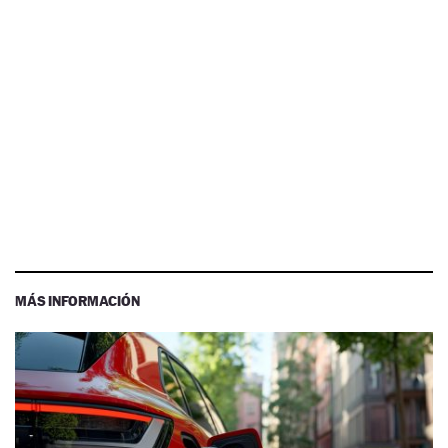
MÁS INFORMACIÓN