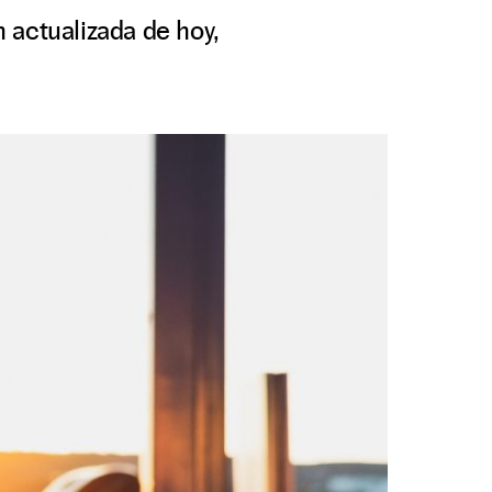
 actualizada de hoy,