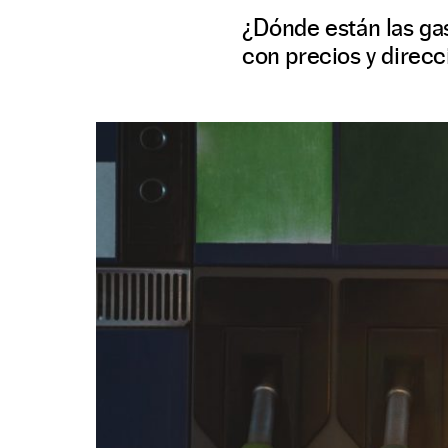
¿Dónde están las gas
con precios y direcc