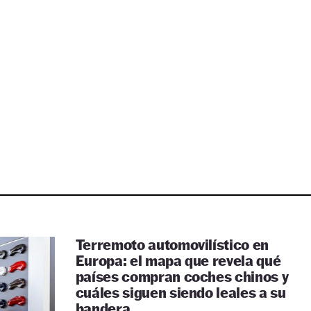
Terremoto automovilístico en
Europa: el mapa que revela qué
países compran coches chinos y
cuáles siguen siendo leales a su
bandera