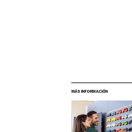
MÁS INFORMACIÓN