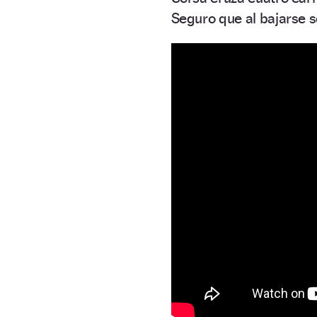
Seguro que al bajarse 