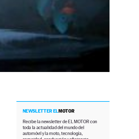
d
NEWSLETTER EL
MOTOR
Recibe la newsletter de EL MOTOR con
toda la actualidad del mundo del
automóvil y la moto, tecnología,