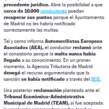
precedente jurídico.
Abre la posibilidad a que
cerca de 10.000
conductores
puedan
recuperar sus puntos
porque el Ayuntamiento
de Madrid no les habría notificado
correctamente las multas.
Tal y como informa
Automovilistas Europeos
Asociados (AEA),
el conductor
reclamó
ante
el consistorio porque la
multa nunca había
llegado
a su conocimiento. En un primer
momento, la Agencia Tributaria de Madrid
denegó
el recurso argumentando que la
sanción
se había notificado
a través del
BOE
.
Una posterior
reclamación
planteada ante el
Tribunal Económico-Administrativo
Municipal de Madrid (TEAM),
sí fue aceptada: