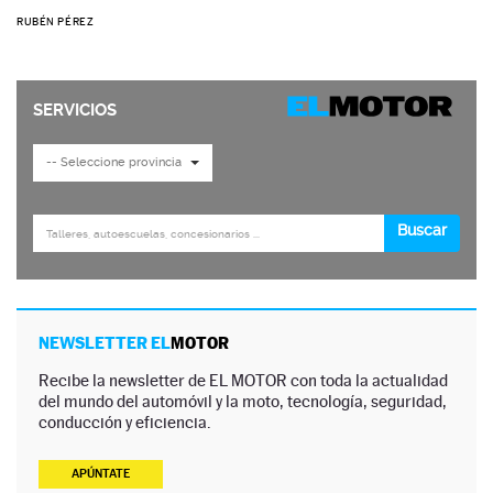
RUBÉN PÉREZ
NEWSLETTER EL
MOTOR
Recibe la newsletter de EL MOTOR con toda la actualidad
del mundo del automóvil y la moto, tecnología, seguridad,
conducción y eficiencia.
APÚNTATE