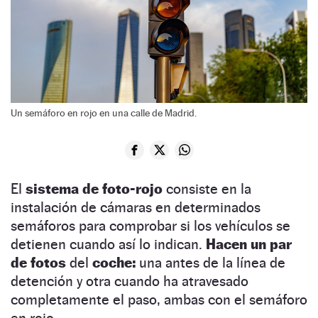
Un semáforo en rojo en una calle de Madrid.
El
sistema de foto-rojo
consiste en la
instalación de cámaras en determinados
semáforos para comprobar si los vehículos se
detienen cuando así lo indican.
Hacen un par
de fotos
del
coche:
una antes de la línea de
detención y otra cuando ha atravesado
completamente el paso, ambas con el semáforo
en rojo.