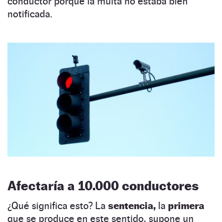
conductor porque la multa no estaba bien
notificada.
Afectaría a 10.000 conductores
¿Qué significa esto? La
sentencia,
la
primera
que se produce en este sentido, supone un