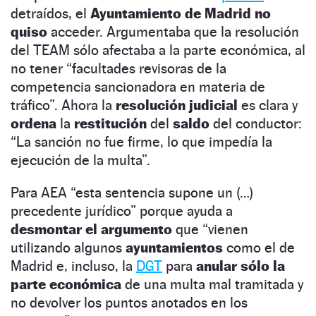
detraídos, el
Ayuntamiento de Madrid no
quiso
acceder. Argumentaba que la resolución
del TEAM sólo afectaba a la parte económica, al
no tener “facultades revisoras de la
competencia sancionadora en materia de
tráfico”. Ahora la
resolución judicial
es clara y
ordena
la
restitución
del
saldo
del conductor:
“La sanción no fue firme, lo que impedía la
ejecución de la multa”.
Para AEA “esta sentencia supone un (…)
precedente jurídico” porque ayuda a
desmontar el argumento
que “vienen
utilizando algunos
ayuntamientos
como el de
Madrid e, incluso, la
DGT
para
anular sólo la
parte económica
de una multa mal tramitada y
no devolver los puntos anotados en los