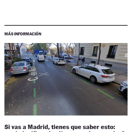
MÁS INFORMACIÓN
Si vas a Madrid, tienes que saber esto: