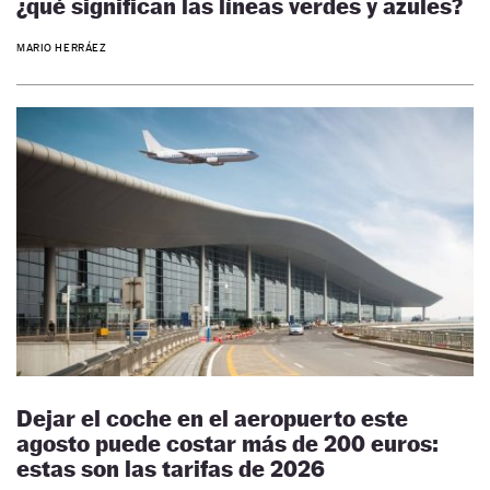
¿qué significan las líneas verdes y azules?
MARIO HERRÁEZ
Dejar el coche en el aeropuerto este
agosto puede costar más de 200 euros:
estas son las tarifas de 2026