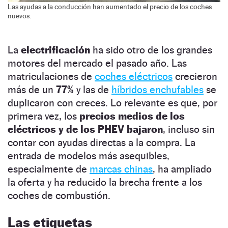
Las ayudas a la conducción han aumentado el precio de los coches
nuevos.
La
electrificación
ha sido otro de los grandes
motores del mercado el pasado año. Las
matriculaciones de
coches eléctricos
crecieron
más de un
77%
y las de
híbridos enchufables
se
duplicaron con creces. Lo relevante es que, por
primera vez, los
precios medios de los
eléctricos y de los PHEV bajaron
, incluso sin
contar con ayudas directas a la compra. La
entrada de modelos más asequibles,
especialmente de
marcas chinas
, ha ampliado
la oferta y ha reducido la brecha frente a los
coches de combustión.
Las etiquetas