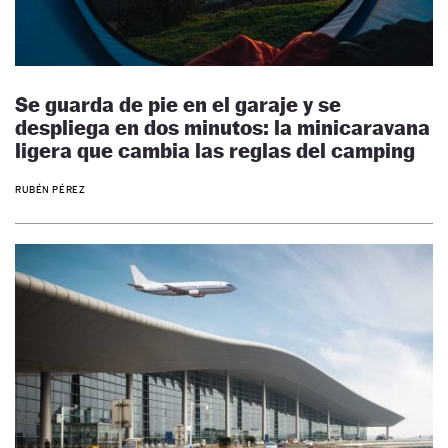
Se guarda de pie en el garaje y se
despliega en dos minutos: la minicaravana
ligera que cambia las reglas del camping
RUBÉN PÉREZ