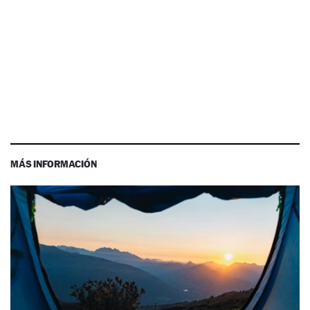
MÁS INFORMACIÓN