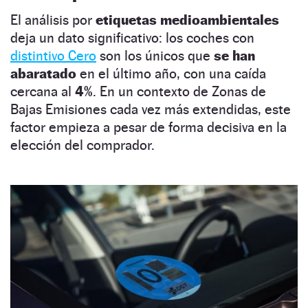
El análisis por
etiquetas medioambientales
deja un dato significativo: los coches con
distintivo Cero
son los únicos que
se han
abaratado
en el último año, con una caída
cercana al
4%
. En un contexto de Zonas de
Bajas Emisiones cada vez más extendidas, este
factor empieza a pesar de forma decisiva en la
elección del comprador.