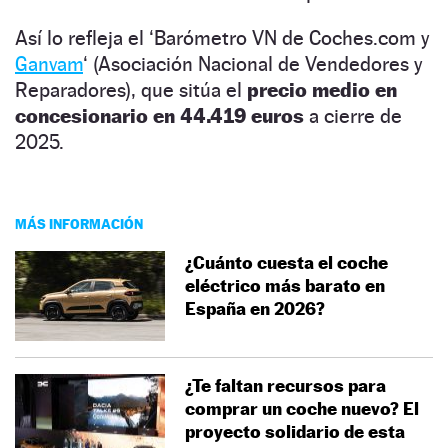
Así lo refleja el ‘Barómetro VN de Coches.com y
Ganvam
‘ (Asociación Nacional de Vendedores y
Reparadores), que sitúa el
precio medio en
concesionario en 44.419 euros
a cierre de
2025.
MÁS INFORMACIÓN
¿Cuánto cuesta el coche
eléctrico más barato en
España en 2026?
¿Te faltan recursos para
comprar un coche nuevo? El
proyecto solidario de esta