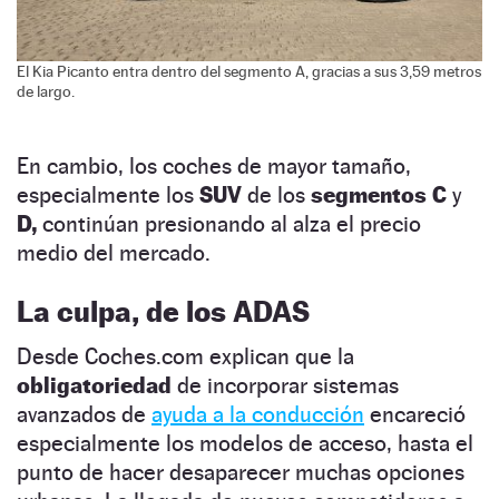
El Kia Picanto entra dentro del segmento A, gracias a sus 3,59 metros
de largo.
En cambio, los coches de mayor tamaño,
especialmente los
SUV
de los
segmentos C
y
D,
continúan presionando al alza el precio
medio del mercado.
La culpa, de los ADAS
Desde Coches.com explican que la
obligatoriedad
de incorporar sistemas
avanzados de
ayuda a la conducción
encareció
especialmente los modelos de acceso, hasta el
punto de hacer desaparecer muchas opciones