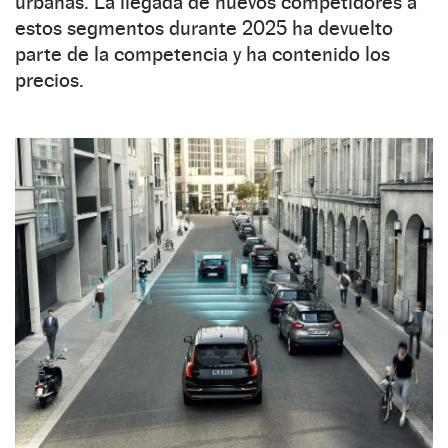
urbanas. La llegada de nuevos competidores a
estos segmentos durante 2025 ha devuelto
parte de la competencia y ha contenido los
precios.