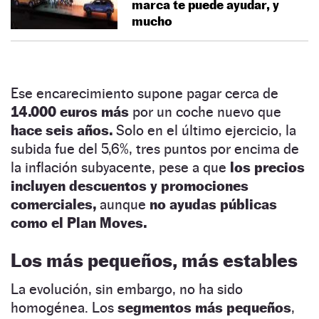
marca te puede ayudar, y
mucho
Ese encarecimiento supone pagar cerca de
14.000 euros más
por un coche nuevo que
hace seis años.
Solo en el último ejercicio, la
subida fue del 5,6%, tres puntos por encima de
la inflación subyacente, pese a que
los precios
incluyen descuentos y promociones
comerciales,
aunque
no ayudas públicas
como el Plan Moves.
Los más pequeños, más estables
La evolución, sin embargo, no ha sido
homogénea. Los
segmentos más pequeños
,