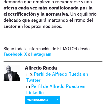
demanda que empieza a recuperarse y una
oferta cada vez más condicionada por la
electrificación y la normativa.
Un equilibrio
delicado que seguirá marcando el ritmo del
sector en los próximos años.
Sigue toda la información de EL MOTOR desde
Facebook
,
X
o
Instagram
Alfredo Rueda
Perfil de Alfredo Rueda en
Twitter
Perfil de Alfredo Rueda en
Linkedin
VER BIOGRAFÍA