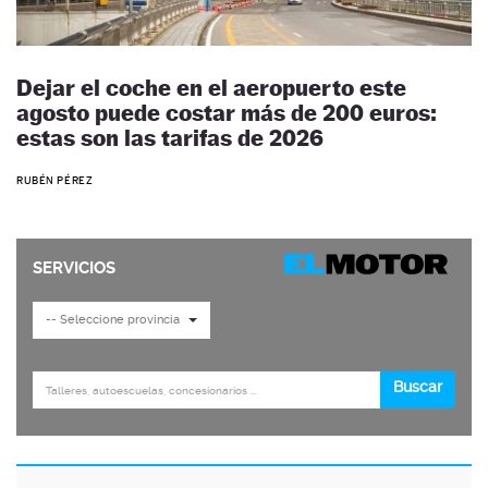
Dejar el coche en el aeropuerto este
agosto puede costar más de 200 euros:
estas son las tarifas de 2026
RUBÉN PÉREZ