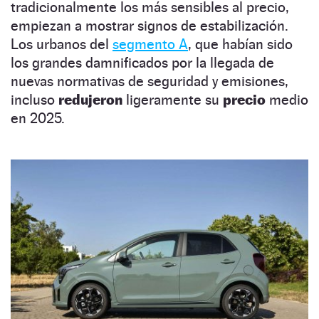
tradicionalmente los más sensibles al precio,
empiezan a mostrar signos de estabilización.
Los urbanos del
segmento A
, que habían sido
los grandes damnificados por la llegada de
nuevas normativas de seguridad y emisiones,
incluso
redujeron
ligeramente su
precio
medio
en 2025.