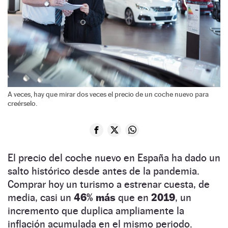
A veces, hay que mirar dos veces el precio de un coche nuevo para
creérselo.
El precio del coche nuevo en España ha dado un
salto histórico desde antes de la pandemia.
Comprar hoy un turismo a estrenar cuesta, de
media, casi un
46% más
que en
2019
, un
incremento que duplica ampliamente la
inflación acumulada en el mismo periodo.