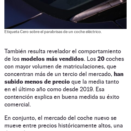
Etiqueta Cero sobre el parabrisas de un coche eléctrico.
También resulta revelador el comportamiento
de los
modelos más vendidos
. Los
20
coches
con mayor volumen de matriculaciones, que
concentran más de un tercio del mercado,
han
subido menos de precio
que la media tanto
en el último año como desde 2019. Esa
contención explica en buena medida su éxito
comercial.
En conjunto, el mercado del coche nuevo se
mueve entre precios históricamente altos, una