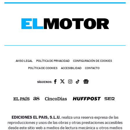
AVISO LEGAL
POLÍTICA DE PRIVACIDAD
CONFIGURACIÓN DE COOKIES
POLÍTICA DE COOKIES
ACCESIBILIDAD
CONTACTO
SÍGUENOS:
EDICIONES EL PAIS, S.L.U.
realiza una reserva expresa de las
reproducciones y usos de las obras y otras prestaciones accesibles
desde este sitio web a medios de lectura mecánica u otros medios