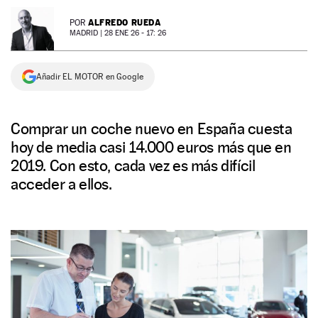
NEWSLETTER
ALFREDO RUEDA
POR
MADRID |
28 ENE 26 - 17: 26
SÍGUENOS
Añadir EL MOTOR en Google
Comprar un coche nuevo en España cuesta
hoy de media casi 14.000 euros más que en
2019. Con esto, cada vez es más difícil
acceder a ellos.