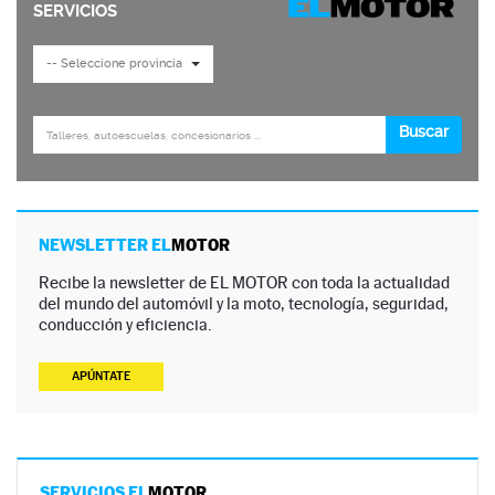
NEWSLETTER EL
MOTOR
Recibe la newsletter de EL MOTOR con toda la actualidad
del mundo del automóvil y la moto, tecnología, seguridad,
conducción y eficiencia.
APÚNTATE
SERVICIOS EL
MOTOR