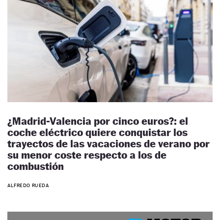
¿Madrid-Valencia por cinco euros?: el
coche eléctrico quiere conquistar los
trayectos de las vacaciones de verano por
su menor coste respecto a los de
combustión
ALFREDO RUEDA