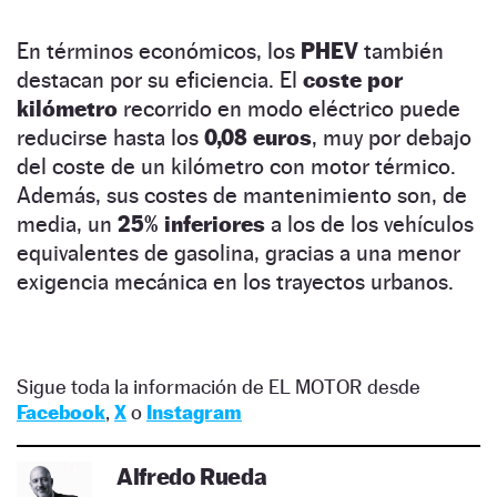
En términos económicos, los
PHEV
también
destacan por su eficiencia. El
coste por
kilómetro
recorrido en modo eléctrico puede
reducirse hasta los
0,08 euros
, muy por debajo
del coste de un kilómetro con motor térmico.
Además, sus costes de mantenimiento son, de
media, un
25% inferiores
a los de los vehículos
equivalentes de gasolina, gracias a una menor
exigencia mecánica en los trayectos urbanos.
Sigue toda la información de EL MOTOR desde
Facebook
,
X
o
Instagram
Alfredo Rueda