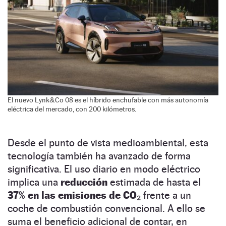
El nuevo Lynk&Co 08 es el híbrido enchufable con más autonomía
eléctrica del mercado, con 200 kilómetros.
Desde el punto de vista medioambiental, esta
tecnología también ha avanzado de forma
significativa. El uso diario en modo eléctrico
implica una
reducción
estimada de hasta el
37% en las emisiones de CO₂
frente a un
coche de combustión convencional. A ello se
suma el beneficio adicional de contar, en