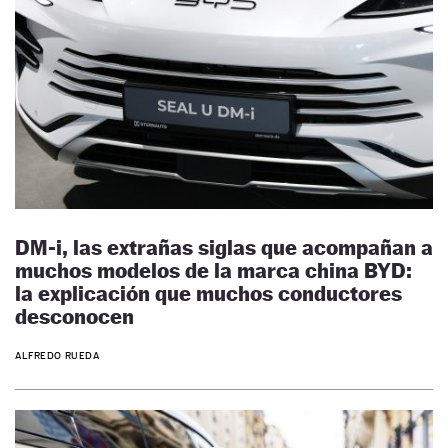
DM-i, las extrañas siglas que acompañan a
muchos modelos de la marca china BYD:
la explicación que muchos conductores
desconocen
ALFREDO RUEDA