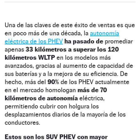
Una de las claves de este éxito de ventas es que
en poco más de una década, la
autonomía
eléctrica de los PHEV
ha pasado de
promediar
apenas
33 kilómetros a superar los 120
kilómetros WLTP
en los modelos más
avanzados, gracias al aumento de capacidad de
sus baterías y a la mejora de su eficiencia. De
hecho, más del
90%
de los PHEV actualmente
en el mercado homologan
más de 70
kilómetros de autonomía
eléctrica,
permitiendo cubrir con holgura los
desplazamientos diarios de la mayoría de los
conductores.
Estos son los SUV PHEV con mayor