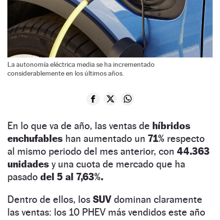
La autonomía eléctrica media se ha incrementado
considerablemente en los últimos años.
En lo que va de año, las ventas de
híbridos
enchufables
han aumentado un
71%
respecto
al mismo periodo del mes anterior, con
44.363
unidades
y una cuota de mercado que ha
pasado
del 5 al 7,63%.
Dentro de ellos, los
SUV
dominan claramente
las ventas: los 10 PHEV más vendidos este año