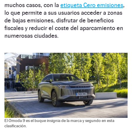
muchos casos, con la
etiqueta Cero emisiones
,
lo que permite a sus usuarios acceder a zonas
de bajas emisiones, disfrutar de beneficios
fiscales y reducir el coste del aparcamiento en
numerosas ciudades.
El Omoda 9 es el buque insignia de la marca y segundo en esta
clasificación.