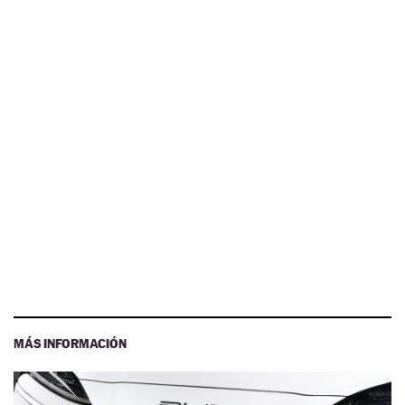
MÁS INFORMACIÓN