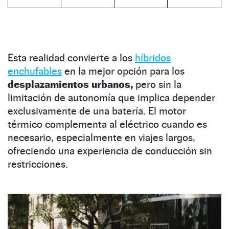
Esta realidad convierte a los
híbridos
enchufables
en la mejor opción para los
desplazamientos urbanos,
pero sin la
limitación de autonomía que implica depender
exclusivamente de una batería. El motor
térmico complementa al eléctrico cuando es
necesario, especialmente en viajes largos,
ofreciendo una experiencia de conducción sin
restricciones.