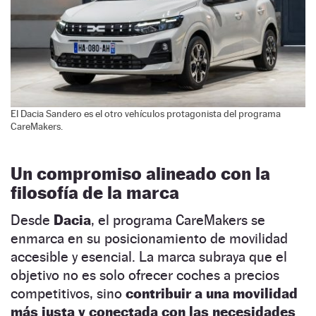
El Dacia Sandero es el otro vehículos protagonista del programa
CareMakers.
Un compromiso alineado con la
filosofía de la marca
Desde
Dacia
, el programa CareMakers se
enmarca en su posicionamiento de movilidad
accesible y esencial. La marca subraya que el
objetivo no es solo ofrecer coches a precios
competitivos, sino
contribuir a una movilidad
más justa y conectada con las necesidades