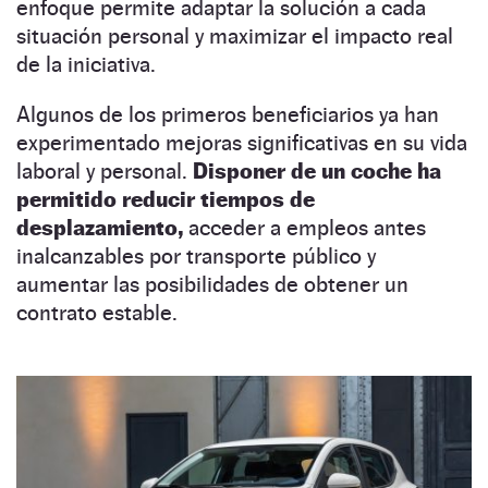
enfoque permite adaptar la solución a cada
situación personal y maximizar el impacto real
de la iniciativa.
Algunos de los primeros beneficiarios ya han
experimentado mejoras significativas en su vida
laboral y personal.
Disponer de un coche ha
permitido reducir tiempos de
desplazamiento,
acceder a empleos antes
inalcanzables por transporte público y
aumentar las posibilidades de obtener un
contrato estable.