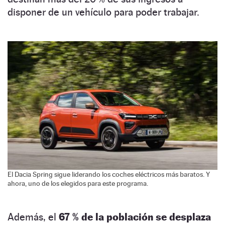
disponer de un vehículo para poder trabajar.
El Dacia Spring sigue liderando los coches eléctricos más baratos. Y
ahora, uno de los elegidos para este programa.
Además, el
67 % de la población se desplaza