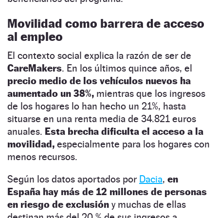
Movilidad como barrera de acceso
al empleo
El contexto social explica la razón de ser de
CareMakers
. En los últimos quince años, el
precio medio de los vehículos nuevos ha
aumentado un 38%,
mientras que los ingresos
de los hogares lo han hecho un 21%, hasta
situarse en una renta media de 34.821 euros
anuales.
Esta brecha dificulta el acceso a la
movilidad,
especialmente para los hogares con
menos recursos.
Según los datos aportados por
Dacia
,
en
España hay más de 12 millones de personas
en riesgo de exclusión
y muchas de ellas
destinan más del 20 % de sus ingresos a