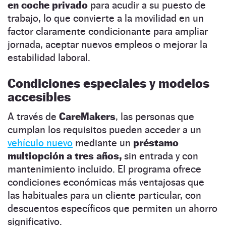
en coche privado
para acudir a su puesto de
trabajo, lo que convierte a la movilidad en un
factor claramente condicionante para ampliar
jornada, aceptar nuevos empleos o mejorar la
estabilidad laboral.
Condiciones especiales y modelos
accesibles
A través de
CareMakers
, las personas que
cumplan los requisitos pueden acceder a un
vehículo nuevo
mediante un
préstamo
multiopción a tres años,
sin entrada y con
mantenimiento incluido. El programa ofrece
condiciones económicas más ventajosas que
las habituales para un cliente particular, con
descuentos específicos que permiten un ahorro
significativo.