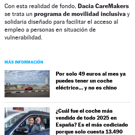
Con esta realidad de fondo,
Dacia
CareMakers
se trata un
programa de movilidad inclusiva
y
solidaria diseñado para facilitar el acceso al
empleo a personas en situación de
vulnerabilidad.
MÁS INFORMACIÓN
Por solo 49 euros al mes ya
puedes tener un coche
eléctrico… y no es chino
¿Cuál fue el coche más
vendido de todo 2025 en
España? Es el más codiciado
porque solo cuesta 13.490