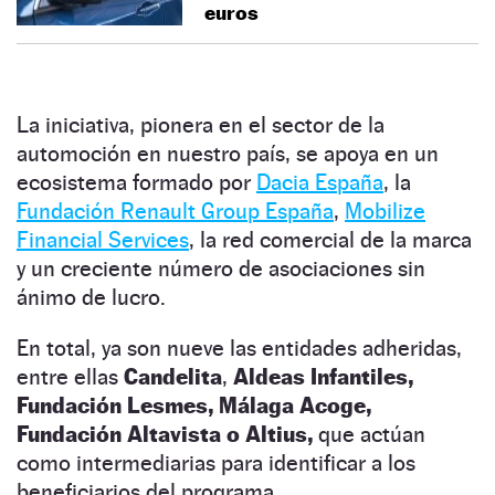
euros
La iniciativa, pionera en el sector de la
automoción en nuestro país, se apoya en un
ecosistema formado por
Dacia España
, la
Fundación Renault Group España
,
Mobilize
Financial Services
, la red comercial de la marca
y un creciente número de asociaciones sin
ánimo de lucro.
En total, ya son nueve las entidades adheridas,
entre ellas
Candelita
,
Aldeas Infantiles,
Fundación Lesmes, Málaga Acoge,
Fundación Altavista o Altius,
que actúan
como intermediarias para identificar a los
beneficiarios del programa.