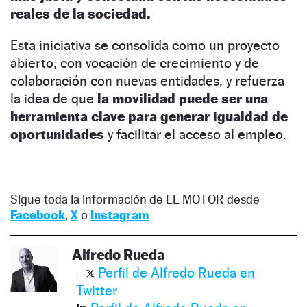
reales de la sociedad.
Esta iniciativa se consolida como un proyecto
abierto, con vocación de crecimiento y de
colaboración con nuevas entidades, y refuerza
la idea de que
la movilidad puede ser una
herramienta clave para generar igualdad de
oportunidades
y facilitar el acceso al empleo.
Sigue toda la información de EL MOTOR desde
Facebook
,
X
o
Instagram
Alfredo Rueda
Perfil de Alfredo Rueda en
Twitter