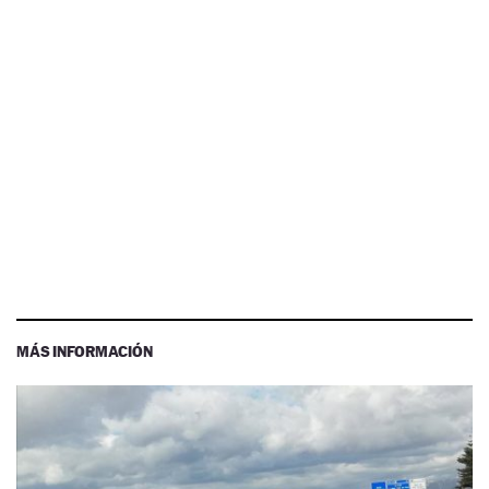
MÁS INFORMACIÓN