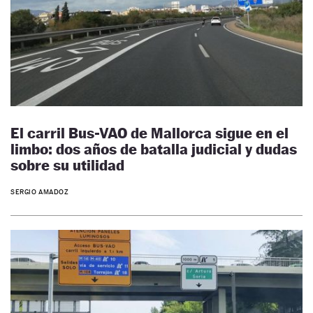
El carril Bus-VAO de Mallorca sigue en el
limbo: dos años de batalla judicial y dudas
sobre su utilidad
SERGIO AMADOZ