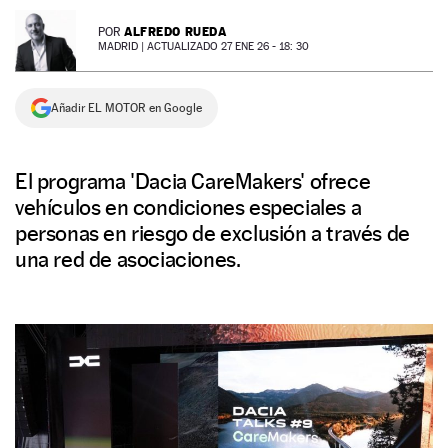
NEWSLETTER
ALFREDO RUEDA
POR
MADRID |
ACTUALIZADO 27 ENE 26 - 18: 30
SÍGUENOS
Añadir EL MOTOR en Google
El programa 'Dacia CareMakers' ofrece
vehículos en condiciones especiales a
personas en riesgo de exclusión a través de
una red de asociaciones.