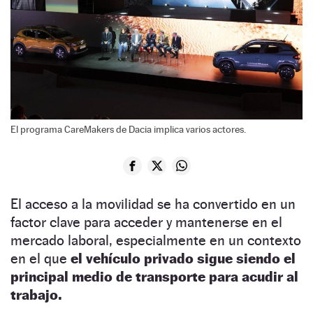
El programa CareMakers de Dacia implica varios actores.
El acceso a la movilidad se ha convertido en un
factor clave para acceder y mantenerse en el
mercado laboral, especialmente en un contexto
en el que
el vehículo privado sigue siendo el
principal medio de transporte para acudir al
trabajo.