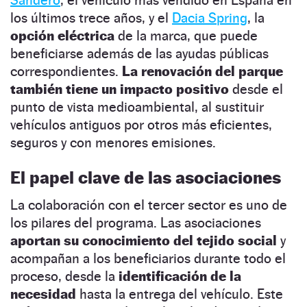
Sandero
, el vehículo más vendido en España en
los últimos trece años, y el
Dacia Spring
, la
opción eléctrica
de la marca, que puede
beneficiarse además de las ayudas públicas
correspondientes.
La renovación del parque
también tiene un impacto positivo
desde el
punto de vista medioambiental, al sustituir
vehículos antiguos por otros más eficientes,
seguros y con menores emisiones.
El papel clave de las asociaciones
La colaboración con el tercer sector es uno de
los pilares del programa. Las asociaciones
aportan su conocimiento del tejido social
y
acompañan a los beneficiarios durante todo el
proceso, desde la
identificación de la
necesidad
hasta la entrega del vehículo. Este