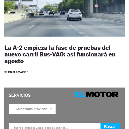
La A-2 empieza la fase de pruebas del
nuevo carril Bus-VAO: así funcionará en
agosto
SERGIO AMADOZ