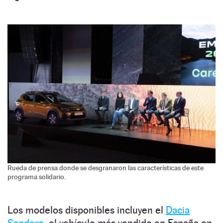
Rueda de prensa donde se desgranaron las características de este
programa solidario.
Los modelos disponibles incluyen el
Dacia