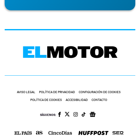
AVISO LEGAL
POLÍTICA DE PRIVACIDAD
CONFIGURACIÓN DE COOKIES
POLÍTICA DE COOKIES
ACCESIBILIDAD
CONTACTO
SÍGUENOS: