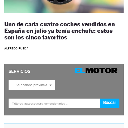
Uno de cada cuatro coches vendidos en
España en julio ya tenía enchufe: estos
son los cinco favoritos
ALFREDO RUEDA