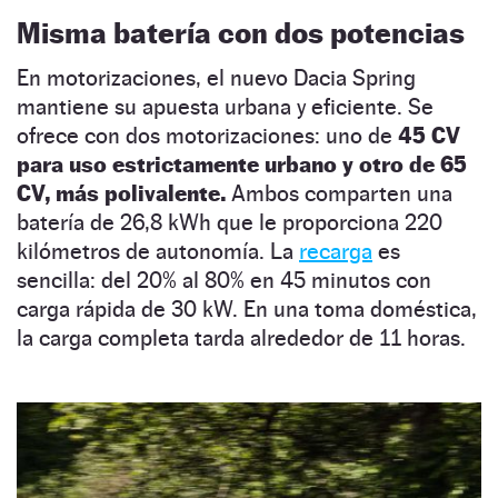
Misma batería con dos potencias
En motorizaciones, el nuevo Dacia Spring
mantiene su apuesta urbana y eficiente. Se
ofrece con dos motorizaciones: uno de
45 CV
para uso estrictamente urbano y otro de 65
CV, más polivalente.
Ambos comparten una
batería de 26,8 kWh que le proporciona 220
kilómetros de autonomía. La
recarga
es
sencilla: del 20% al 80% en 45 minutos con
carga rápida de 30 kW. En una toma doméstica,
la carga completa tarda alrededor de 11 horas.