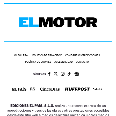
AVISO LEGAL
POLÍTICA DE PRIVACIDAD
CONFIGURACIÓN DE COOKIES
POLÍTICA DE COOKIES
ACCESIBILIDAD
CONTACTO
SÍGUENOS:
EDICIONES EL PAIS, S.L.U.
realiza una reserva expresa de las
reproducciones y usos de las obras y otras prestaciones accesibles
desde este sitio web a medios de lectura mecánica u otros medios