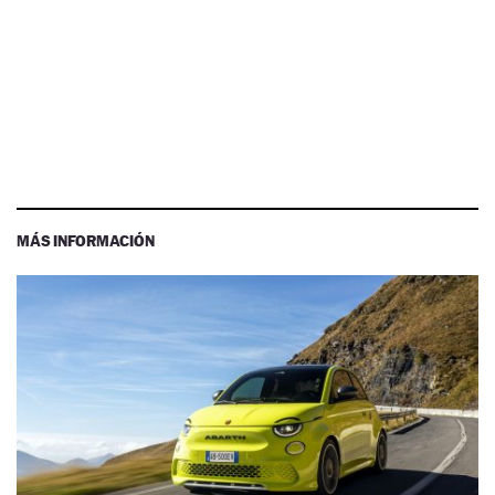
MÁS INFORMACIÓN