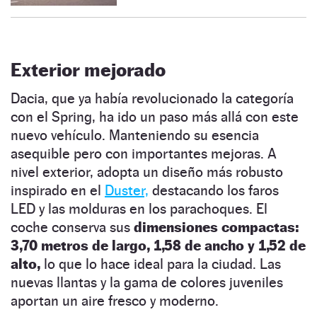
Exterior mejorado
Dacia, que ya había revolucionado la categoría
con el Spring, ha ido un paso más allá con este
nuevo vehículo. Manteniendo su esencia
asequible pero con importantes mejoras. A
nivel exterior, adopta un diseño más robusto
inspirado en el
Duster,
destacando los faros
LED y las molduras en los parachoques. El
coche conserva sus
dimensiones compactas:
3,70 metros de largo, 1,58 de ancho y 1,52 de
alto,
lo que lo hace ideal para la ciudad. Las
nuevas llantas y la gama de colores juveniles
aportan un aire fresco y moderno.