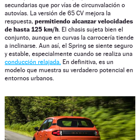
secundarias que por vías de circunvalación o
autovías. La versión de 65 CV mejora la
respuesta,
permitiendo alcanzar velocidades
de hasta 125 km/h
. El chasis sujeta bien el
conjunto, aunque en curvas la carrocería tiende
a inclinarse. Aun así, el Spring se siente seguro
y estable, especialmente cuando se realiza una
conducción relajada.
En definitiva, es un
modelo que muestra su verdadero potencial en
entornos urbanos.