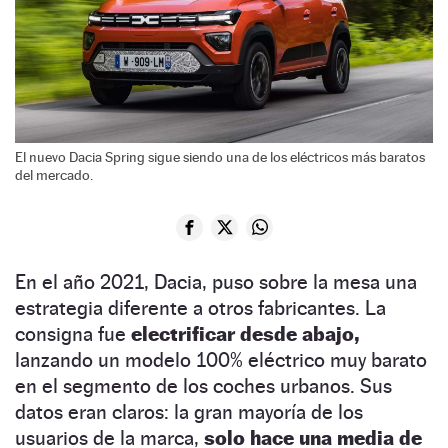
El nuevo Dacia Spring sigue siendo una de los eléctricos más baratos
del mercado.
En el año 2021, Dacia, puso sobre la mesa una
estrategia diferente a otros fabricantes. La
consigna fue
electrificar desde abajo,
lanzando un modelo 100% eléctrico muy barato
en el segmento de los coches urbanos. Sus
datos eran claros: la gran mayoría de los
usuarios de la marca,
solo hace una media de