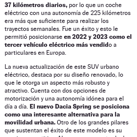
37 kilómetros diarios,
por lo que un coche
eléctrico con una autonomía de 225 kilómetros
era más que suficiente para realizar los
trayectos semanales. Fue un éxito y esto le
permitió posicionarse
en 2022 y 2023 como el
tercer vehículo eléctrico más vendid
o a
particulares en Europa.
La nueva actualización de este SUV urbano
eléctrico, destaca por su diseño renovado, lo
que le otorga un aspecto más robusto y
atractivo. Cuenta con dos opciones de
motorización y una autonomía idónea para el
día a día.
El nuevo Dacia Spring se posiciona
como una interesante alternativa para la
movilidad urbana.
Otro de los grandes pilares
que sustentan el éxito de este modelo es su