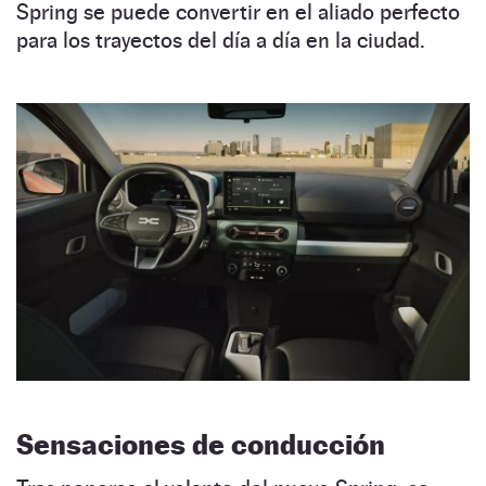
Spring se puede convertir en el aliado perfecto
para los trayectos del día a día en la ciudad.
Sensaciones de conducción