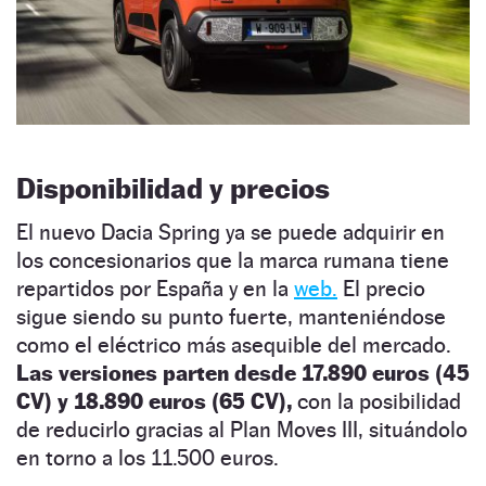
Disponibilidad y precios
El nuevo Dacia Spring ya se puede adquirir en
los concesionarios que la marca rumana tiene
repartidos por España y en la
web.
El precio
sigue siendo su punto fuerte, manteniéndose
como el eléctrico más asequible del mercado.
Las versiones parten desde 17.890 euros (45
CV) y 18.890 euros (65 CV),
con la posibilidad
de reducirlo gracias al Plan Moves III, situándolo
en torno a los 11.500 euros.