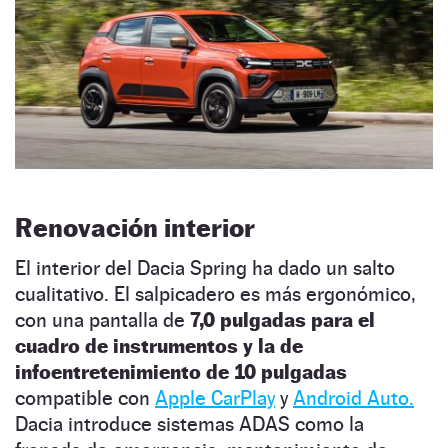
Renovación interior
El interior del Dacia Spring ha dado un salto
cualitativo. El salpicadero es más ergonómico,
con una pantalla de
7,0 pulgadas para el
cuadro de instrumentos y la de
infoentretenimiento de 10 pulgadas
compatible con
Apple CarPlay
y
Android Auto.
Dacia introduce sistemas ADAS como la