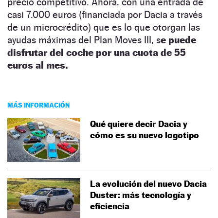
precio competitivo. Ahora, con una entrada de
casi 7.000 euros (financiada por Dacia a través
de un microcrédito) que es lo que otorgan las
ayudas máximas del Plan Moves III, s
e puede
disfrutar del coche por una cuota de 55
euros al mes.
MÁS INFORMACIÓN
Qué quiere decir Dacia y
cómo es su nuevo logotipo
La evolución del nuevo Dacia
Duster: más tecnología y
eficiencia