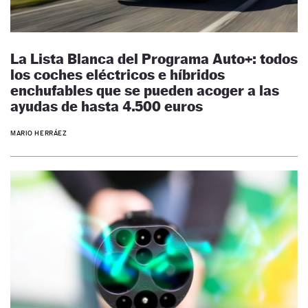
La Lista Blanca del Programa Auto+: todos
los coches eléctricos e híbridos
enchufables que se pueden acoger a las
ayudas de hasta 4.500 euros
MARIO HERRÁEZ