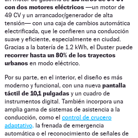
con dos motores eléctricos
—un motor de
49 CV y ​​un arrancador/generador de alta
tensión— con una caja de cambios automática
electrificada, que le confieren una conducción
suave y eficiente, especialmente en ciudad.
Gracias a la batería de 1.2 kWh, el Duster puede
recorrer hasta un 80% de los trayectos
urbanos
en modo eléctrico.
Por su parte, en el interior, el diseño es más
moderno y funcional, con una nueva
pantalla
táctil de 10,1 pulgadas
y un cuadro de
instrumentos digital. También incorpora una
amplia gama de sistemas de asistencia a la
conducción, como el
control de crucero
adaptativo,
la frenada de emergencia
automática o el reconocimiento de señales de