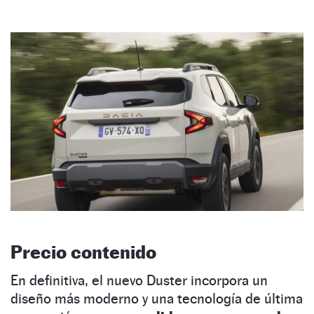
Precio contenido
En definitiva, el nuevo Duster incorpora un
diseño más moderno y una tecnología de última