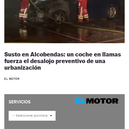
Susto en Alcobendas: un coche en llamas
fuerza el desalojo preventivo de una
urbanización
EL MOTOR