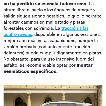
no ha perdido su esencia todoterreno
. La
altura libre al suelo y los ángulos de ataque y
salida siguen siendo notables, lo que le permite
afrontar caminos en mal estado y pistas
forestales con solvencia. La
tracción a las
cuatro ruedas,
disponible en algunas versiones,
mejora aún más estas capacidades, aunque la
versión probada (con únicamente tracción
delantera) puede cumplir dignamente en pistas.
No obstante, para un uso intensivo fuera del
asfalto, es recomendable optar por
montar
neumáticos específicos.