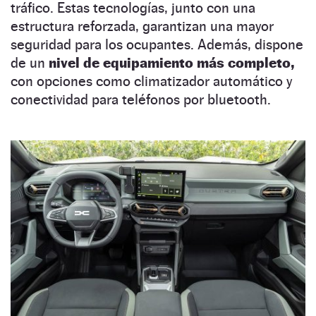
tráfico. Estas tecnologías, junto con una
estructura reforzada, garantizan una mayor
seguridad para los ocupantes. Además, dispone
de un
nivel de equipamiento más completo,
con opciones como climatizador automático y
conectividad para teléfonos por bluetooth.