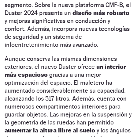
segmento. Sobre la nueva plataforma CMF-B, el
Duster 2024 presenta un
diseño más robusto
y mejoras significativas en conducción y
confort. Además, incorpora nuevas tecnologías
de seguridad y un sistema de
infoentretenimiento más avanzado.
Aunque conserva las mismas dimensiones
exteriores, el nuevo Duster ofrece
un interior
más espacioso
gracias a una mejor
optimización del espacio. El maletero ha
aumentado considerablemente su capacidad,
alcanzando los 517 litros. Además, cuenta con
numerosos compartimentos interiores para
guardar objetos. Las mejoras en la suspensión y
la geometría de las ruedas han permitido
aumentar la altura libre al suelo
y los ángulos