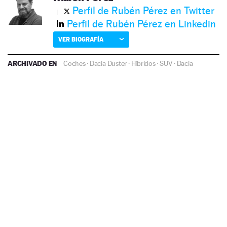
Perfil de Rubén Pérez en Twitter
Perfil de Rubén Pérez en Linkedin
VER BIOGRAFÍA
ARCHIVADO EN
Coches
·
Dacia Duster
·
Híbridos
·
SUV
·
Dacia