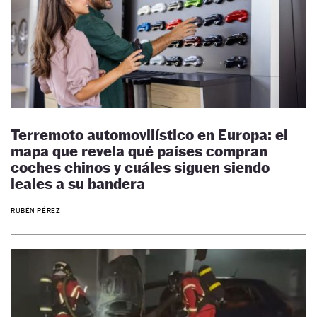
Terremoto automovilístico en Europa: el
mapa que revela qué países compran
coches chinos y cuáles siguen siendo
leales a su bandera
RUBÉN PÉREZ