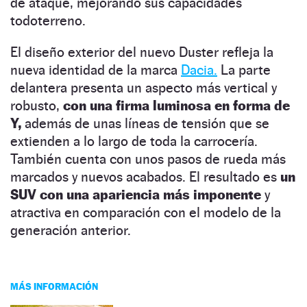
de ataque, mejorando sus capacidades
todoterreno.
El diseño exterior del nuevo Duster refleja la
nueva identidad de la marca
Dacia.
La parte
delantera presenta un aspecto más vertical y
robusto,
con una firma luminosa en forma de
Y,
además de unas líneas de tensión que se
extienden a lo largo de toda la carrocería.
También cuenta con unos pasos de rueda más
marcados y nuevos acabados. El resultado es
un
SUV con una apariencia más imponente
y
atractiva en comparación con el modelo de la
generación anterior.
MÁS INFORMACIÓN