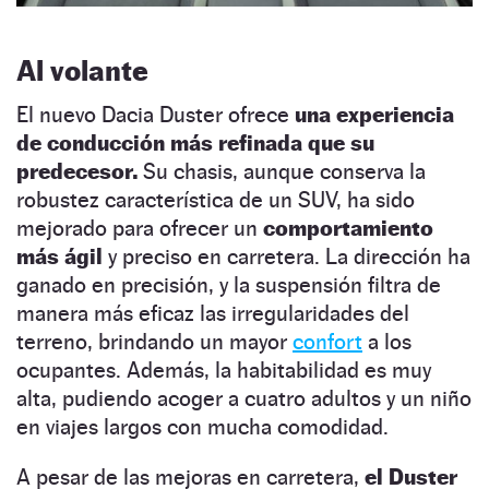
Al volante
El nuevo Dacia Duster ofrece
una experiencia
de conducción más refinada que su
predecesor.
Su chasis, aunque conserva la
robustez característica de un SUV, ha sido
mejorado para ofrecer un
comportamiento
más ágil
y preciso en carretera. La dirección ha
ganado en precisión, y la suspensión filtra de
manera más eficaz las irregularidades del
terreno, brindando un mayor
confort
a los
ocupantes. Además, la habitabilidad es muy
alta, pudiendo acoger a cuatro adultos y un niño
en viajes largos con mucha comodidad.
A pesar de las mejoras en carretera,
el Duster