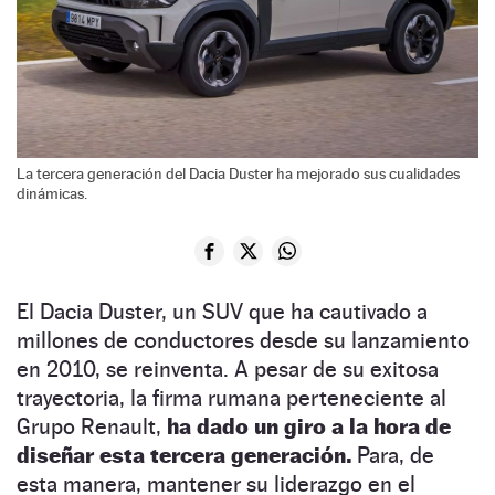
La tercera generación del Dacia Duster ha mejorado sus cualidades
dinámicas.
El Dacia Duster, un SUV que ha cautivado a
millones de conductores desde su lanzamiento
en 2010, se reinventa. A pesar de su exitosa
trayectoria, la firma rumana perteneciente al
Grupo Renault,
ha dado un giro a la hora de
diseñar esta tercera generación.
Para, de
esta manera, mantener su liderazgo en el