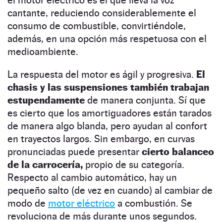
cantante, reduciendo considerablemente el
consumo de combustible, convirtiéndole,
además, en una opción más respetuosa con el
medioambiente.
La respuesta del motor es ágil y progresiva.
El
chasis y las suspensiones también trabajan
estupendamente
de manera conjunta. Sí que
es cierto que los amortiguadores están tarados
de manera algo blanda, pero ayudan al confort
en trayectos largos. Sin embargo, en curvas
pronunciadas puede presentar
cierto balanceo
de la carrocería,
propio de su categoría.
Respecto al cambio automático, hay un
pequeño salto (de vez en cuando) al cambiar de
modo de
motor eléctrico
a combustión. Se
revoluciona de más durante unos segundos.