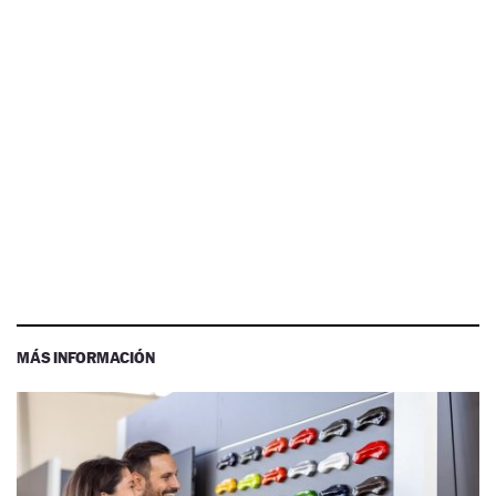
MÁS INFORMACIÓN