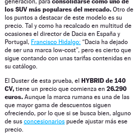
generación, para
consolidarse como uno de
los SUV más populares del mercado.
Otro de
los puntos a destacar de este modelo es su
precio. Tal y como ha recalcado en multitud de
ocasiones el director de Dacia en España y
Portugal,
Francisco Hidalgo:
“Dacia ha dejado
de ser una marca low-cost”, pero es cierto que
sigue contando con unas tarifas contenidas en
su catálogo.
El Duster de esta prueba, el
HYBRID de 140
CV,
tiene un precio que comienza en
26.290
euros.
Aunque la marca rumana es una de las
que mayor gama de descuentos siguen
ofreciendo, por lo que si se busca bien, alguno
de sus
concesionarios
puede ajustar más ese
precio.