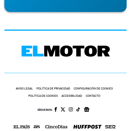
AVISO LEGAL
POLÍTICA DE PRIVACIDAD
CONFIGURACIÓN DE COOKIES
POLÍTICA DE COOKIES
ACCESIBILIDAD
CONTACTO
SÍGUENOS: