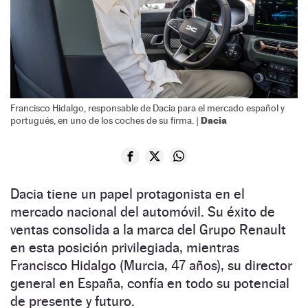
Francisco Hidalgo, responsable de Dacia para el mercado español y
Dacia
portugués, en uno de los coches de su firma. |
Dacia tiene un papel protagonista en el
mercado nacional del automóvil. Su éxito de
ventas consolida a la marca del Grupo Renault
en esta posición privilegiada, mientras
Francisco Hidalgo (Murcia, 47 años), su director
general en España, confía en todo su potencial
de presente y futuro.