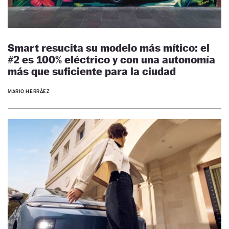
Smart resucita su modelo más mítico: el
#2 es 100% eléctrico y con una autonomía
más que suficiente para la ciudad
MARIO HERRÁEZ