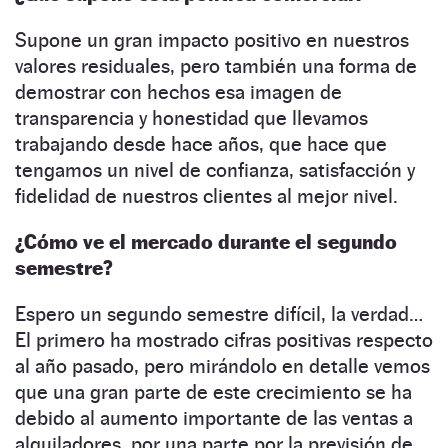
Supone un gran impacto positivo en nuestros
valores residuales, pero también una forma de
demostrar con hechos esa imagen de
transparencia y honestidad que llevamos
trabajando desde hace años, que hace que
tengamos un nivel de confianza, satisfacción y
fidelidad de nuestros clientes al mejor nivel.
¿Cómo ve el mercado durante el segundo
semestre?
Espero un segundo semestre difícil, la verdad…
El primero ha mostrado cifras positivas respecto
al año pasado, pero mirándolo en detalle vemos
que una gran parte de este crecimiento se ha
debido al aumento importante de las ventas a
alquiladores, por una parte por la previsión de