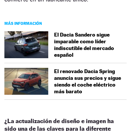
MÁS INFORMACIÓN
El Dacia Sandero sigue
imparable como líder
indiscutible del mercado
español
El renovado Dacia Spring
anuncia sus precios y sigue
siendo el coche eléctrico
más barato
¿La actualización de diseño e imagen ha
sido una de las claves para la diferente