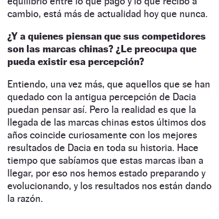
equilibrio entre lo que pago y lo que recibo a
cambio, está más de actualidad hoy que nunca.
¿Y a quienes piensan que sus competidores
son las marcas chinas? ¿Le preocupa que
pueda existir esa percepción?
Entiendo, una vez más, que aquellos que se han
quedado con la antigua percepción de Dacia
puedan pensar así. Pero la realidad es que la
llegada de las marcas chinas estos últimos dos
años coincide curiosamente con los mejores
resultados de Dacia en toda su historia. Hace
tiempo que sabíamos que estas marcas iban a
llegar, por eso nos hemos estado preparando y
evolucionando, y los resultados nos están dando
la razón.