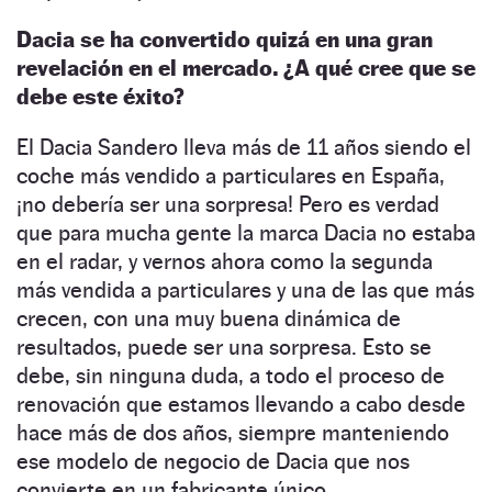
Dacia se ha convertido quizá en una gran
revelación en el mercado. ¿A qué cree que se
debe este éxito?
El Dacia Sandero lleva más de 11 años siendo el
coche más vendido a particulares en España,
¡no debería ser una sorpresa! Pero es verdad
que para mucha gente la marca Dacia no estaba
en el radar, y vernos ahora como la segunda
más vendida a particulares y una de las que más
crecen, con una muy buena dinámica de
resultados, puede ser una sorpresa. Esto se
debe, sin ninguna duda, a todo el proceso de
renovación que estamos llevando a cabo desde
hace más de dos años, siempre manteniendo
ese modelo de negocio de Dacia que nos
convierte en un fabricante único.