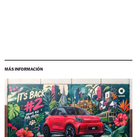
MÁS INFORMACIÓN