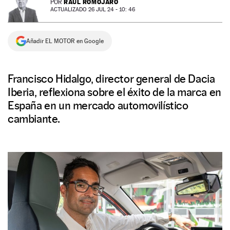
RAÚL ROMOJARO
POR
ACTUALIZADO 26 JUL 24 - 10: 46
NEWSLETTER
Añadir EL MOTOR en Google
SÍGUENOS
Francisco Hidalgo, director general de Dacia
Iberia, reflexiona sobre el éxito de la marca en
España en un mercado automovilístico
cambiante.