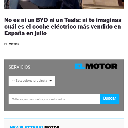
No es ni un BYD ni un Tesla: ni te imaginas
cuál es el coche eléctrico más vendido en
España en julio
EL MOTOR
NEWSLETTER EL
MOTOR