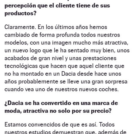
percepción que el cliente tiene de sus
productos?
Claramente. En los últimos años hemos
cambiado de forma profunda todos nuestros
modelos, con una imagen mucho más atractiva,
un nuevo logo que le ha sentado muy bien, unos
acabados de gran nivel y unas prestaciones
tecnológicas que hacen que aquel cliente que
no ha montado en un Dacia desde hace unos
años probablemente se lleve una gran sorpresa
cuando vea uno de nuestros nuevos coches.
¿Dacia se ha convertido en una marca de
moda, atractiva no solo por su precio?
Estamos convencidos de que es así. Todos
nuestros estudios demuestran que, además de