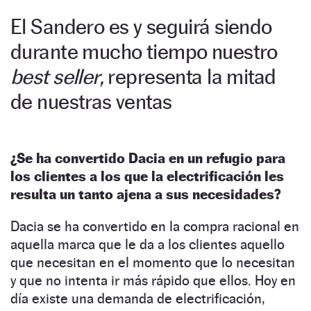
El Sandero es y seguirá siendo
durante mucho tiempo nuestro
best seller,
representa la mitad
de nuestras ventas
¿Se ha convertido Dacia en un refugio para
los clientes a los que la electrificación les
resulta un tanto ajena a sus necesidades?
Dacia se ha convertido en la compra racional en
aquella marca que le da a los clientes aquello
que necesitan en el momento que lo necesitan
y que no intenta ir más rápido que ellos. Hoy en
día existe una demanda de electrificación,