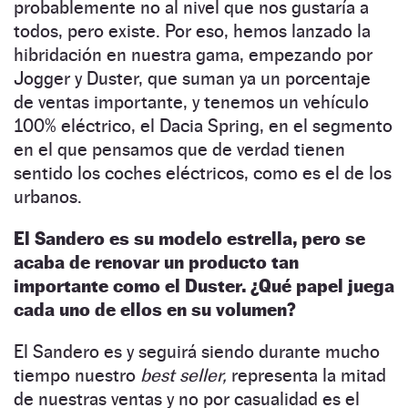
probablemente no al nivel que nos gustaría a
todos, pero existe. Por eso, hemos lanzado la
hibridación en nuestra gama, empezando por
Jogger y Duster, que suman ya un porcentaje
de ventas importante, y tenemos un vehículo
100% eléctrico, el Dacia Spring, en el segmento
en el que pensamos que de verdad tienen
sentido los coches eléctricos, como es el de los
urbanos.
El Sandero es su modelo estrella, pero se
acaba de renovar un producto tan
importante como el Duster. ¿Qué papel juega
cada uno de ellos en su volumen?
El Sandero es y seguirá siendo durante mucho
tiempo nuestro
best seller,
representa la mitad
de nuestras ventas y no por casualidad es el