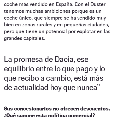
coche más vendido en España. Con el Duster
tenemos muchas ambiciones porque es un
coche único, que siempre se ha vendido muy
bien en zonas rurales y en pequeñas ciudades,
pero que tiene un potencial por explotar en las
grandes capitales.
La promesa de Dacia, ese
equilibrio entre lo que pago y lo
que recibo a cambio, está más
de actualidad hoy que nunca”
Sus concesionarios no ofrecen descuentos.
¿Qué supone esta política comercial?