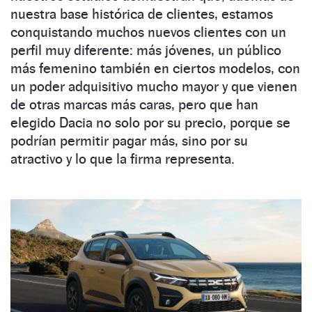
nuestra base histórica de clientes, estamos
conquistando muchos nuevos clientes con un
perfil muy diferente: más jóvenes, un público
más femenino también en ciertos modelos, con
un poder adquisitivo mucho mayor y que vienen
de otras marcas más caras, pero que han
elegido Dacia no solo por su precio, porque se
podrían permitir pagar más, sino por su
atractivo y lo que la firma representa.