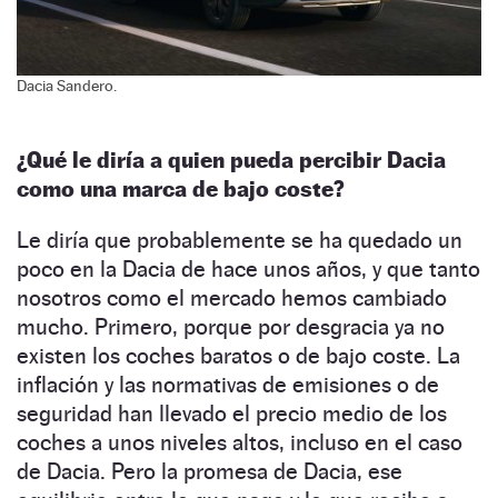
Dacia Sandero.
¿Qué le diría a quien pueda percibir Dacia
como una marca de bajo coste?
Le diría que probablemente se ha quedado un
poco en la Dacia de hace unos años, y que tanto
nosotros como el mercado hemos cambiado
mucho. Primero, porque por desgracia ya no
existen los coches baratos o de bajo coste. La
inflación y las normativas de emisiones o de
seguridad han llevado el precio medio de los
coches a unos niveles altos, incluso en el caso
de Dacia. Pero la promesa de Dacia, ese