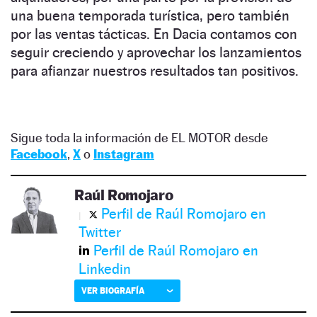
una buena temporada turística, pero también
por las ventas tácticas. En Dacia contamos con
seguir creciendo y aprovechar los lanzamientos
para afianzar nuestros resultados tan positivos.
Sigue toda la información de EL MOTOR desde
Facebook
,
X
o
Instagram
Raúl Romojaro
Perfil de Raúl Romojaro en
Twitter
Perfil de Raúl Romojaro en
Linkedin
VER BIOGRAFÍA