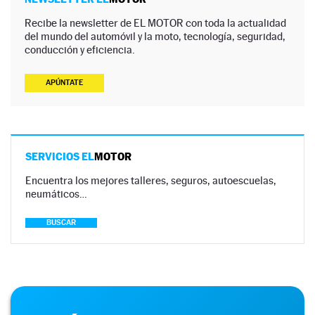
Recibe la newsletter de EL MOTOR con toda la actualidad
del mundo del automóvil y la moto, tecnología, seguridad,
conducción y eficiencia.
APÚNTATE
SERVICIOS EL
MOTOR
Encuentra los mejores talleres, seguros, autoescuelas,
neumáticos…
BUSCAR