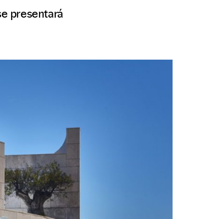
se presentará