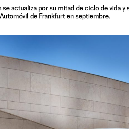
se actualiza por su mitad de ciclo de vida y 
 Automóvil de Frankfurt en septiembre.