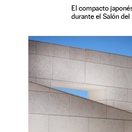
El compacto japonés 
durante el Salón del