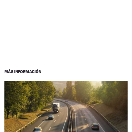
MÁS INFORMACIÓN