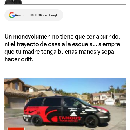
NEWSLETTER
Añadir EL MOTOR en Google
SÍGUENOS
Un monovolumen no tiene que ser aburrido,
ni el trayecto de casa a la escuela… siempre
que tu madre tenga buenas manos y sepa
hacer drift.