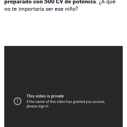
preparado con 500 CV de potencia
. ¿A que
no te importaría ser ese niño?