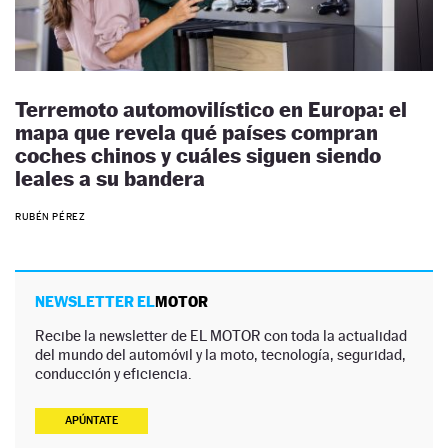
Terremoto automovilístico en Europa: el
mapa que revela qué países compran
coches chinos y cuáles siguen siendo
leales a su bandera
RUBÉN PÉREZ
NEWSLETTER EL
MOTOR
Recibe la newsletter de EL MOTOR con toda la actualidad
del mundo del automóvil y la moto, tecnología, seguridad,
conducción y eficiencia.
APÚNTATE