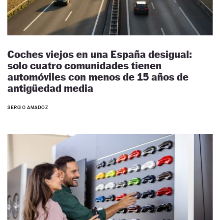
Coches viejos en una España desigual:
solo cuatro comunidades tienen
automóviles con menos de 15 años de
antigüedad media
SERGIO AMADOZ