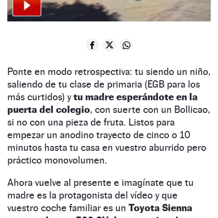
Ponte en modo retrospectiva: tu siendo un niño,
saliendo de tu clase de primaria (EGB para los
más curtidos) y
tu madre esperándote en la
puerta del colegio
, con suerte con un Bollicao,
si no con una pieza de fruta. Listos para
empezar un anodino trayecto de cinco o 10
minutos hasta tu casa en vuestro aburrido pero
práctico monovolumen.
Ahora vuelve al presente e imagínate que tu
madre es la protagonista del vídeo y que
vuestro coche familiar es un
Toyota Sienna