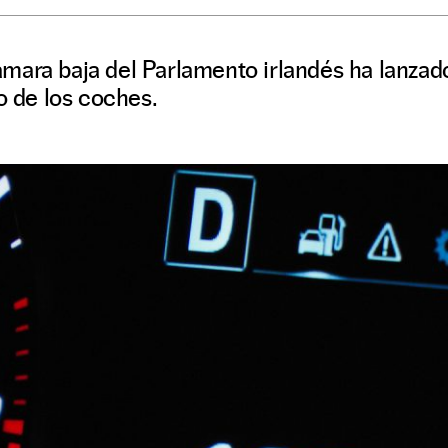
mara baja del Parlamento irlandés ha lanzad
ro de los coches.