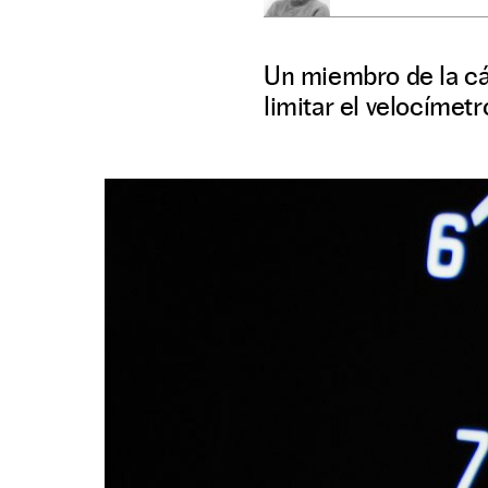
Un miembro de la cá
limitar el velocímet