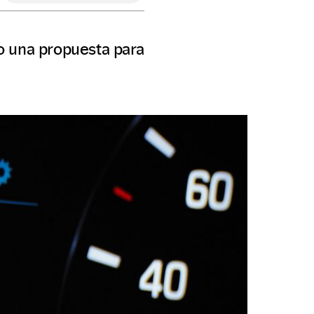
o una propuesta para