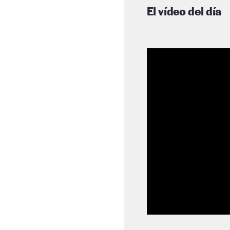
El vídeo del día