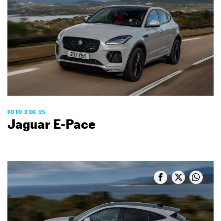
FOTO 2 DE 15
Jaguar E-Pace