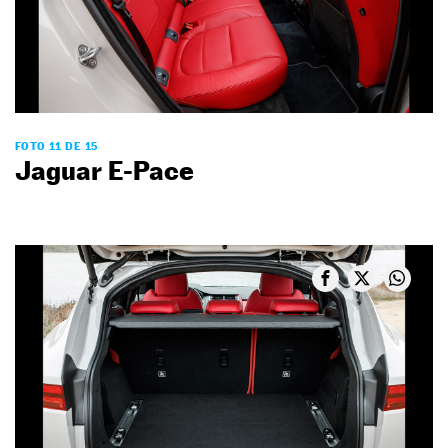
FOTO 11 DE 15
Jaguar E-Pace