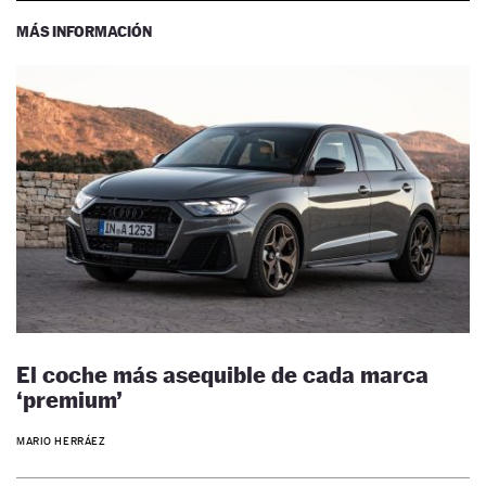
MÁS INFORMACIÓN
El coche más asequible de cada marca
‘premium’
MARIO HERRÁEZ