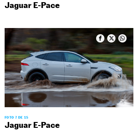
Jaguar E-Pace
FOTO 7 DE 15
Jaguar E-Pace