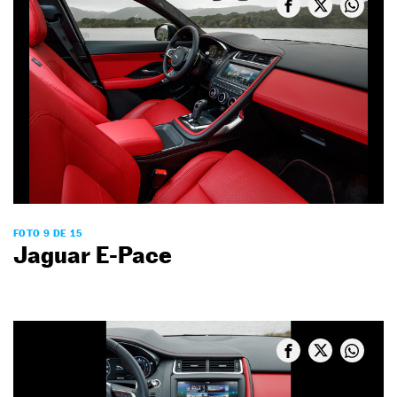
FOTO 9 DE 15
Jaguar E-Pace