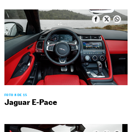
FOTO 8 DE 15
Jaguar E-Pace