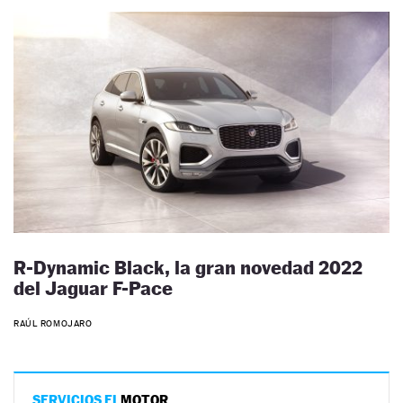
R-Dynamic Black, la gran novedad 2022
del Jaguar F-Pace
RAÚL ROMOJARO
SERVICIOS EL
MOTOR