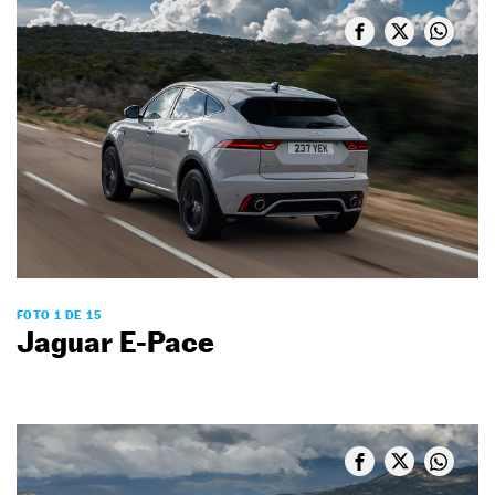
FOTO 1 DE 15
Jaguar E-Pace