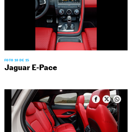
FOTO 10 DE 15
Jaguar E-Pace