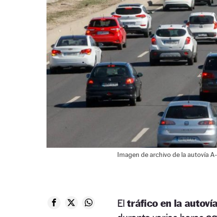
Imagen de archivo de la autovía A-
El
tráfico en la autov