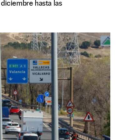
 diciembre hasta las