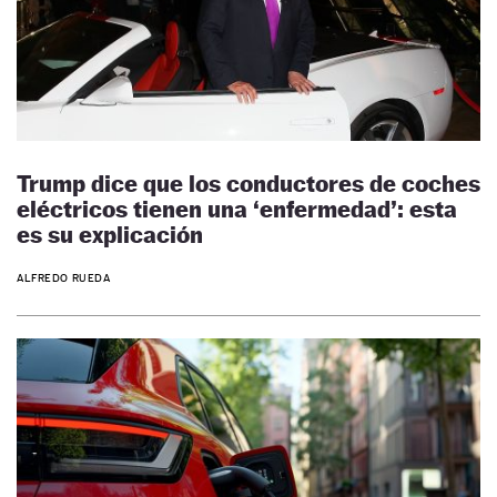
Trump dice que los conductores de coches
eléctricos tienen una ‘enfermedad’: esta
es su explicación
ALFREDO RUEDA