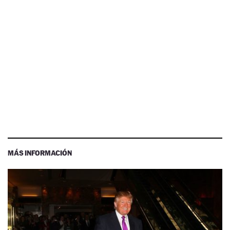
MÁS INFORMACIÓN