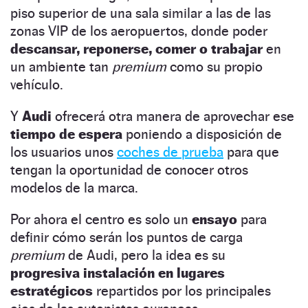
piso superior de una sala similar a las de las
zonas VIP de los aeropuertos, donde poder
descansar, reponerse, comer o trabajar
en
un ambiente tan
premium
como su propio
vehículo.
Y
Audi
ofrecerá otra manera de aprovechar ese
tiempo de espera
poniendo a disposición de
los usuarios unos
coches de prueba
para que
tengan la oportunidad de conocer otros
modelos de la marca.
Por ahora el centro es solo un
ensayo
para
definir cómo serán los puntos de carga
premium
de Audi, pero la idea es su
progresiva instalación en lugares
estratégicos
repartidos por los principales