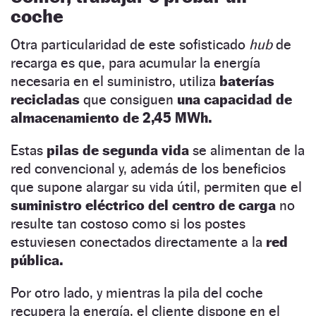
coche
Otra particularidad de este sofisticado
hub
de
recarga es que, para acumular la energía
necesaria en el suministro, utiliza
baterías
recicladas
que consiguen
una capacidad de
almacenamiento de 2,45 MWh.
Estas
pilas de segunda vida
se alimentan de la
red convencional y, además de los beneficios
que supone alargar su vida útil, permiten que el
suministro eléctrico del centro de carga
no
resulte tan costoso como si los postes
estuviesen conectados directamente a la
red
pública.
Por otro lado, y mientras la pila del coche
recupera la energía, el cliente dispone en el