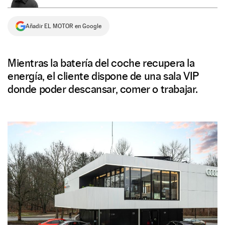
NEWSLETTER
Añadir EL MOTOR en Google
SÍGUENOS
Mientras la batería del coche recupera la
energía, el cliente dispone de una sala VIP
donde poder descansar, comer o trabajar.