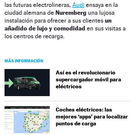
las futuras electrolineras,
Audi
ensaya en la
ciudad alemana de
Nuremberg
una lujosa
instalación para ofrecer a sus clientes
un
añadido de lujo y comodidad
en sus visitas a
los centros de recarga.
MÁS INFORMACIÓN
Así es el revolucionario
supercargador móvil para
eléctricos
Coches eléctricos: las
mejores ‘apps’ para localizar
puntos de carga