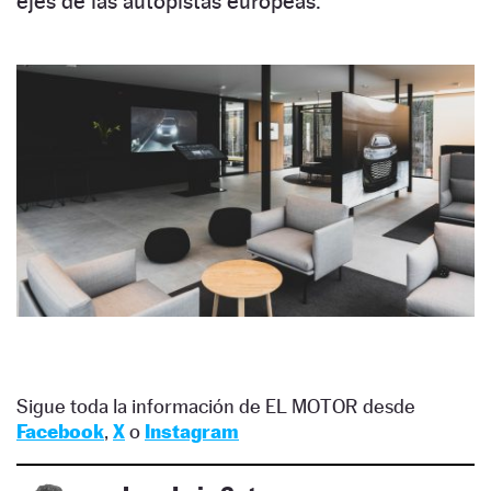
ejes de las autopistas europeas.
Sigue toda la información de EL MOTOR desde
Facebook
,
X
o
Instagram