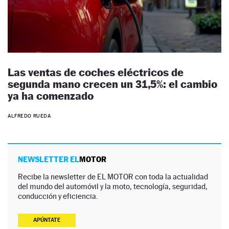
Las ventas de coches eléctricos de
segunda mano crecen un 31,5%: el cambio
ya ha comenzado
ALFREDO RUEDA
NEWSLETTER EL
MOTOR
Recibe la newsletter de EL MOTOR con toda la actualidad
del mundo del automóvil y la moto, tecnología, seguridad,
conducción y eficiencia.
APÚNTATE