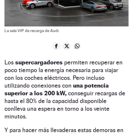
La sala VIP de recarga de Audi.
Los
supercargadores
permiten recuperar en
poco tiempo la energía necesaria para viajar
con los coches eléctricos. Pero incluso
utilizando conexiones con
una potencia
superior a los 200 kW,
conseguir recargas de
hasta el 80% de la capacidad disponible
conlleva una espera en torno a los veinte
minutos.
Y para hacer más llevaderas estas demoras en