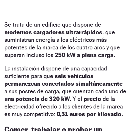
Se trata de un edificio que dispone de
modernos cargadores ultrarrápidos
, que
suministran energía a los eléctricos más
potentes de la marca de los cuatro aros y que
superan incluso los
250 kW a plena carga.
La instalación dispone de una capacidad
suficiente para que
seis vehículos
permanezcan conectados simultáneamente
a sus postes de carga, que cuentan cada uno de
una potencia de 320 kW.
Y el
precio
de la
electricidad ofrecido a los clientes de la marca
es muy competitivo:
0,31 euros por kilovatio.
Comer, trabajar o probar un