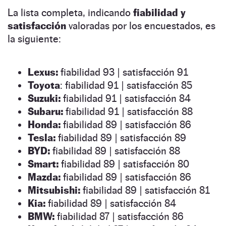
La lista completa, indicando
fiabilidad y
satisfacción
valoradas por los encuestados, es
la siguiente:
Lexus:
fiabilidad 93 | satisfacción 91
Toyota
: fiabilidad 91 | satisfacción 85
Suzuki:
fiabilidad 91 | satisfacción 84
Subaru:
fiabilidad 91 | satisfacción 88
Honda:
fiabilidad 89 | satisfacción 86
Tesla:
fiabilidad 89 | satisfacción 89
BYD:
fiabilidad 89 | satisfacción 88
Smart:
fiabilidad 89 | satisfacción 80
Mazda:
fiabilidad 89 | satisfacción 86
Mitsubishi:
fiabilidad 89 | satisfacción 81
Kia:
fiabilidad 89 | satisfacción 84
BMW:
fiabilidad 87 | satisfacción 86