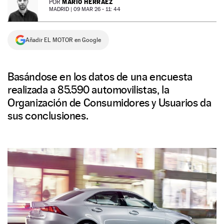
MARIO HERRÁEZ
POR
MADRID |
09 MAR 26 - 11: 44
NEWSLETTER
Añadir EL MOTOR en Google
SÍGUENOS
Basándose en los datos de una encuesta
realizada a 85.590 automovilistas, la
Organización de Consumidores y Usuarios da
sus conclusiones.