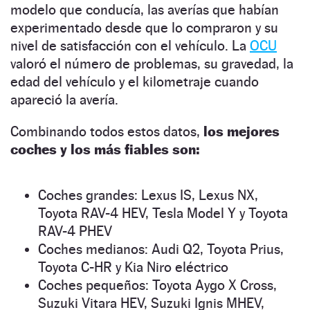
modelo que conducía, las averías que habían
experimentado desde que lo compraron y su
nivel de satisfacción con el vehículo. La
OCU
valoró el número de problemas, su gravedad, la
edad del vehículo y el kilometraje cuando
apareció la avería.
Combinando todos estos datos,
los mejores
coches y los más fiables son:
Coches grandes: Lexus IS, Lexus NX,
Toyota RAV-4 HEV, Tesla Model Y y Toyota
RAV-4 PHEV
Coches medianos: Audi Q2, Toyota Prius,
Toyota C-HR y Kia Niro eléctrico
Coches pequeños: Toyota Aygo X Cross,
Suzuki Vitara HEV, Suzuki Ignis MHEV,