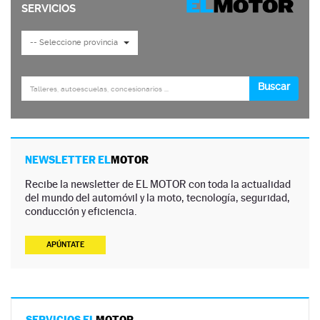
NEWSLETTER EL
MOTOR
Recibe la newsletter de EL MOTOR con toda la actualidad
del mundo del automóvil y la moto, tecnología, seguridad,
conducción y eficiencia.
APÚNTATE
SERVICIOS EL
MOTOR