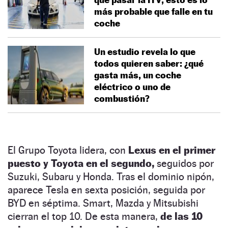
más probable que falle en tu
coche
Un estudio revela lo que
todos quieren saber: ¿qué
gasta más, un coche
eléctrico o uno de
combustión?
El Grupo Toyota lidera, con
Lexus en el primer
puesto y Toyota en el segundo,
seguidos por
Suzuki, Subaru y Honda. Tras el dominio nipón,
aparece Tesla en sexta posición, seguida por
BYD en séptima. Smart, Mazda y Mitsubishi
cierran el top 10. De esta manera,
de las 10