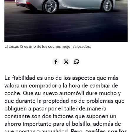
El Lexus IS es uno de los coches mejor valorados.
La fiabilidad es uno de los aspectos que más
valora un comprador a la hora de cambiar de
coche. Que su nuevo automóvil dure mucho y
que durante la propiedad no de problemas que
obliguen a pasar por el taller de manera
constante son dos factores que suponen un
ahorro importante para el bolsillo, además de
que aportan tranquilidad. Pero,
¿cuáles son los