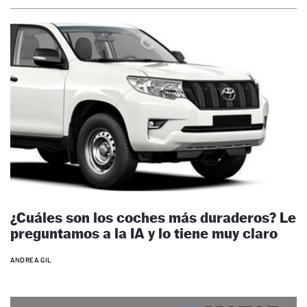
¿Cuáles son los coches más duraderos? Le
preguntamos a la IA y lo tiene muy claro
ANDREA GIL