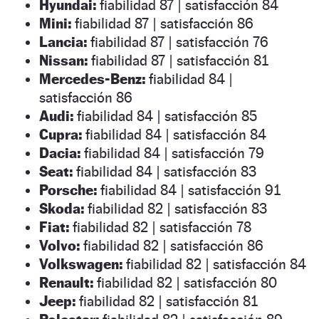
Hyundai:
fiabilidad 87 | satisfacción 84
Mini:
fiabilidad 87 | satisfacción 86
Lancia:
fiabilidad 87 | satisfacción 76
Nissan:
fiabilidad 87 | satisfacción 81
Mercedes-Benz:
fiabilidad 84 |
satisfacción 86
Audi:
fiabilidad 84 | satisfacción 85
Cupra:
fiabilidad 84 | satisfacción 84
Dacia:
fiabilidad 84 | satisfacción 79
Seat:
fiabilidad 84 | satisfacción 83
Porsche:
fiabilidad 84 | satisfacción 91
Skoda:
fiabilidad 82 | satisfacción 83
Fiat:
fiabilidad 82 | satisfacción 78
Volvo:
fiabilidad 82 | satisfacción 86
Volkswagen:
fiabilidad 82 | satisfacción 84
Renault:
fiabilidad 82 | satisfacción 80
Jeep:
fiabilidad 82 | satisfacción 81