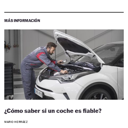
MÁS INFORMACIÓN
¿Cómo saber si un coche es fiable?
MARIO HERRÁEZ