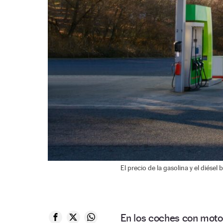
El precio de la gasolina y el diésel 
En los coches con moto