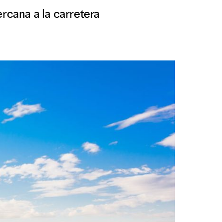
rcana a la carretera