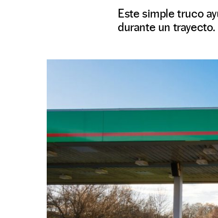
Este simple truco ay
durante un trayecto.