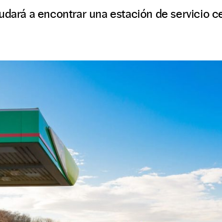
udará a encontrar una estación de servicio ce