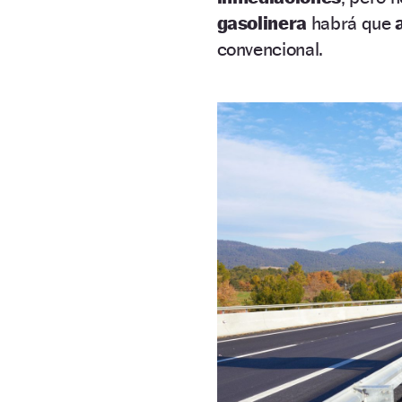
gasolinera
habrá que
convencional.