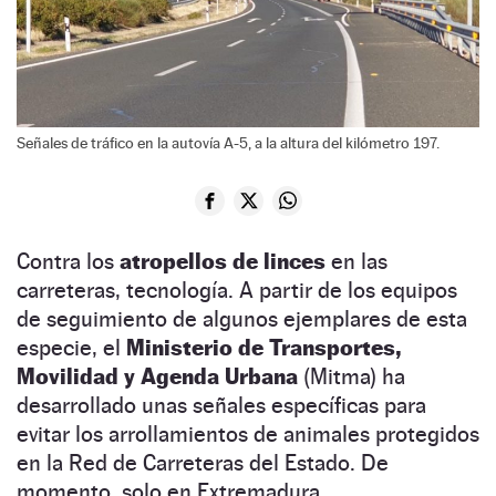
Señales de tráfico en la autovía A-5, a la altura del kilómetro 197.
Contra los
atropellos de linces
en las
carreteras, tecnología. A partir de los equipos
de seguimiento de algunos ejemplares de esta
especie, el
Ministerio de Transportes,
Movilidad y Agenda Urbana
(Mitma) ha
desarrollado unas señales específicas para
evitar los arrollamientos de animales protegidos
en la Red de Carreteras del Estado. De
momento, solo en Extremadura.