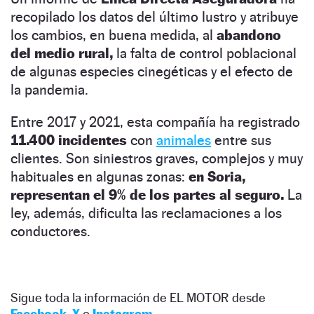
recopilado los datos del último lustro y atribuye
los cambios, en buena medida, al
abandono
del medio rural,
la falta de control poblacional
de algunas especies cinegéticas y el efecto de
la pandemia.
Entre 2017 y 2021, esta compañía ha registrado
11.400 incidentes
con
animales
entre sus
clientes. Son siniestros graves, complejos y muy
habituales en algunas zonas:
en Soria,
representan el 9% de los partes al seguro.
La
ley, además, dificulta las reclamaciones a los
conductores.
Sigue toda la información de EL MOTOR desde
Facebook
,
X
o
Instagram