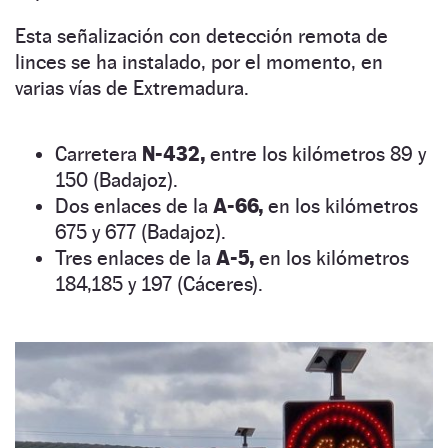
Esta señalización con detección remota de
linces se ha instalado, por el momento, en
varias vías de Extremadura.
Carretera
N-432,
entre los kilómetros 89 y
150 (Badajoz).
Dos enlaces de la
A-66,
en los kilómetros
675 y 677 (Badajoz).
Tres enlaces de la
A-5,
en los kilómetros
184,185 y 197 (Cáceres).