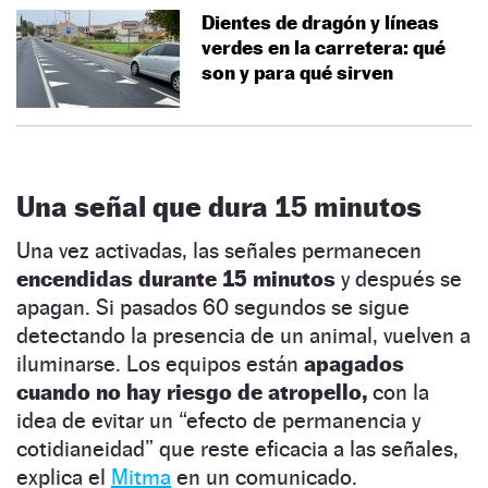
Dientes de dragón y líneas
verdes en la carretera: qué
son y para qué sirven
Una señal que dura 15 minutos
Una vez activadas, las señales permanecen
encendidas durante 15 minutos
y después se
apagan. Si pasados 60 segundos se sigue
detectando la presencia de un animal, vuelven a
iluminarse. Los equipos están
apagados
cuando no hay riesgo de atropello,
con la
idea de evitar un “efecto de permanencia y
cotidianeidad” que reste eficacia a las señales,
explica el
Mitma
en un comunicado.