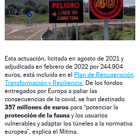
Esta actuación, licitada en agosto de 2021 y
adjudicada en febrero de 2022 por 244.904
euros, está incluida en el
Plan de Recuperación,
Transformación y Resiliencia.
De los fondos
entregados por Europa a paliar las
consecuencias de la covid, se han destinado
357 millones de euros
para “potenciar la
protección de la fauna
y los usuarios
vulnerables y adaptar los túneles a la normativa
europea”, explica el Mitma.