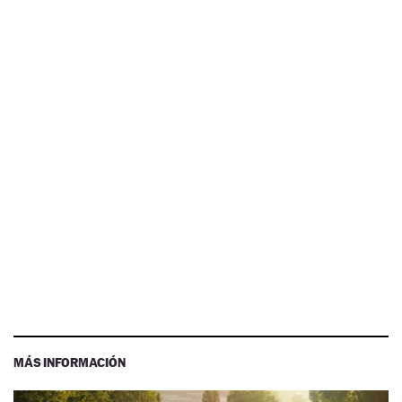
MÁS INFORMACIÓN