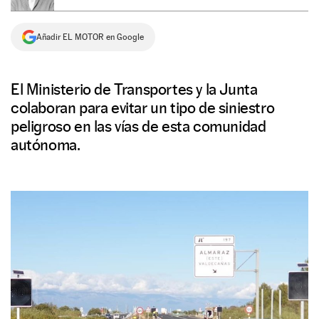
NEWSLETTER
Añadir EL MOTOR en Google
SÍGUENOS
El Ministerio de Transportes y la Junta
colaboran para evitar un tipo de siniestro
peligroso en las vías de esta comunidad
autónoma.