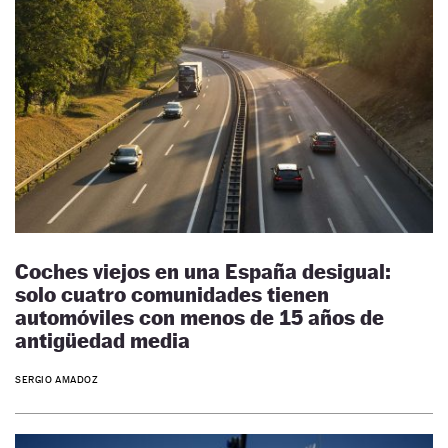
Coches viejos en una España desigual:
solo cuatro comunidades tienen
automóviles con menos de 15 años de
antigüedad media
SERGIO AMADOZ