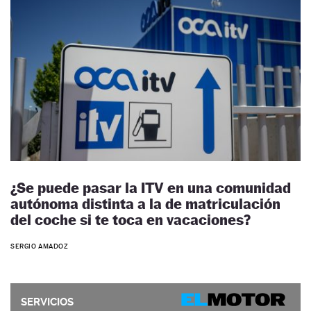
¿Se puede pasar la ITV en una comunidad
autónoma distinta a la de matriculación
del coche si te toca en vacaciones?
SERGIO AMADOZ