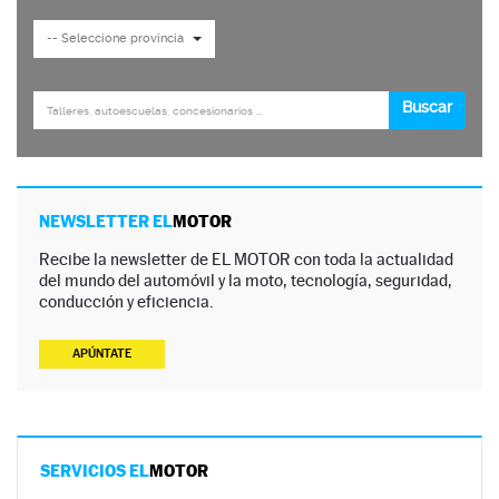
NEWSLETTER EL
MOTOR
Recibe la newsletter de EL MOTOR con toda la actualidad
del mundo del automóvil y la moto, tecnología, seguridad,
conducción y eficiencia.
APÚNTATE
SERVICIOS EL
MOTOR