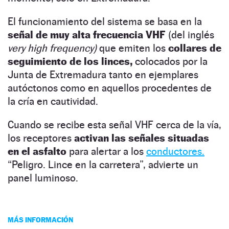
El funcionamiento del sistema se basa en la
señal de muy alta frecuencia VHF
(del inglés
very high frequency)
que emiten los
collares de
seguimiento de los linces,
colocados por la
Junta de Extremadura tanto en ejemplares
autóctonos como en aquellos procedentes de
la cría en cautividad.
Cuando se recibe esta señal VHF cerca de la vía,
los receptores
activan las señales situadas
en el asfalto
para alertar a los
conductores.
“Peligro. Lince en la carretera”, advierte un
panel luminoso.
MÁS INFORMACIÓN