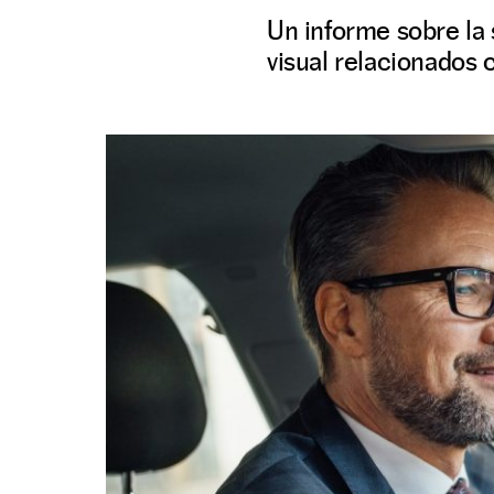
Un informe sobre la 
visual relacionados c