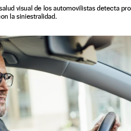
salud visual de los automovilistas detecta p
on la siniestralidad.