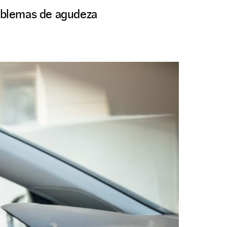
roblemas de agudeza