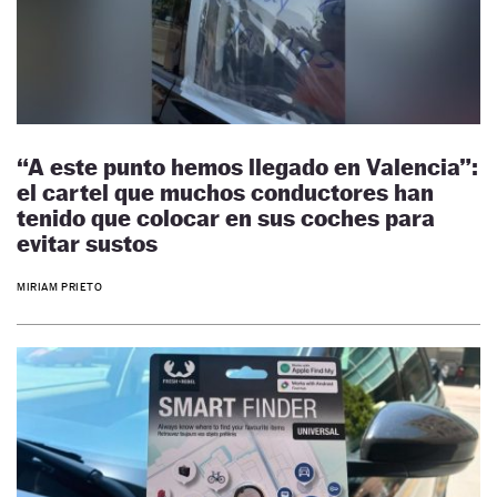
“A este punto hemos llegado en Valencia”:
el cartel que muchos conductores han
tenido que colocar en sus coches para
evitar sustos
MIRIAM PRIETO