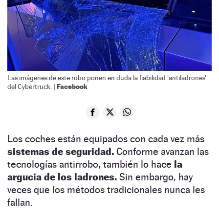
Las imágenes de este robo ponen en duda la fiabilidad 'antiladrones'
Facebook
del Cybertruck. |
Los coches están equipados con cada vez más
sistemas de seguridad.
Conforme avanzan las
tecnologías antirrobo, también lo hace
la
argucia de los ladrones.
Sin embargo, hay
veces que los métodos tradicionales nunca les
fallan.