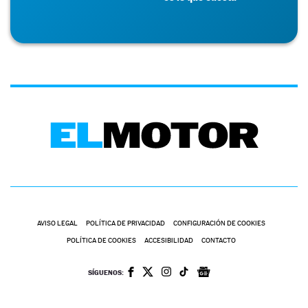
AVISO LEGAL
POLÍTICA DE PRIVACIDAD
CONFIGURACIÓN DE COOKIES
POLÍTICA DE COOKIES
ACCESIBILIDAD
CONTACTO
SÍGUENOS: