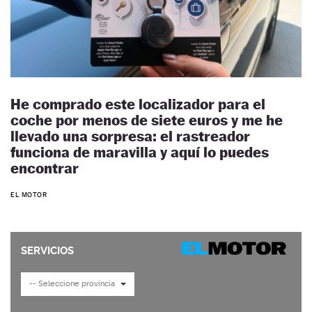
He comprado este localizador para el
coche por menos de siete euros y me he
llevado una sorpresa: el rastreador
funciona de maravilla y aquí lo puedes
encontrar
EL MOTOR