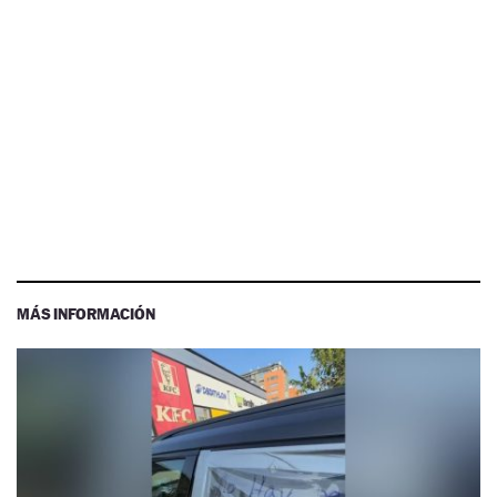
MÁS INFORMACIÓN