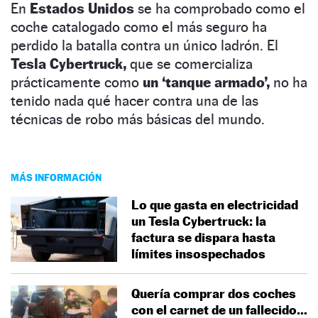
En
Estados Unidos
se ha comprobado como el
coche catalogado como el más seguro ha
perdido la batalla contra un único ladrón. El
Tesla Cybertruck,
que se comercializa
prácticamente como
un ‘tanque armado’,
no ha
tenido nada qué hacer contra una de las
técnicas de robo más básicas del mundo.
MÁS INFORMACIÓN
Lo que gasta en electricidad
un Tesla Cybertruck: la
factura se dispara hasta
límites insospechados
Quería comprar dos coches
con el carnet de un fallecido…