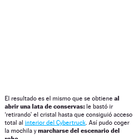
El resultado es el mismo que se obtiene
al
abrir una lata de conservas:
le bastó ir
‘retirando’ el cristal hasta que consiguió acceso
total al
interior del Cybertruck
. Así pudo coger
la mochila y
marcharse del escenario del
robo.