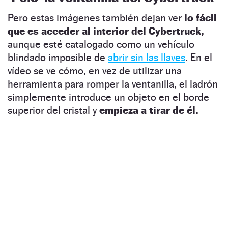
Pero estas imágenes también dejan ver
lo fácil
que es acceder al interior del Cybertruck,
aunque esté catalogado como un vehículo
blindado imposible de
abrir sin las llaves
. En el
vídeo se ve cómo, en vez de utilizar una
herramienta para romper la ventanilla, el ladrón
simplemente introduce un objeto en el borde
superior del cristal y
empieza a tirar de él.