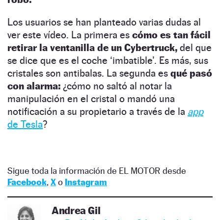
Los usuarios se han planteado varias dudas al
ver este vídeo. La primera es
cómo es tan fácil
retirar la ventanilla de un Cybertruck,
del que
se dice que es el coche ‘imbatible’. Es más, sus
cristales son antibalas. La segunda es
qué pasó
con alarma:
¿cómo no saltó al notar la
manipulación en el cristal o mandó una
notificación a su propietario a través de la
app
de Tesla
?
Sigue toda la información de EL MOTOR desde
Facebook
,
X
o
Instagram
Andrea Gil