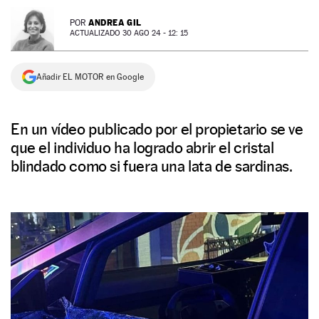
NEWSLETTER
ANDREA GIL
POR
ACTUALIZADO 30 AGO 24 - 12: 15
SÍGUENOS
Añadir EL MOTOR en Google
En un vídeo publicado por el propietario se ve
que el individuo ha logrado abrir el cristal
blindado como si fuera una lata de sardinas.