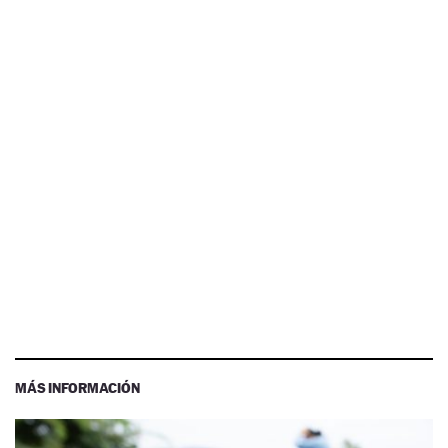
MÁS INFORMACIÓN