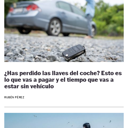
¿Has perdido las llaves del coche? Esto es
lo que vas a pagar y el tiempo que vas a
estar sin vehículo
RUBÉN PÉREZ