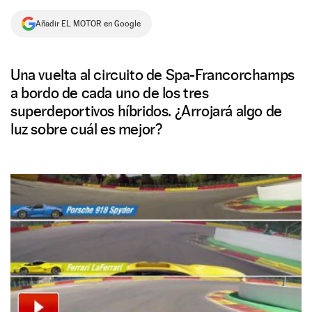
NEWSLETTER
Añadir EL MOTOR en Google
SÍGUENOS
Una vuelta al circuito de Spa-Francorchamps
a bordo de cada uno de los tres
superdeportivos híbridos. ¿Arrojará algo de
luz sobre cuál es mejor?