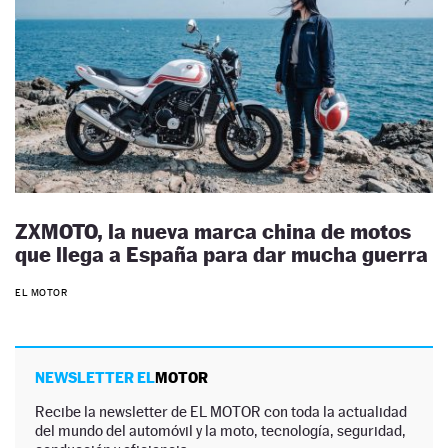
ZXMOTO, la nueva marca china de motos
que llega a España para dar mucha guerra
EL MOTOR
NEWSLETTER EL
MOTOR
Recibe la newsletter de EL MOTOR con toda la actualidad
del mundo del automóvil y la moto, tecnología, seguridad,