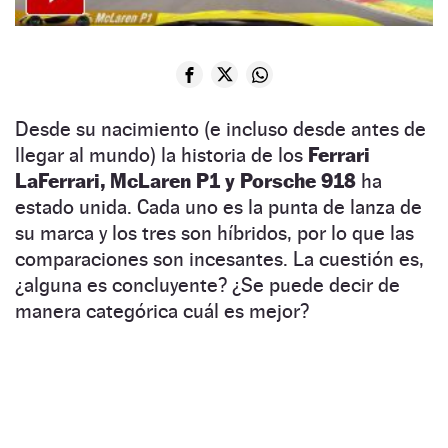
Desde su nacimiento (e incluso desde antes de
llegar al mundo) la historia de los
Ferrari
LaFerrari, McLaren P1 y Porsche 918
ha
estado unida. Cada uno es la punta de lanza de
su marca y los tres son híbridos, por lo que las
comparaciones son incesantes. La cuestión es,
¿alguna es concluyente? ¿Se puede decir de
manera categórica cuál es mejor?