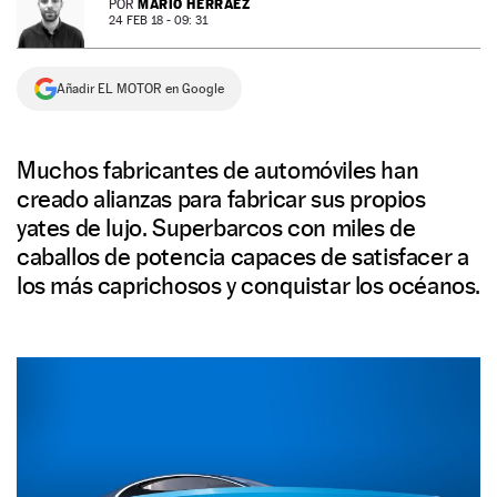
MARIO HERRÁEZ
POR
24 FEB 18 - 09: 31
NEWSLETTER
Añadir EL MOTOR en Google
SÍGUENOS
Muchos fabricantes de automóviles han
creado alianzas para fabricar sus propios
yates de lujo. Superbarcos con miles de
caballos de potencia capaces de satisfacer a
los más caprichosos y conquistar los océanos.