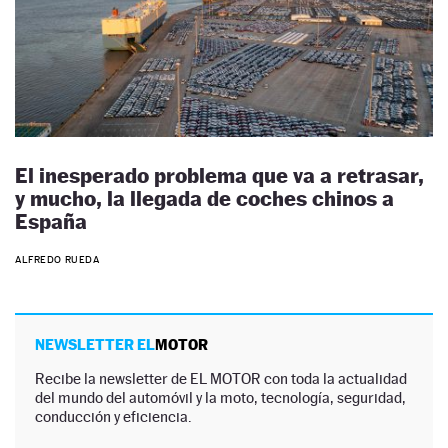
El inesperado problema que va a retrasar,
y mucho, la llegada de coches chinos a
España
ALFREDO RUEDA
NEWSLETTER EL
MOTOR
Recibe la newsletter de EL MOTOR con toda la actualidad
del mundo del automóvil y la moto, tecnología, seguridad,
conducción y eficiencia.