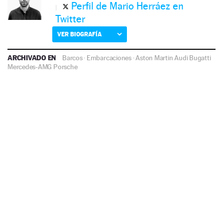
Perfil de Mario Herráez en
Twitter
VER BIOGRAFÍA
ARCHIVADO EN
Barcos
·
Embarcaciones
·
Aston Martin
Audi
Bugatti
Mercedes-AMG
Porsche