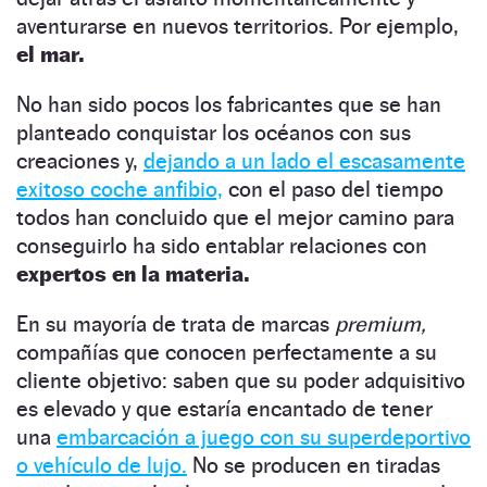
aventurarse en nuevos territorios. Por ejemplo,
el mar.
No han sido pocos los fabricantes que se han
planteado conquistar los océanos con sus
creaciones y,
dejando a un lado el escasamente
exitoso coche anfibio,
con el paso del tiempo
todos han concluido que el mejor camino para
conseguirlo ha sido entablar relaciones con
expertos en la materia.
En su mayoría de trata de marcas
premium,
compañías que conocen perfectamente a su
cliente objetivo: saben que su poder adquisitivo
es elevado y que estaría encantado de tener
una
embarcación a juego con su superdeportivo
o vehículo de lujo.
No se producen en tiradas