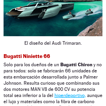
El diseño del Audi Trimaran.
Bugatti Niniette 66
Solo para los dueños de un
Bugatti Chiron
y no
para todos: solo se fabricarán 66 unidades de
esta embarcación desarrollada junto a Palmer
Johnson. Resulta curioso que combinando sus
dos motores MAN V8 de 600 CV su potencia
total sea inferior a la del
hiperdeportivo,
aunque
el lujo y materiales como la fibra de carbono