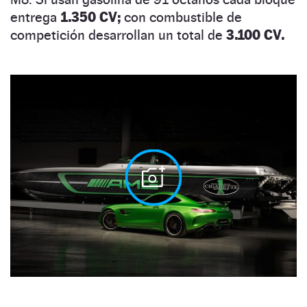
entrega
1.350 CV;
con combustible de
competición desarrollan un total de
3.100 CV.