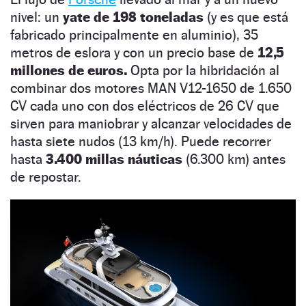
nivel: un
yate de 198 toneladas
(y es que está
fabricado principalmente en aluminio), 35
metros de eslora y con un precio base de
12,5
millones de euros.
Opta por la hibridación al
combinar dos motores MAN V12-1650 de 1.650
CV cada uno con dos eléctricos de 26 CV que
sirven para maniobrar y alcanzar velocidades de
hasta siete nudos (13 km/h). Puede recorrer
hasta
3.400 millas náuticas
(6.300 km) antes
de repostar.