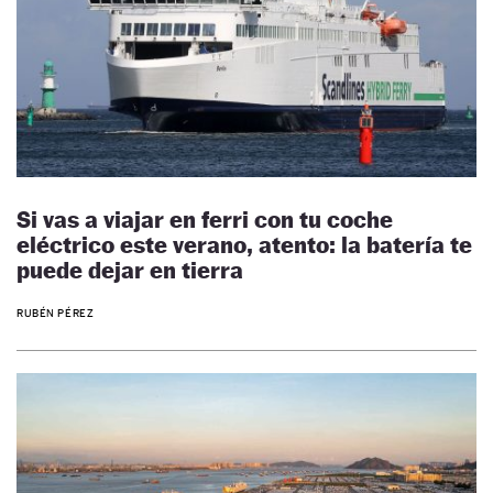
Si vas a viajar en ferri con tu coche
eléctrico este verano, atento: la batería te
puede dejar en tierra
RUBÉN PÉREZ