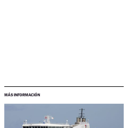
MÁS INFORMACIÓN