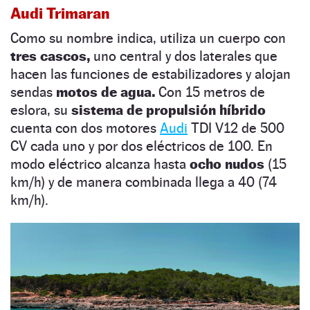
Audi Trimaran
Como su nombre indica, utiliza un cuerpo con
tres cascos,
uno central y dos laterales que
hacen las funciones de estabilizadores y alojan
sendas
motos de agua.
Con 15 metros de
eslora, su
sistema de propulsión híbrido
cuenta con dos motores
Audi
TDI V12 de 500
CV cada uno y por dos eléctricos de 100. En
modo eléctrico alcanza hasta
ocho nudos
(15
km/h) y de manera combinada llega a 40 (74
km/h).