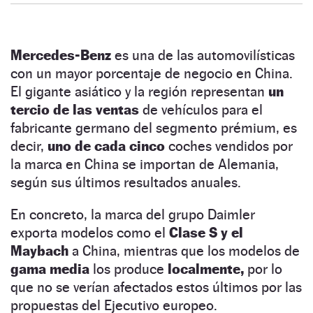
Mercedes-Benz
es una de las automovilísticas
con un mayor porcentaje de negocio en China.
El gigante asiático y la región representan
un
tercio de las ventas
de vehículos para el
fabricante germano del segmento prémium, es
decir,
uno de cada cinco
coches vendidos por
la marca en China se importan de Alemania,
según sus últimos resultados anuales.
En concreto, la marca del grupo Daimler
exporta modelos como el
Clase S y el
Maybach
a China, mientras que los modelos de
gama media
los produce
localmente,
por lo
que no se verían afectados estos últimos por las
propuestas del Ejecutivo europeo.