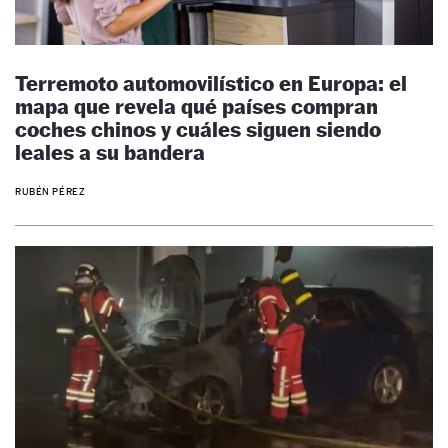
Terremoto automovilístico en Europa: el
mapa que revela qué países compran
coches chinos y cuáles siguen siendo
leales a su bandera
RUBÉN PÉREZ