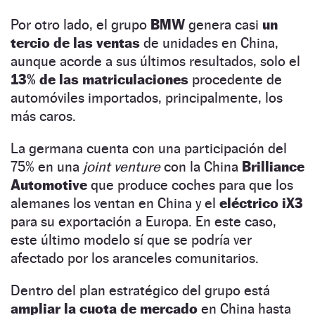
Por otro lado, el grupo
BMW
genera casi
un
tercio de las ventas
de unidades en China,
aunque acorde a sus últimos resultados, solo el
13% de las matriculaciones
procedente de
automóviles importados, principalmente, los
más caros.
La germana cuenta con una participación del
75% en una
joint venture
con la China
Brilliance
Automotive
que produce coches para que los
alemanes los ventan en China y el
eléctrico iX3
para su exportación a Europa. En este caso,
este último modelo sí que se podría ver
afectado por los aranceles comunitarios.
Dentro del plan estratégico del grupo está
ampliar la cuota de mercado
en China hasta