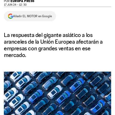
EUROPA PRESS
POR
17 JUN 24 - 12: 30
NEWSLETTER
Añadir EL MOTOR en Google
SÍGUENOS
La respuesta del gigante asiático a los
aranceles de la Unión Europea afectarán a
empresas con grandes ventas en ese
mercado.