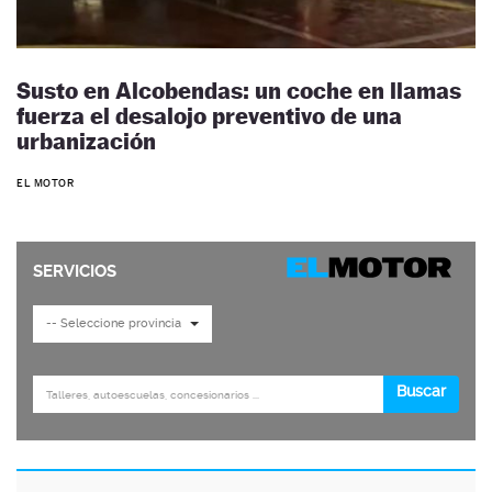
Susto en Alcobendas: un coche en llamas
fuerza el desalojo preventivo de una
urbanización
EL MOTOR