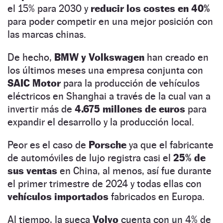
el 15% para 2030 y
reducir los costes en 40%
para poder competir en una mejor posición con
las marcas chinas.
De hecho,
BMW y Volkswagen
han creado en
los últimos meses una empresa conjunta con
SAIC Motor
para la producción de vehículos
eléctricos en Shanghai a través de la cual van a
invertir más de
4.675 millones de euros
para
expandir el desarrollo y la producción local.
Peor es el caso de
Porsche
ya que el fabricante
de automóviles de lujo registra casi el
25% de
sus ventas
en China, al menos, así fue durante
el primer trimestre de 2024 y todas ellas con
vehículos importados
fabricados en Europa.
Al tiempo, la sueca
Volvo
cuenta con un 4% de