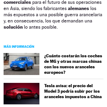
comerciales
para el futuro de sus operaciones
en Asia, siendo los fabricantes
alemanes
los
más expuestos a una posible guerra arancelaria
y, en consecuencia, los que demandan una
solución
lo antes posible.
MÁS INFORMACIÓN
¿Cuánto costarán los coches
de MG y otras marcas chinas
con los nuevos aranceles
europeos?
Tesla avisa: el precio del
Model 3 podría subir por los
aranceles impuestos a China