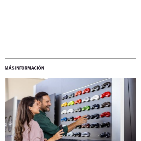
MÁS INFORMACIÓN