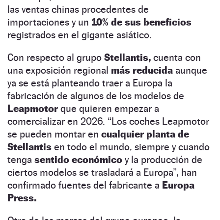
las ventas chinas procedentes de
importaciones y un
10% de sus beneficios
registrados en el gigante asiático.
Con respecto al grupo
Stellantis,
cuenta con
una exposición regional
más reducida
aunque
ya se está planteando traer a Europa la
fabricación de algunos de los modelos de
Leapmotor
que quieren empezar a
comercializar en 2026. “Los coches Leapmotor
se pueden montar en
cualquier planta de
Stellantis
en todo el mundo, siempre y cuando
tenga
sentido económico
y la producción de
ciertos modelos se trasladará a Europa”, han
confirmado fuentes del fabricante a
Europa
Press.