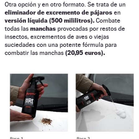
Otra opción y en otro formato. Se trata de un
eliminador de excremento de pájaros
en
versión líquida (500 mililitros).
Combate
todas las
manchas
provocadas por restos de
insectos, excrementos de aves o viejas
suciedades con una potente fórmula para
combatir las manchas
(20,95 euros).