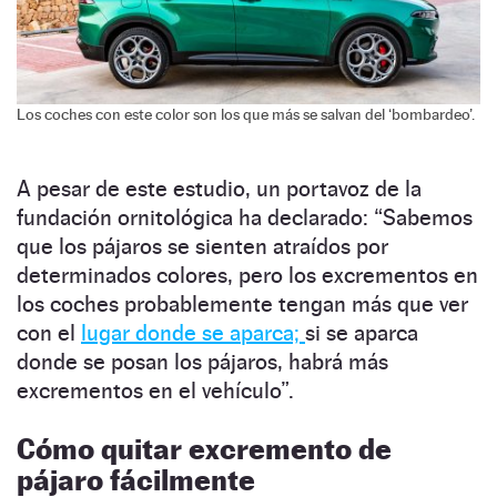
Los coches con este color son los que más se salvan del ‘bombardeo’.
A pesar de este estudio, un portavoz de la
fundación ornitológica ha declarado: “Sabemos
que los pájaros se sienten atraídos por
determinados colores, pero los excrementos en
los coches probablemente tengan más que ver
con el
lugar donde se aparca;
si se aparca
donde se posan los pájaros, habrá más
excrementos en el vehículo”.
Cómo quitar excremento de
pájaro fácilmente