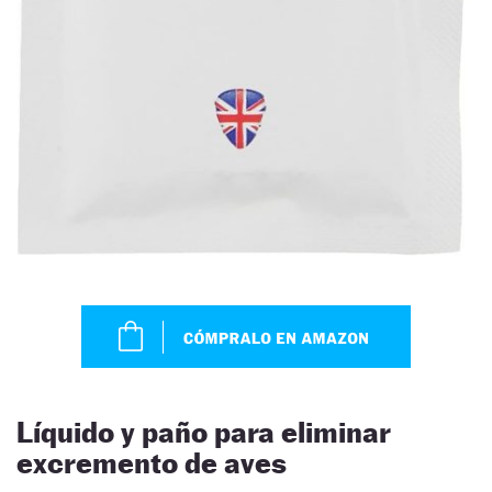
Líquido y paño para eliminar
excremento de aves