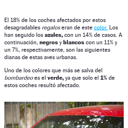
El 18% de los coches afectados por estos
desagradables
regalos
eran de este
color.
Los
han seguido los
azules,
con un 14% de casos. A
continuación,
negros
y
blancos
con un 11% y
un 7%, respectivamente, son las siguientes
dianas de estas aves urbanas.
Uno de los colores que más se salva del
bombardeo
es el
verde,
ya que solo el
1%
de
estos coches resultó afectado.