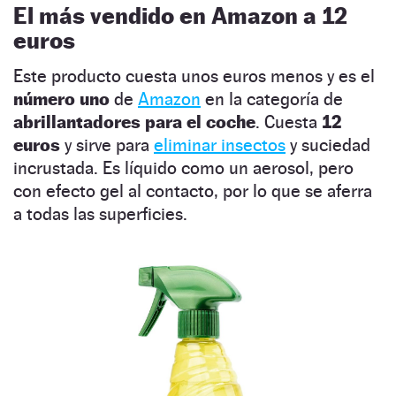
El más vendido en Amazon a 12
euros
Este producto cuesta unos euros menos y es el
número uno
de
Amazon
en la categoría de
abrillantadores para el coche
. Cuesta
12
euros
y sirve para
eliminar insectos
y suciedad
incrustada. Es líquido como un aerosol, pero
con efecto gel al contacto, por lo que se aferra
a todas las superficies.