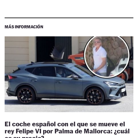
MÁS INFORMACIÓN
El coche español con el que se mueve el
rey Felipe VI por Palma de Mallorca: ¿cuál