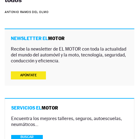
ANTONIO RAMOS DEL OLMO
NEWSLETTER EL
MOTOR
Recibe la newsletter de EL MOTOR con toda la actualidad
del mundo del automóvil y la moto, tecnología, seguridad,
conducción y eficiencia.
APÚNTATE
SERVICIOS EL
MOTOR
Encuentra los mejores talleres, seguros, autoescuelas,
neumáticos…
BUSCAR