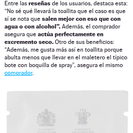
Entre las
reseñas
de los usuarios, destaca esta:
“No sé qué llevará la toallita que el caso es que
sí se nota que
salen mejor con eso que con
agua o con alcohol”.
Además, el comprador
asegura que
actúa perfectamente
en
excremento seco.
Otro de sus beneficios:
“Además, me gusta más así en toallita porque
abulta menos que llevar en el maletero el típico
bote con boquilla de spray”, asegura el mismo
comprador
.