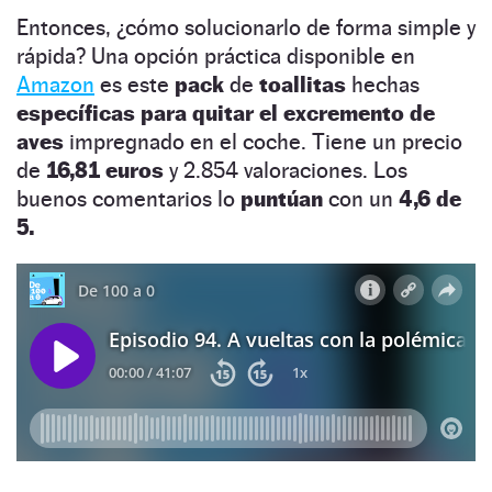
Entonces, ¿cómo solucionarlo de forma simple y
rápida? Una opción práctica disponible en
Amazon
es este
pack
de
toallitas
hechas
específicas para quitar el excremento de
aves
impregnado en el coche. Tiene un precio
de
16,81 euros
y 2.854 valoraciones. Los
buenos comentarios lo
puntúan
con un
4,6 de
5.