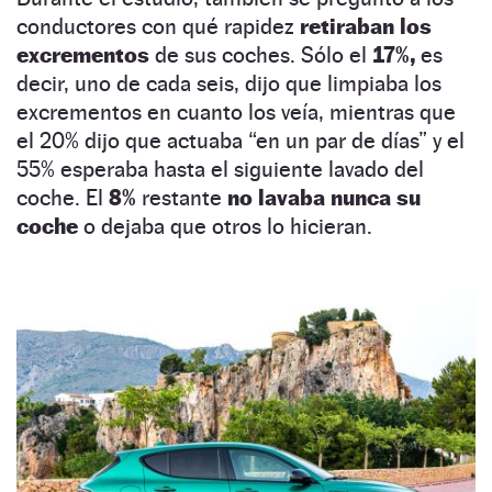
conductores con qué rapidez
retiraban los
excrementos
de sus coches. Sólo el
17%,
es
decir, uno de cada seis, dijo que limpiaba los
excrementos en cuanto los veía, mientras que
el 20% dijo que actuaba “en un par de días” y el
55% esperaba hasta el siguiente lavado del
coche. El
8%
restante
no lavaba nunca su
coche
o dejaba que otros lo hicieran.