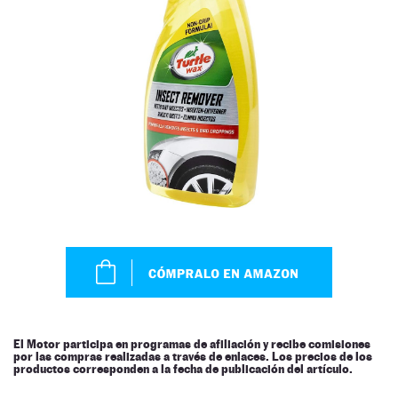
El Motor participa en programas de afiliación y recibe comisiones
por las compras realizadas a través de enlaces. Los precios de los
productos corresponden a la fecha de publicación del artículo.