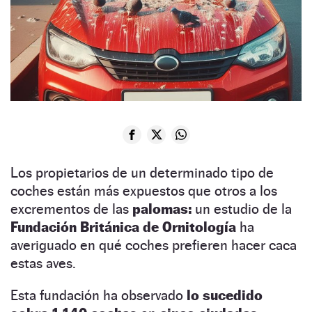
Los propietarios de un determinado tipo de
coches están más expuestos que otros a los
excrementos de las
palomas:
un estudio de la
Fundación Británica de Ornitología
ha
averiguado en qué coches prefieren hacer caca
estas aves.
Esta fundación ha observado
lo sucedido