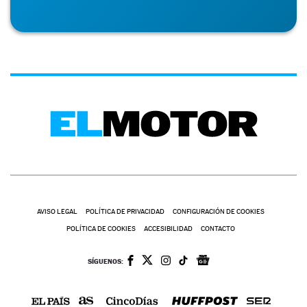
AVISO LEGAL
POLÍTICA DE PRIVACIDAD
CONFIGURACIÓN DE COOKIES
POLÍTICA DE COOKIES
ACCESIBILIDAD
CONTACTO
SÍGUENOS: