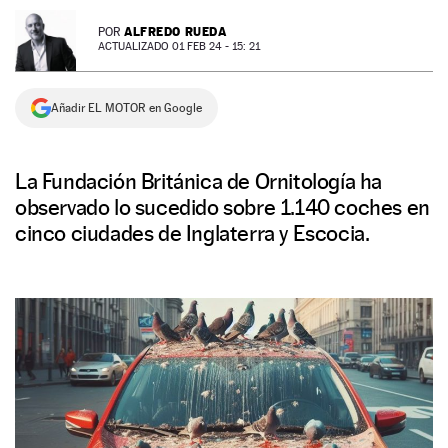
NEWSLETTER
ALFREDO RUEDA
POR
ACTUALIZADO 01 FEB 24 - 15: 21
SÍGUENOS
Añadir EL MOTOR en Google
La Fundación Británica de Ornitología ha
observado lo sucedido sobre 1.140 coches en
cinco ciudades de Inglaterra y Escocia.