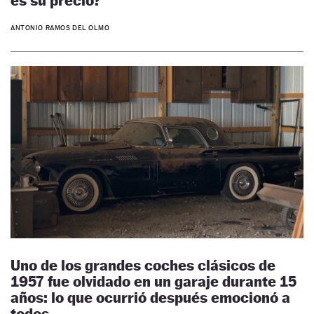
es su precio?
ANTONIO RAMOS DEL OLMO
Uno de los grandes coches clásicos de
1957 fue olvidado en un garaje durante 15
años: lo que ocurrió después emocionó a
todos