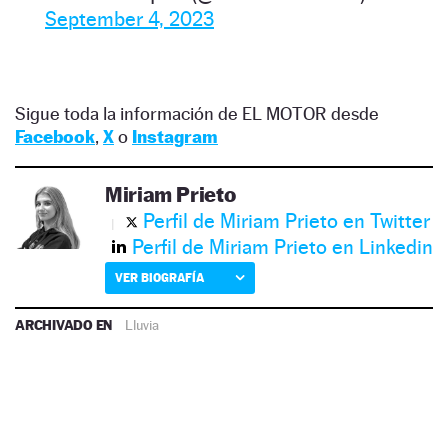
September 4, 2023
Sigue toda la información de EL MOTOR desde
Facebook
,
X
o
Instagram
Miriam Prieto
Perfil de Miriam Prieto en Twitter
Perfil de Miriam Prieto en Linkedin
VER BIOGRAFÍA
ARCHIVADO EN
Lluvia