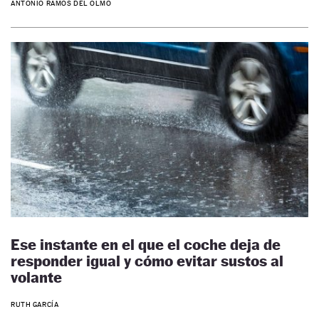
ANTONIO RAMOS DEL OLMO
Ese instante en el que el coche deja de
responder igual y cómo evitar sustos al
volante
RUTH GARCÍA