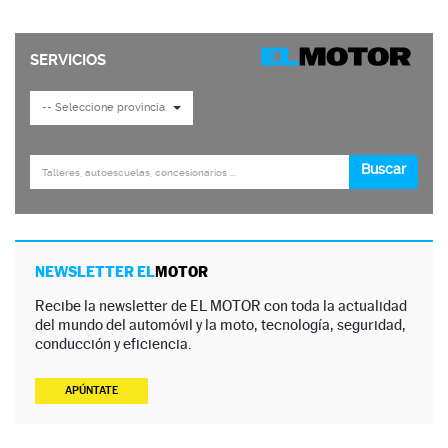
NEWSLETTER EL
MOTOR
Recibe la newsletter de EL MOTOR con toda la actualidad
del mundo del automóvil y la moto, tecnología, seguridad,
conducción y eficiencia.
APÚNTATE