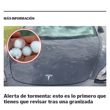
MÁS INFORMACIÓN
Alerta de tormenta: esto es lo primero que
tienes que revisar tras una granizada