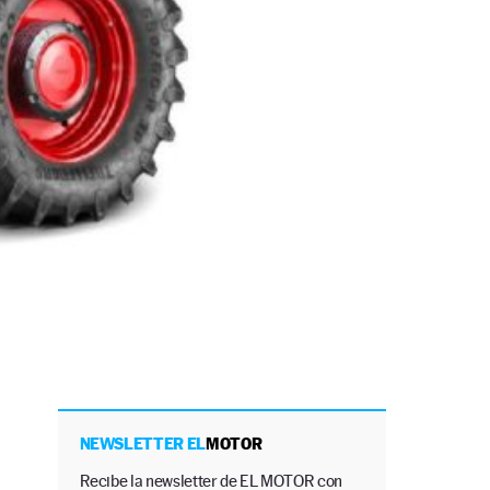
NEWSLETTER EL
MOTOR
Recibe la newsletter de EL MOTOR con