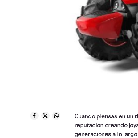
Cuando piensas en un
d
reputación creando joy
generaciones a lo larg