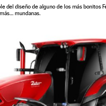
le del diseño de alguno de los más bonitos Fe
es más… mundanas.