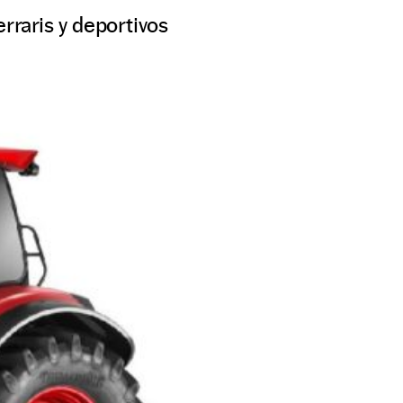
rraris y deportivos