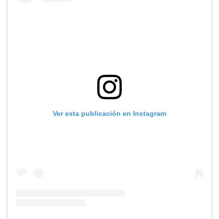
Ver esta publicación en Instagram