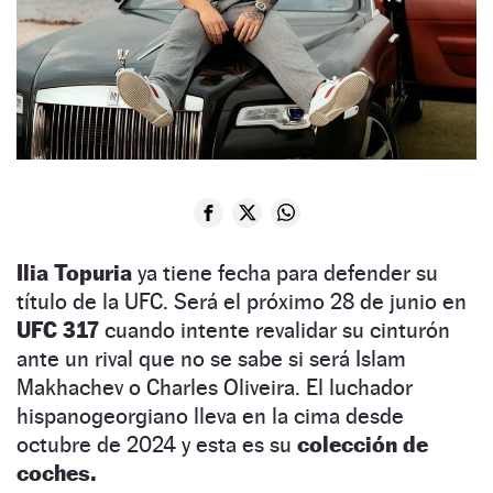
Ilia Topuria
ya tiene fecha para defender su
título de la UFC. Será el próximo 28 de junio en
UFC 317
cuando intente revalidar su cinturón
ante un rival que no se sabe si será Islam
Makhachev o Charles Oliveira. El luchador
hispanogeorgiano lleva en la cima desde
octubre de 2024 y esta es su
colección de
coches.