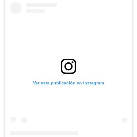
Ver esta publicación en Instagram