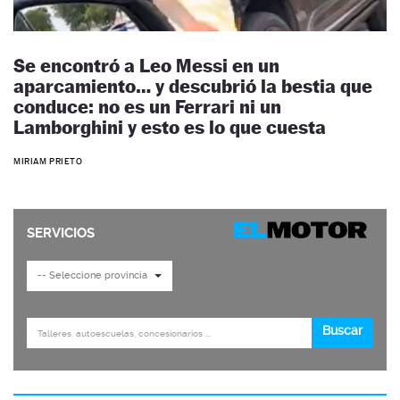
Se encontró a Leo Messi en un
aparcamiento… y descubrió la bestia que
conduce: no es un Ferrari ni un
Lamborghini y esto es lo que cuesta
MIRIAM PRIETO