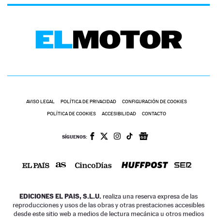
AVISO LEGAL
POLÍTICA DE PRIVACIDAD
CONFIGURACIÓN DE COOKIES
POLÍTICA DE COOKIES
ACCESIBILIDAD
CONTACTO
SÍGUENOS:
EDICIONES EL PAIS, S.L.U.
realiza una reserva expresa de las
reproducciones y usos de las obras y otras prestaciones accesibles
desde este sitio web a medios de lectura mecánica u otros medios