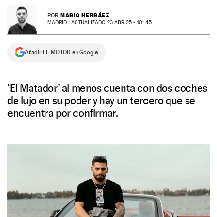
NEWSLETTER
MARIO HERRÁEZ
POR
MADRID |
ACTUALIZADO 23 ABR 25 - 10: 45
SÍGUENOS
Añadir EL MOTOR en Google
‘El Matador’ al menos cuenta con dos coches
de lujo en su poder y hay un tercero que se
encuentra por confirmar.