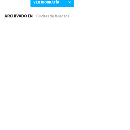
VER BIOGRAFÍA
ARCHIVADO EN
Coches de famosos