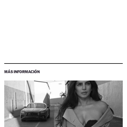
MÁS INFORMACIÓN