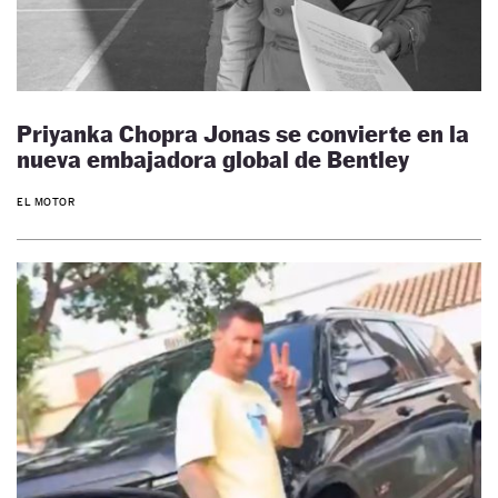
Priyanka Chopra Jonas se convierte en la
nueva embajadora global de Bentley
EL MOTOR