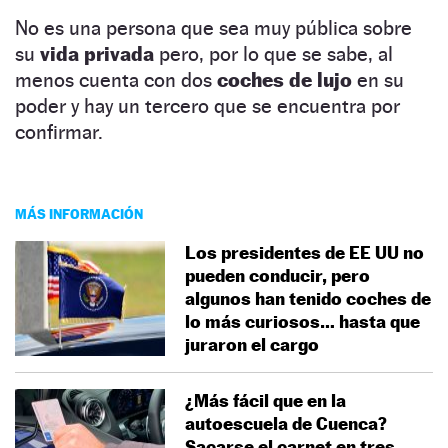
No es una persona que sea muy pública sobre
su
vida privada
pero, por lo que se sabe, al
menos cuenta con dos
coches de lujo
en su
poder y hay un tercero que se encuentra por
confirmar.
MÁS INFORMACIÓN
Los presidentes de EE UU no
pueden conducir, pero
algunos han tenido coches de
lo más curiosos… hasta que
juraron el cargo
¿Más fácil que en la
autoescuela de Cuenca?
Sacarse el carnet en tres