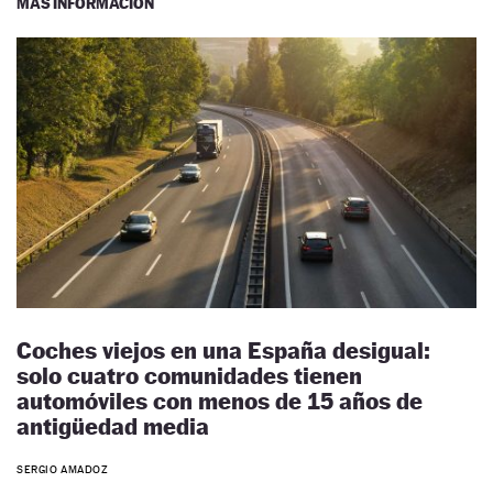
MÁS INFORMACIÓN
Coches viejos en una España desigual:
solo cuatro comunidades tienen
automóviles con menos de 15 años de
antigüedad media
SERGIO AMADOZ