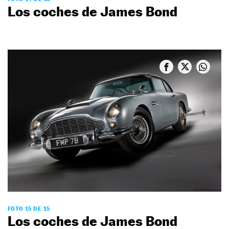
Los coches de James Bond
FOTO 15 DE 15
Los coches de James Bond