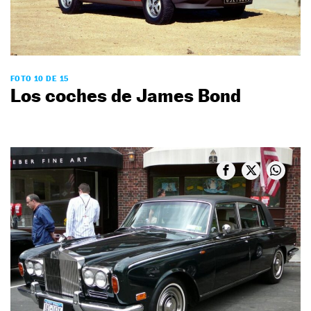
FOTO 10 DE 15
Los coches de James Bond