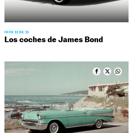
FOTO 12 DE 15
Los coches de James Bond