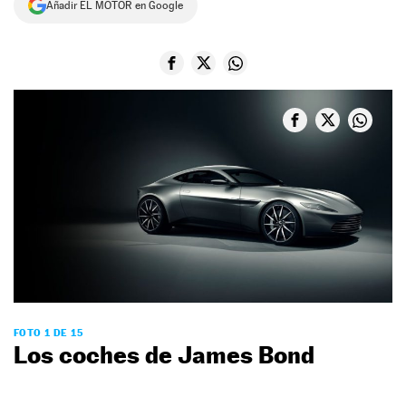
Añadir EL MOTOR en Google
NEWSLETTER
SÍGUENOS
FOTO 1 DE 15
Los coches de James Bond