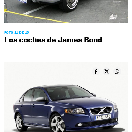
FOTO 11 DE 15
Los coches de James Bond