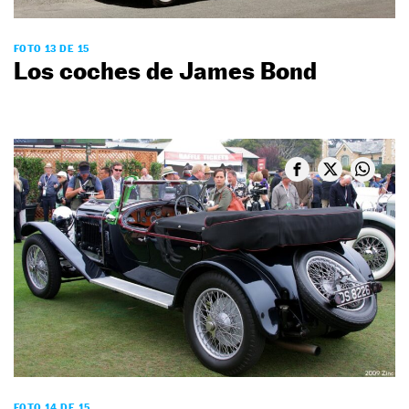
FOTO 13 DE 15
Los coches de James Bond
FOTO 14 DE 15