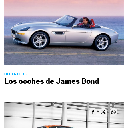
FOTO 6 DE 15
Los coches de James Bond