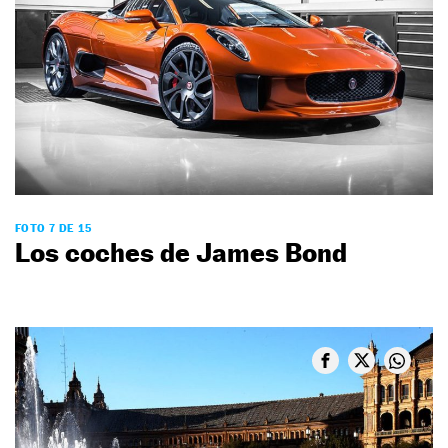
FOTO 7 DE 15
Los coches de James Bond