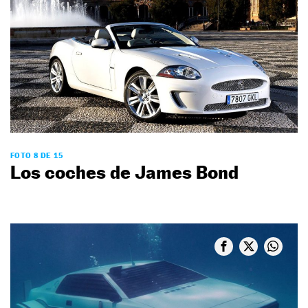
FOTO 8 DE 15
Los coches de James Bond