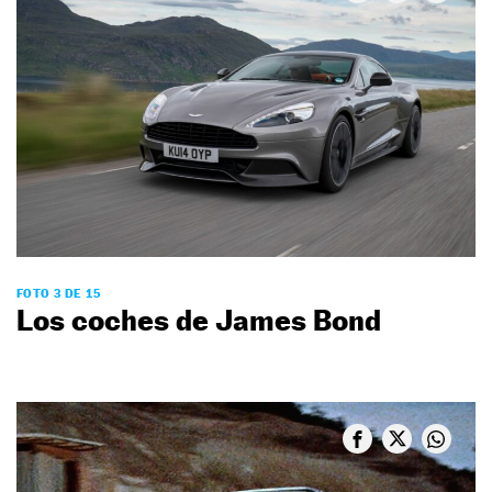
FOTO 3 DE 15
Los coches de James Bond