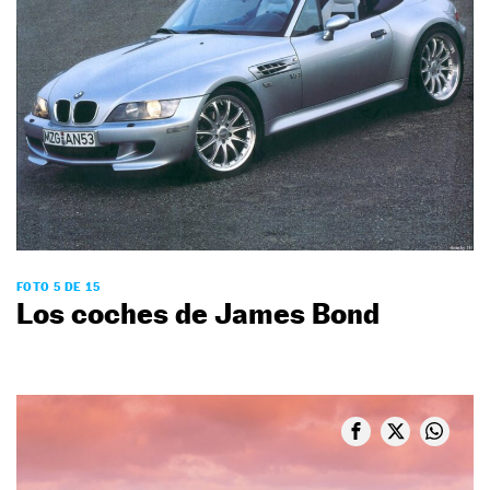
FOTO 5 DE 15
Los coches de James Bond