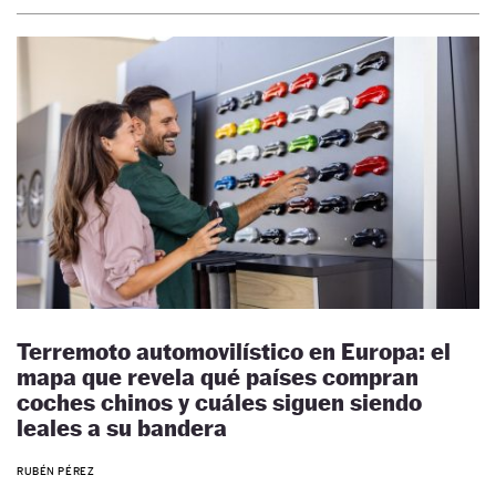
Terremoto automovilístico en Europa: el
mapa que revela qué países compran
coches chinos y cuáles siguen siendo
leales a su bandera
RUBÉN PÉREZ