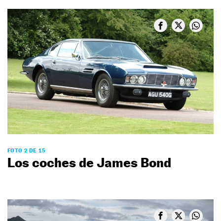
FOTO 2 DE 15
Los coches de James Bond