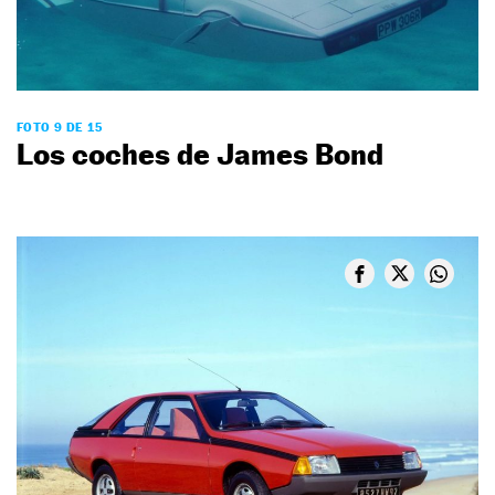
FOTO 9 DE 15
Los coches de James Bond