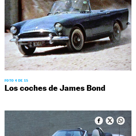
FOTO 4 DE 15
Los coches de James Bond