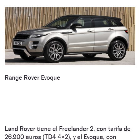
Range Rover Evoque
Land Rover tiene el Freelander 2, con tarifa de
26.900 euros (TD4 4×2), y el Evoque, con