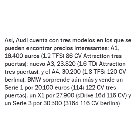
Así, Audi cuenta con tres modelos en los que se
pueden encontrar precios interesantes: A1,
16.400 euros (1.2 TFSi 86 CV Attraction tres
puertas); nuevo A3, 23.820 (1.6 TDi Attraction
tres puertas), y el A4, 30.200 (1.8 TFSi 120 CV
berlina). BMW sorprende aún más y vende un
Serie 1 por 20.100 euros (114i 122 CV tres
puertas), un X1 por 27.900 (sDrive 16d 116 CV) y
un Serie 3 por 30.500 (316d 116 CV berlina).