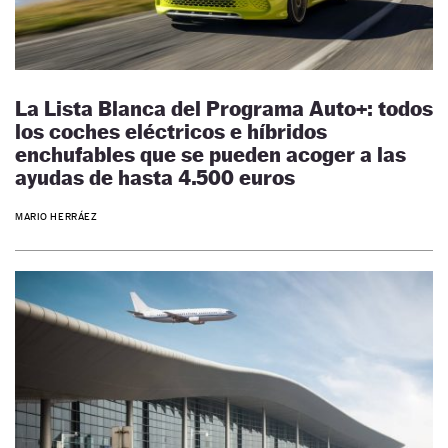
La Lista Blanca del Programa Auto+: todos
los coches eléctricos e híbridos
enchufables que se pueden acoger a las
ayudas de hasta 4.500 euros
MARIO HERRÁEZ