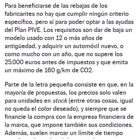
Para beneficiarse de las rebajas de los
fabricantes no hay que cumplir ningún criterio
específico, pero sí para poder optar a las ayudas
del Plan PIVE. Los requisitos son dar de baja un
modelo usado con 12 o más años de
antigüedad, y adquirir un automóvil nuevo, o
como mucho con un año, que no supere los
25.000 euros antes de impuestos y que emita
un máximo de 160 g/km de CO2.
Parte de la letra pequeña consiste en que, en la
mayoría de propuestas, los precios solo valen
para unidades en
stock
(entre otras cosas, igual
no queda el color deseado), y siempre que se
financie la compra con la empresa financiera de
la marca, que impone también sus condiciones.
Además, suelen marcar un límite de tiempo