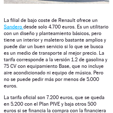
La filial de bajo coste de Renault ofrece un
Sandero
desde solo 4.700 euros. Es un utilitario
con un diseño y planteamiento básicos, pero
tiene un interior y maletero bastante amplios y
puede dar un buen servicio si lo que se busca
es un medio de transporte al mejor precio. La
tarifa corresponde a la versión 1.2 de gasolina y
75 CV con equipamiento Base, que no incluye
aire acondicionado ni equipo de música. Pero
no se puede pedir más por menos de 5.000
euros.
La tarifa oficial son 7.200 euros, que se queda
en 5.200 con el Plan PIVE y baja otros 500
euros si se financia la compra con la financiera