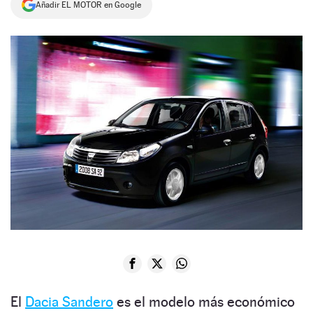
Añadir EL MOTOR en Google
NEWSLETTER
SÍGUENOS
El
Dacia Sandero
es el modelo más económico