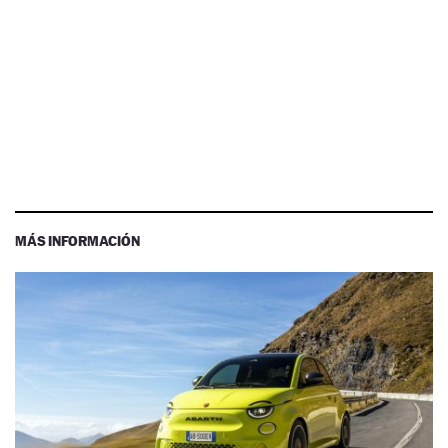
MÁS INFORMACIÓN