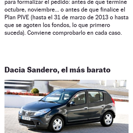
para formalizar el pedido: antes de que termine
octubre, noviembre… o antes de que finalice el
Plan PIVE (hasta el 31 de marzo de 2013 o hasta
que se agoten los fondos, lo que primero
suceda). Conviene comprobarlo en cada caso.
Dacia Sandero, el más barato