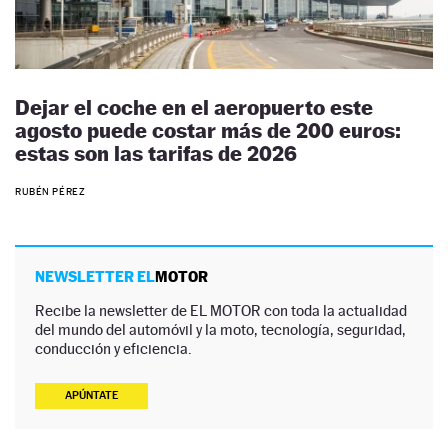
Dejar el coche en el aeropuerto este
agosto puede costar más de 200 euros:
estas son las tarifas de 2026
RUBÉN PÉREZ
NEWSLETTER EL
MOTOR
Recibe la newsletter de EL MOTOR con toda la actualidad
del mundo del automóvil y la moto, tecnología, seguridad,
conducción y eficiencia.
APÚNTATE