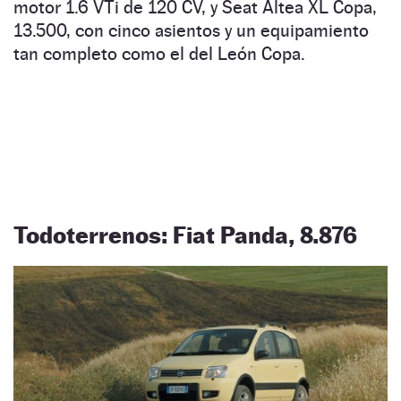
motor 1.6 VTi de 120 CV, y Seat Altea XL Copa,
13.500, con cinco asientos y un equipamiento
tan completo como el del León Copa.
Todoterrenos: Fiat Panda, 8.876