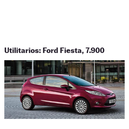
Utilitarios: Ford Fiesta, 7.900