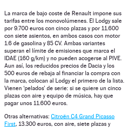
La marca de bajo coste de Renault impone sus
tarifas entre los monovolúmenes. El Lodgy sale
por 9.700 euros con cinco plazas y por 11.600
con siete asientos, en ambos casos con motor
1.6 de gasolina y 85 CV. Ambas variantes
superan el límite de emisiones que marca el
IDAE (160 g/km) y no pueden acogerse al PIVE.
Aun así, los reducidos precios de Dacia y los
500 euros de rebaja al financiar la compra con
la marca, colocan al Lodgy el primero de la lista.
Vienen ‘pelados’ de serie: si se quiere un cinco
plazas con aire y equipo de música, hay que
pagar unos 11.600 euros.
Otras alternativas:
Citroën C4 Grand Picasso
First
, 13.300 euros, con aire, siete plazas y