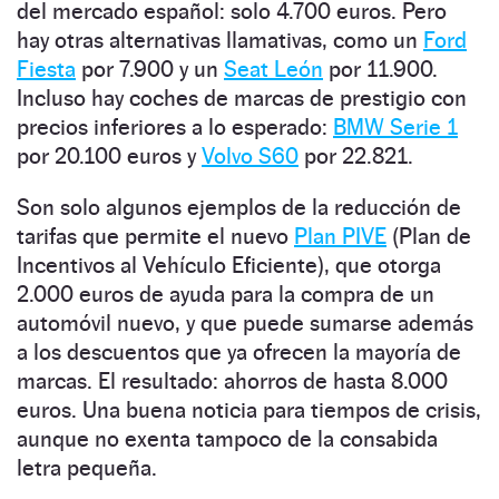
del mercado español: solo 4.700 euros. Pero
hay otras alternativas llamativas, como un
Ford
Fiesta
por 7.900 y un
Seat León
por 11.900.
Incluso hay coches de marcas de prestigio con
precios inferiores a lo esperado:
BMW Serie 1
por 20.100 euros y
Volvo S60
por 22.821.
Son solo algunos ejemplos de la reducción de
tarifas que permite el nuevo
Plan PIVE
(Plan de
Incentivos al Vehículo Eficiente), que otorga
2.000 euros de ayuda para la compra de un
automóvil nuevo, y que puede sumarse además
a los descuentos que ya ofrecen la mayoría de
marcas. El resultado: ahorros de hasta 8.000
euros. Una buena noticia para tiempos de crisis,
aunque no exenta tampoco de la consabida
letra pequeña.