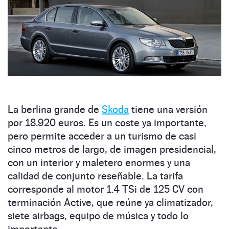
La berlina grande de
Skoda
tiene una versión
por 18.920 euros. Es un coste ya importante,
pero permite acceder a un turismo de casi
cinco metros de largo, de imagen presidencial,
con un interior y maletero enormes y una
calidad de conjunto reseñable. La tarifa
corresponde al motor 1.4 TSi de 125 CV con
terminación Active, que reúne ya climatizador,
siete airbags, equipo de música y todo lo