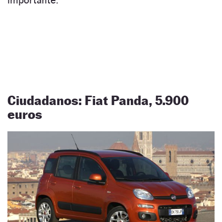
importante.
Ciudadanos: Fiat Panda, 5.900
euros