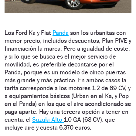
Los Ford Ka y Fiat
Panda
son los urbanitas con
menor precio, incluidos descuentos, Plan PIVE y
financiación la marca. Pero a igualdad de coste,
y si lo que se busca es el mejor servicio de
movilidad, es preferible decantarse por el
Panda, porque es un modelo de cinco puertas
más grande y más práctico. En ambos casos la
tarifa corresponde a los motores 1.2 de 69 CV, y
a equipamientos básicos (Urban en el Ka, y Pop
en el Panda) en los que el aire acondicionado se
paga aparte. Hay una tercera opción a tener en
cuenta, el
Suzuki Alto
1.0 GA (68 CV), que
incluye aire y cuesta 6.370 euros.