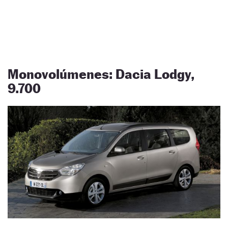
Monovolúmenes: Dacia Lodgy,
9.700