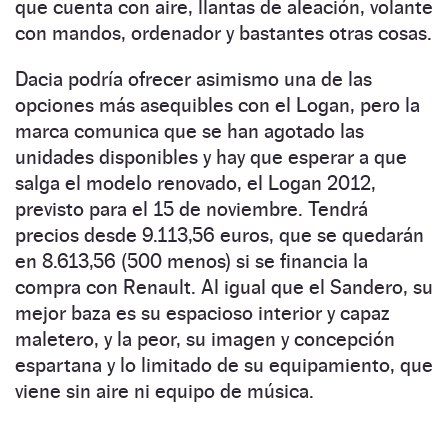
que cuenta con aire, llantas de aleación, volante
con mandos, ordenador y bastantes otras cosas.
Dacia podría ofrecer asimismo una de las
opciones más asequibles con el Logan, pero la
marca comunica que se han agotado las
unidades disponibles y hay que esperar a que
salga el modelo renovado, el Logan 2012,
previsto para el 15 de noviembre. Tendrá
precios desde 9.113,56 euros, que se quedarán
en 8.613,56 (500 menos) si se financia la
compra con Renault. Al igual que el Sandero, su
mejor baza es su espacioso interior y capaz
maletero, y la peor, su imagen y concepción
espartana y lo limitado de su equipamiento, que
viene sin aire ni equipo de música.