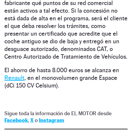
fabricante qué puntos de su red comercial
están activos a tal efecto. Si la concesión no
está dada de alta en el programa, será el cliente
el que deba resolver los trámites, como
presentar un certificado que acredite que el
coche antiguo se dio de baja y entregó en un
desguace autorizado, denominados CAT, o
Centro Autorizado de Tratamiento de Vehículos.
El ahorro de hasta 8.000 euros se alcanza en
Renault
, en el monovolumen grande Espace
(dCi 150 CV Celsium).
Sigue toda la información de EL MOTOR desde
Facebook
,
X
o
Instagram