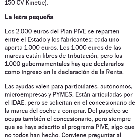
150 CV Kinetic).
La letra pequeña
Los 2.000 euros del Plan PIVE se reparten
entre el Estado y los fabricantes: cada uno
aporta 1.000 euros. Los 1.000 euros de las
marcas están libres de tributación, pero los
1.000 gubernamentales hay que declararlos
como ingreso en la declaración de la Renta.
Las ayudas valen para particulares, autónomos,
microempresas y PYMES. Están articuladas por
el IDAE, pero se solicitan en el concesionario de
la marca del coche a comprar. Del papeleo se
ocupa también el concesionario, pero siempre
que se haya adscrito al programa PIVE, algo que
no todos han hecho. Conviene preguntar al