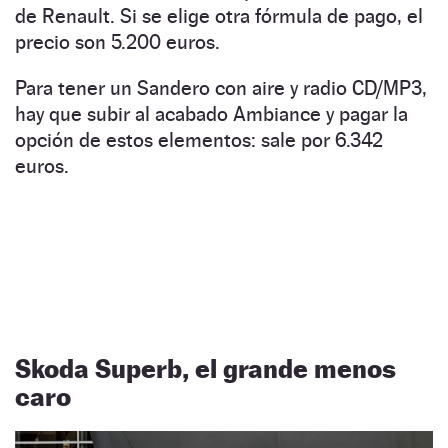
de Renault. Si se elige otra fórmula de pago, el
precio son 5.200 euros.
Para tener un Sandero con aire y radio CD/MP3,
hay que subir al acabado Ambiance y pagar la
opción de estos elementos: sale por 6.342
euros.
Skoda Superb, el grande menos
caro