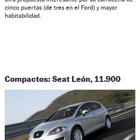
cinco puertas (de tres en el Ford) y mayor
habitabilidad.
Compactos: Seat León, 11.900