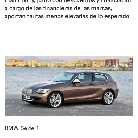
a cargo de las financieras de las marcas,
aportan tarifas menos elevadas de lo esperado.
BMW Serie 1