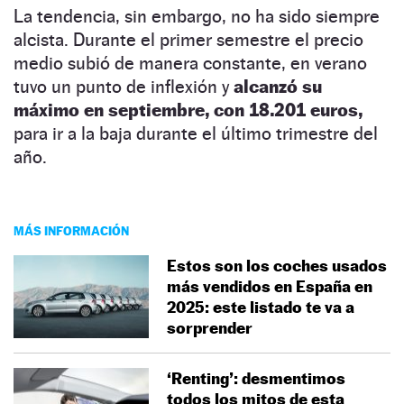
La tendencia, sin embargo, no ha sido siempre
alcista. Durante el primer semestre el precio
medio subió de manera constante, en verano
tuvo un punto de inflexión y
alcanzó su
máximo en septiembre, con 18.201 euros,
para ir a la baja durante el último trimestre del
año.
MÁS INFORMACIÓN
Estos son los coches usados
más vendidos en España en
2025: este listado te va a
sorprender
‘Renting’: desmentimos
todos los mitos de esta