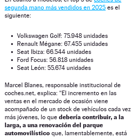
segunda mano más vendidos en 2025
es el
siguiente:
Volkswagen Golf: 75.948 unidades
Renault Mégane: 67.455 unidades
Seat Ibiza: 66.544 unidades
Ford Focus: 56.818 unidades
Seat León: 55.674 unidades
Marcel Blanes, responsable institucional de
coches.net, explica: “El incremento en las
ventas en el mercado de ocasión viene
acompañado de un stock de vehículos cada vez
más jóvenes, lo que
debería contribuir, a la
larga, a una renovación del parque
automovilístico
que, lamentablemente, está