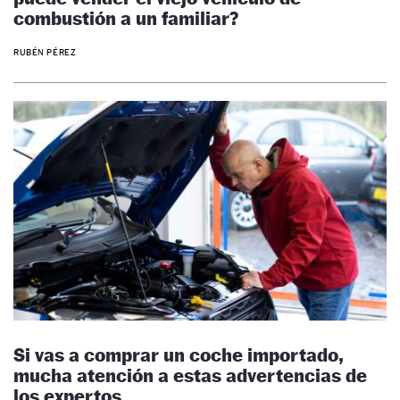
combustión a un familiar?
RUBÉN PÉREZ
Si vas a comprar un coche importado,
mucha atención a estas advertencias de
los expertos