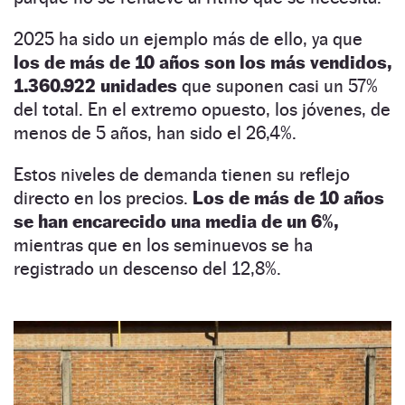
2025 ha sido un ejemplo más de ello, ya que
los de más de 10 años son los más vendidos,
1.360.922 unidades
que suponen casi un 57%
del total. En el extremo opuesto, los jóvenes, de
menos de 5 años, han sido el 26,4%.
Estos niveles de demanda tienen su reflejo
directo en los precios.
Los de más de 10 años
se han encarecido una media de un 6%,
mientras que en los seminuevos se ha
registrado un descenso del 12,8%.