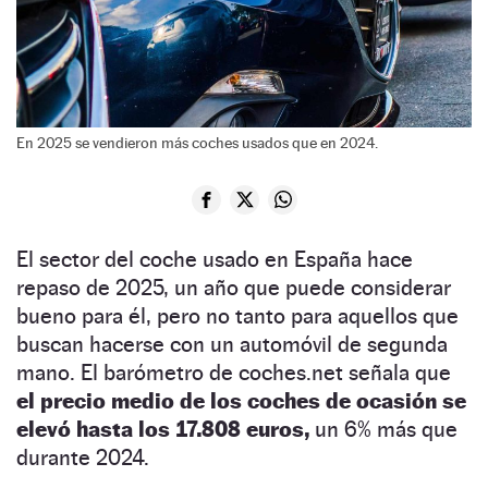
En 2025 se vendieron más coches usados que en 2024.
El sector del coche usado en España hace
repaso de 2025, un año que puede considerar
bueno para él, pero no tanto para aquellos que
buscan hacerse con un automóvil de segunda
mano. El barómetro de coches.net señala que
el precio medio de los coches de ocasión se
elevó hasta los 17.808 euros,
un 6% más que
durante 2024.