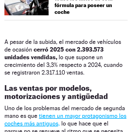
fórmula para poseer un
coche
A pesar de la subida, el mercado de vehículos
de ocasión
cerró 2025 con 2.393.573
unidades vendidas,
lo que supone un
crecimiento del 3,3% respecto a 2024, cuando
se registraron 2.317.110 ventas.
Las ventas por modelos,
motorizaciones y antigüedad
Uno de los problemas del mercado de segunda
mano es que
tienen un mayor protagonismo los
coches más antiguos,
lo que hace que el
parque no se renueve al ritmo que se necesita.