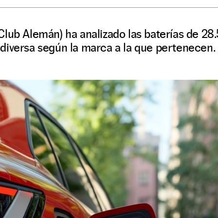
Club Alemán) ha analizado las baterías de 2
diversa según la marca a la que pertenecen.