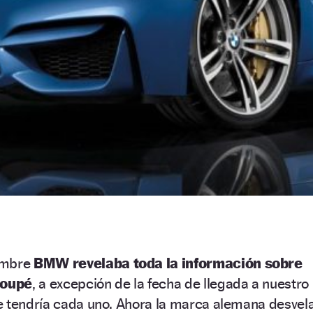
embre
BMW revelaba toda la información sobre
Coupé
, a excepción de la fecha de llegada a nuestro
e tendría cada uno. Ahora la marca alemana desvel