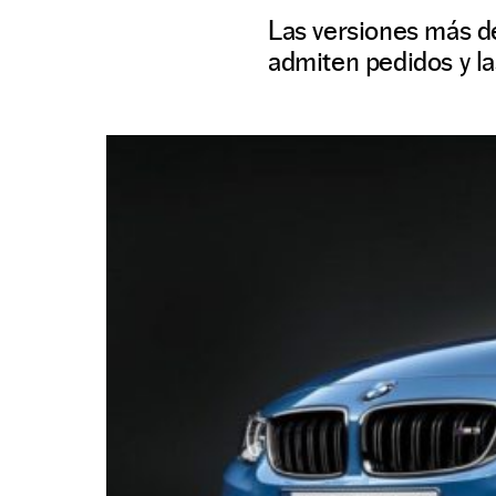
Las versiones más d
admiten pedidos y la