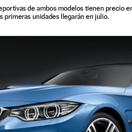
eportivas de ambos modelos tienen precio en
s primeras unidades llegarán en julio.