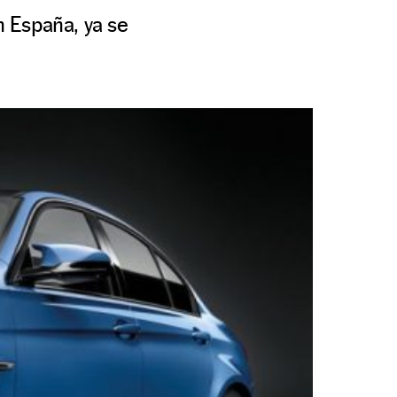
 España, ya se