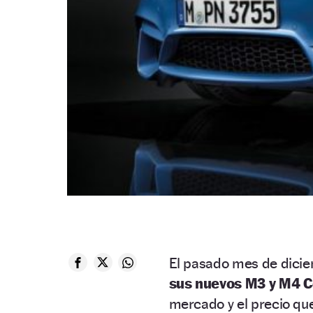
El pasado mes de dici
sus nuevos M3 y M4 
mercado y el precio qu