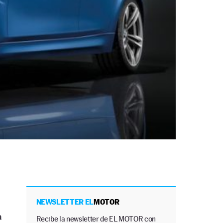
NEWSLETTER EL
MOTOR
a
Recibe la newsletter de EL MOTOR con