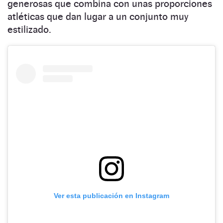
generosas que combina con unas proporciones
atléticas que dan lugar a un conjunto muy
estilizado.
Ver esta publicación en Instagram