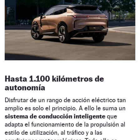
Hasta 1.100 kilómetros de
autonomía
Disfrutar de un rango de acción eléctrico tan
amplio es solo el principio. A ello le suma un
sistema de conducción inteligente
que
adapta el funcionamiento de la propulsión al
estilo de utilización, al tráfico y a las