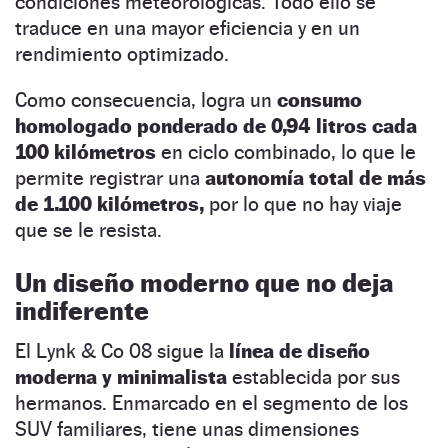
condiciones meteorológicas. Todo ello se
traduce en una mayor eficiencia y en un
rendimiento optimizado.
Como consecuencia, logra un
consumo
homologado ponderado de 0,94 litros cada
100 kilómetros
en ciclo combinado, lo que le
permite registrar una
autonomía total de más
de 1.100 kilómetros,
por lo que no hay viaje
que se le resista.
Un diseño moderno que no deja
indiferente
El Lynk & Co 08 sigue la
línea de diseño
moderna y minimalista
establecida por sus
hermanos. Enmarcado en el segmento de los
SUV familiares, tiene unas dimensiones