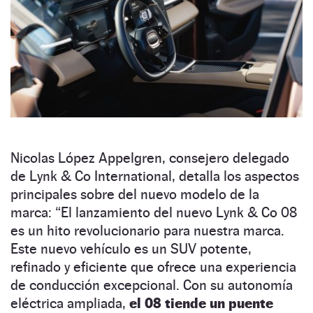
Nicolas López Appelgren, consejero delegado
de Lynk & Co International, detalla los aspectos
principales sobre del nuevo modelo de la
marca: “El lanzamiento del nuevo Lynk & Co 08
es un hito revolucionario para nuestra marca.
Este nuevo vehículo es un SUV potente,
refinado y eficiente que ofrece una experiencia
de conducción excepcional. Con su autonomía
eléctrica ampliada,
el 08 tiende un puente