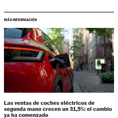
MÁS INFORMACIÓN
Las ventas de coches eléctricos de
segunda mano crecen un 31,5%: el cambio
ya ha comenzado