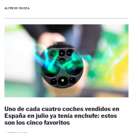
ALFREDO RUEDA
Uno de cada cuatro coches vendidos en
España en julio ya tenía enchufe: estos
son los cinco favoritos