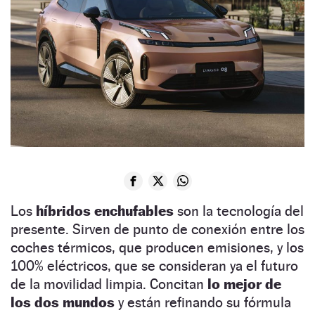
Los
híbridos enchufables
son la tecnología del
presente. Sirven de punto de conexión entre los
coches térmicos, que producen emisiones, y los
100% eléctricos, que se consideran ya el futuro
de la movilidad limpia. Concitan
lo mejor de
los dos mundos
y están refinando su fórmula