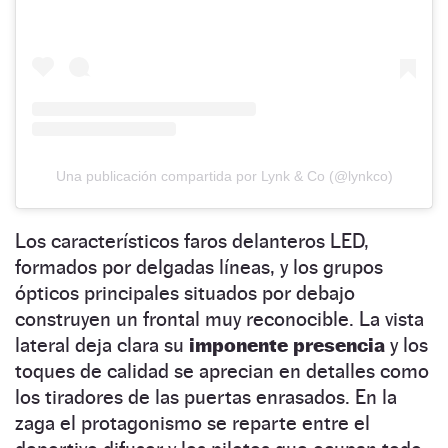
Una publicación compartida por Lynk & Co (@lynkco)
Los característicos faros delanteros LED,
formados por delgadas líneas, y los grupos
ópticos principales situados por debajo
construyen un frontal muy reconocible. La vista
lateral deja clara su
imponente presencia
y los
toques de calidad se aprecian en detalles como
los tiradores de las puertas enrasados. En la
zaga el protagonismo se reparte entre el