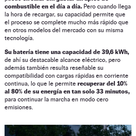
combustible en el día a día.
Pero cuando llega
la hora de recargar, su capacidad permite que
el proceso se complete mucho más rápido que
en otros modelos del mercado con su misma
tecnología.
Su batería tiene una capacidad de 39,6 kWh,
de ahí su destacable alcance eléctrico, pero
además también resulta reseñable su
compatibilidad con cargas rápidas en corriente
continua, lo que le permite
recuperar del 10%
al 80% de su energía en tan solo 33 minutos,
para continuar la marcha en modo cero
emisiones.