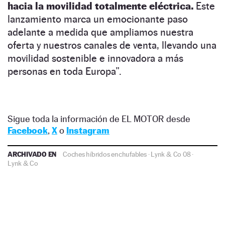
hacia la movilidad totalmente eléctrica.
Este
lanzamiento marca un emocionante paso
adelante a medida que ampliamos nuestra
oferta y nuestros canales de venta, llevando una
movilidad sostenible e innovadora a más
personas en toda Europa”.
Sigue toda la información de EL MOTOR desde
Facebook
,
X
o
Instagram
ARCHIVADO EN
Coches híbridos enchufables
·
Lynk & Co 08
·
Lynk & Co