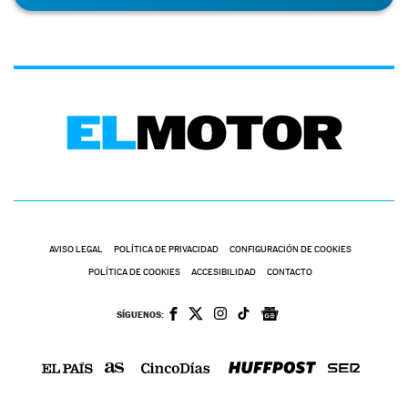
AVISO LEGAL
POLÍTICA DE PRIVACIDAD
CONFIGURACIÓN DE COOKIES
POLÍTICA DE COOKIES
ACCESIBILIDAD
CONTACTO
SÍGUENOS: