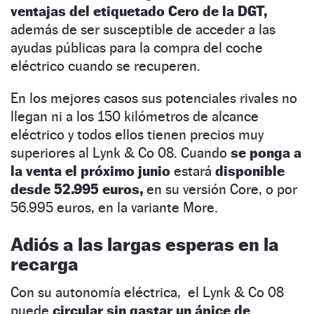
ventajas del etiquetado Cero de la DGT,
además de ser susceptible de acceder a las
ayudas públicas para la compra del coche
eléctrico cuando se recuperen.
En los mejores casos sus potenciales rivales no
llegan ni a los 150 kilómetros de alcance
eléctrico y todos ellos tienen precios muy
superiores al Lynk & Co 08. Cuando
se ponga a
la venta el próximo junio
estará
disponible
desde 52.995 euros,
en su versión Core, o por
56.995 euros, en la variante More.
Adiós a las largas esperas en la
recarga
Con su autonomía eléctrica, el Lynk & Co 08
puede
circular sin gastar un ápice de