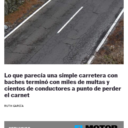
Lo que parecía una simple carretera con
baches terminó con miles de multas y
cientos de conductores a punto de perder
el carnet
RUTH GARCÍA