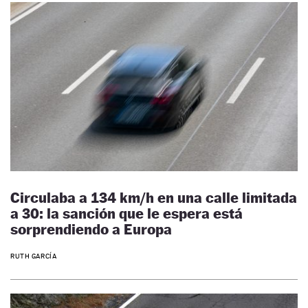
Circulaba a 134 km/h en una calle limitada
a 30: la sanción que le espera está
sorprendiendo a Europa
RUTH GARCÍA