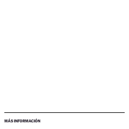
MÁS INFORMACIÓN