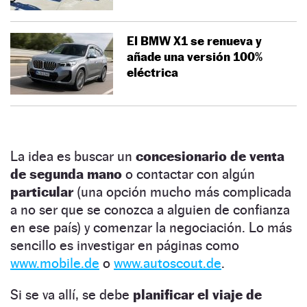
El BMW X1 se renueva y
añade una versión 100%
eléctrica
La idea es buscar un
concesionario de venta
de segunda mano
o contactar con algún
particular
(una opción mucho más complicada
a no ser que se conozca a alguien de confianza
en ese país) y comenzar la negociación. Lo más
sencillo es investigar en páginas como
www.mobile.de
o
www.autoscout.de
.
Si se va allí, se debe
planificar el viaje de