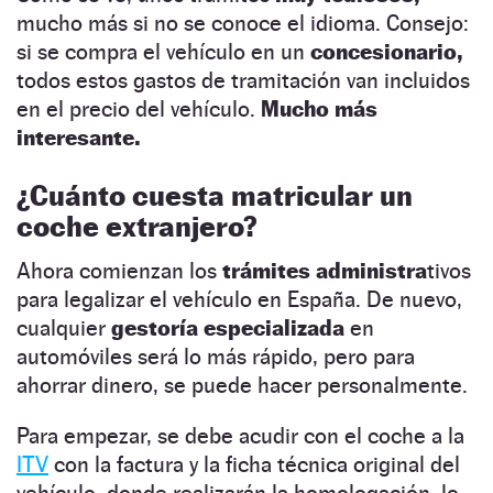
mucho más si no se conoce el idioma. Consejo:
si se compra el vehículo en un
concesionario,
todos estos gastos de tramitación van incluidos
en el precio del vehículo.
Mucho más
interesante.
¿Cuánto cuesta matricular un
coche extranjero?
Ahora comienzan los
trámites administra
tivos
para legalizar el vehículo en España. De nuevo,
cualquier
gestoría especializada
en
automóviles será lo más rápido, pero para
ahorrar dinero, se puede hacer personalmente.
Para empezar, se debe acudir con el coche a la
ITV
con la factura y la ficha técnica original del
vehículo, donde realizarán la homologación, lo