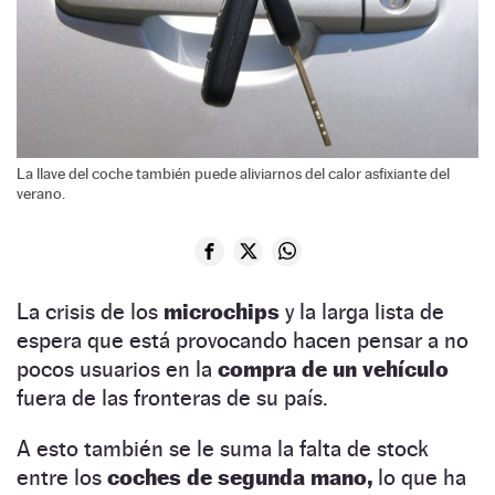
La llave del coche también puede aliviarnos del calor asfixiante del
verano.
La crisis de los
microchips
y la larga lista de
espera que está provocando hacen pensar a no
pocos usuarios en la
compra de un vehículo
fuera de las fronteras de su país.
A esto también se le suma la falta de stock
entre los
coches de segunda mano,
lo que ha