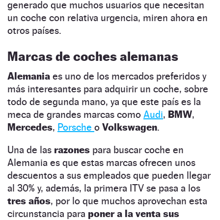
generado que muchos usuarios que necesitan
un coche con relativa urgencia, miren ahora en
otros países.
Marcas de coches alemanas
Alemania
es uno de los mercados preferidos y
más interesantes para adquirir un coche, sobre
todo de segunda mano, ya que este país es la
meca de grandes marcas como
Audi
,
BMW
,
Mercedes
,
Porsche
o
Volkswagen
.
Una de las
razones
para buscar coche en
Alemania es que estas marcas ofrecen unos
descuentos a sus empleados que pueden llegar
al 30
%
y, además, la primera ITV se pasa a los
tres años
, por lo que muchos aprovechan esta
circunstancia para
poner a la venta sus