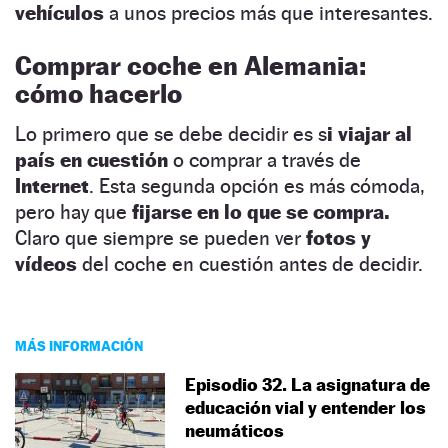
vehículos
a unos precios más que interesantes.
Comprar coche en Alemania:
cómo hacerlo
Lo primero que se debe decidir es s
i viajar al
país en cuestión
o comprar a través de
Internet
. Esta segunda opción es más cómoda,
pero hay que
fijarse en lo que se compra.
Claro que siempre se pueden ver
fotos y
vídeos
del coche en cuestión antes de decidir.
MÁS INFORMACIÓN
Episodio 32. La asignatura de
educación vial y entender los
neumáticos