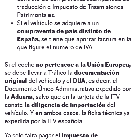
traducción e Impuesto de Trasmisiones
Patrimoniales.
Si el vehículo se adquiere a un
compraventa de país distinto de
España,
se tiene que aportar factura en la
que figure el número de IVA.
Si el coche
no pertenece a la Unión Europea,
se debe llevar a Tráfico la
documentación
original
del vehículo y el
DUA,
es decir, el
Documento Único Administrativo expedido por
la
Aduana
, salvo que en la tarjeta de la ITV
conste
la diligencia de importación
del
vehículo. Y en ambos casos, la ficha técnica ya
expedida por la ITV española.
Ya solo falta pagar el
Impuesto de