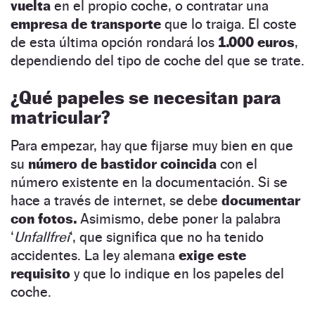
vuelta
en el propio coche, o contratar una
empresa de transporte
que lo traiga. El coste
de esta última opción rondará los
1.000 euros
,
dependiendo del tipo de coche del que se trate.
¿Qué papeles se necesitan para
matricular?
Para empezar, hay que fijarse muy bien en que
su
número de bastidor coincida
con el
número existente en la documentación. Si se
hace a través de internet, se debe
documentar
con fotos.
Asimismo, debe poner la palabra
‘
Unfallfrei
‘, que significa que no ha tenido
accidentes. La ley alemana
exige este
requisito
y que lo indique en los papeles del
coche.