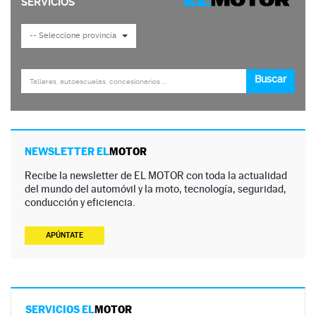
NEWSLETTER EL
MOTOR
Recibe la newsletter de EL MOTOR con toda la actualidad
del mundo del automóvil y la moto, tecnología, seguridad,
conducción y eficiencia.
APÚNTATE
SERVICIOS EL
MOTOR