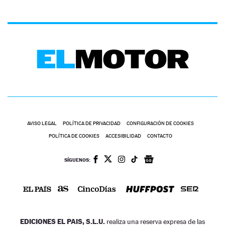
AVISO LEGAL
POLÍTICA DE PRIVACIDAD
CONFIGURACIÓN DE COOKIES
POLÍTICA DE COOKIES
ACCESIBILIDAD
CONTACTO
SÍGUENOS:
EDICIONES EL PAIS, S.L.U.
realiza una reserva expresa de las