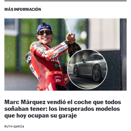
MÁS INFORMACIÓN
Marc Márquez vendió el coche que todos
soñaban tener: los inesperados modelos
que hoy ocupan su garaje
RUTH GARCÍA