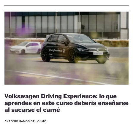
Volkswagen Driving Experience: lo que
aprendes en este curso debería enseñarse
al sacarse el carné
ANTONIO RAMOS DEL OLMO