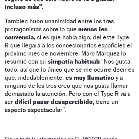
incluso más”.
También hubo unanimidad entre los tres
protagonistas sobre lo que
menos les
convencía,
si es que había algo, del este Type
R que llegará a los concesionarios españoles el
próximo mes de noviembre. Marc Márquez lo
resumió con su
simpatía habitual:
“Nos gusta
todo, así que lo único que se me ocurre decir es
que, indudablemente,
es muy llamativo
y a
ninguno de los tres creo que nos gusta llamar
demasiado la atención. Pero con el Type R va a
ser
difícil pasar desapercibido,
tiene un
aspecto espectacular”.