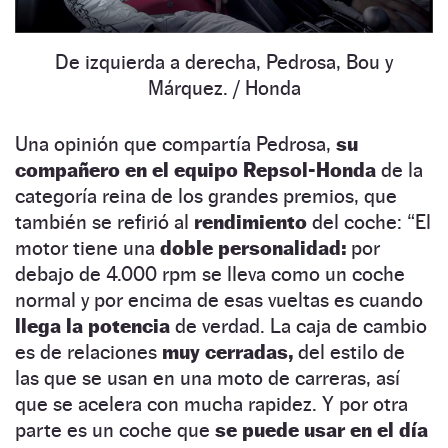
De izquierda a derecha, Pedrosa, Bou y
Márquez.
/ Honda
Una opinión que compartía Pedrosa,
su
compañero en el equipo Repsol-Honda
de la
categoría reina de los grandes premios, que
también se refirió al
rendimiento
del coche: “El
motor tiene una
doble personalidad:
por
debajo de 4.000 rpm se lleva como un coche
normal y por encima de esas vueltas es cuando
llega la potencia
de verdad. La caja de cambio
es de relaciones
muy cerradas,
del estilo de
las que se usan en una moto de carreras, así
que se acelera con mucha rapidez. Y por otra
parte es un coche que
se puede usar en el día