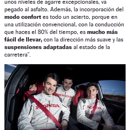
unos niveles de agarre excepcionales, va
pegado al asfalto. Además, la incorporación del
modo confort
es todo un acierto, porque en
una utilización convencional, con la conducción
que haces el 80% del tiempo, es
mucho más
fácil de llevar,
con la dirección más suave y las
suspensiones adaptadas
al estado de la
carretera”.