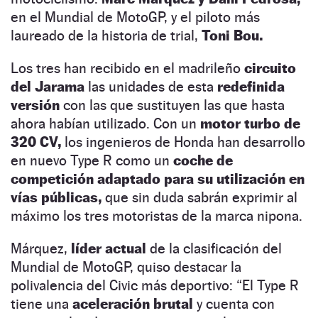
en el Mundial de MotoGP, y el piloto más
laureado de la historia de trial,
Toni Bou.
Los tres han recibido en el madrileño
circuito
del Jarama
las unidades de esta
redefinida
versión
con las que sustituyen las que hasta
ahora habían utilizado. Con un
motor turbo de
320 CV,
los ingenieros de Honda han desarrollo
en nuevo Type R como un
coche de
competición adaptado para su utilización en
vías públicas,
que sin duda sabrán exprimir al
máximo los tres motoristas de la marca nipona.
Márquez,
líder actual
de la clasificación del
Mundial de MotoGP, quiso destacar la
polivalencia del Civic más deportivo: “El Type R
tiene una
aceleración brutal
y cuenta con