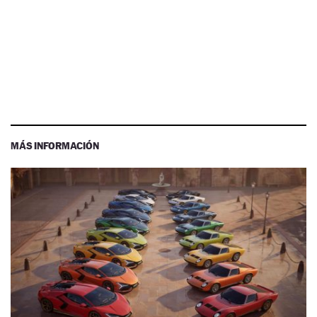
MÁS INFORMACIÓN