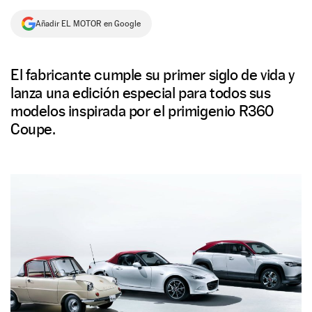
NEWSLETTER
Añadir EL MOTOR en Google
SÍGUENOS
El fabricante cumple su primer siglo de vida y
lanza una edición especial para todos sus
modelos inspirada por el primigenio R360
Coupe.