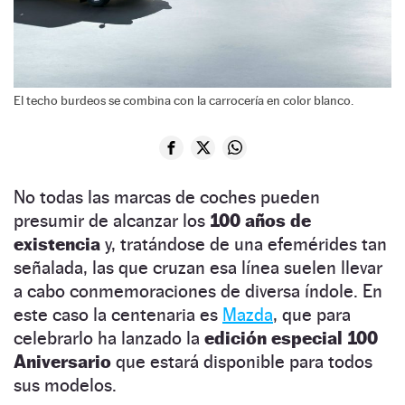
El techo burdeos se combina con la carrocería en color blanco.
No todas las marcas de coches pueden
presumir de alcanzar los
100 años de
existencia
y, tratándose de una efemérides tan
señalada, las que cruzan esa línea suelen llevar
a cabo conmemoraciones de diversa índole. En
este caso la centenaria es
Mazda
, que para
celebrarlo ha lanzado la
edición especial 100
Aniversario
que estará disponible para todos
sus modelos.