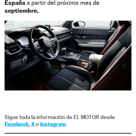
España
a partir del próximo mes de
septiembre.
Sigue toda la información de EL MOTOR desde
Facebook
,
X
o
Instagram