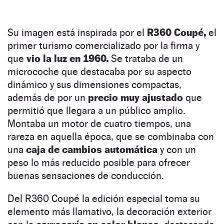
Su imagen está inspirada por el
R360 Coupé,
el
primer turismo comercializado por la firma y
que
vio la luz en 1960.
Se trataba de un
microcoche que destacaba por su aspecto
dinámico y sus dimensiones compactas,
además de por un
precio muy ajustado
que
permitió que llegara a un público amplio.
Montaba un motor de cuatro tiempos, una
rareza en aquella época, que se combinaba con
una
caja de cambios automática
y con un
peso lo más reducido posible para ofrecer
buenas sensaciones de conducción.
Del R360 Coupé la edición especial toma su
elemento más llamativo, la decoración exterior