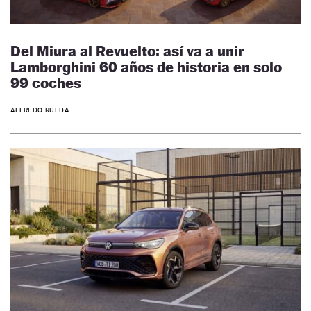
Del Miura al Revuelto: así va a unir
Lamborghini 60 años de historia en solo
99 coches
ALFREDO RUEDA