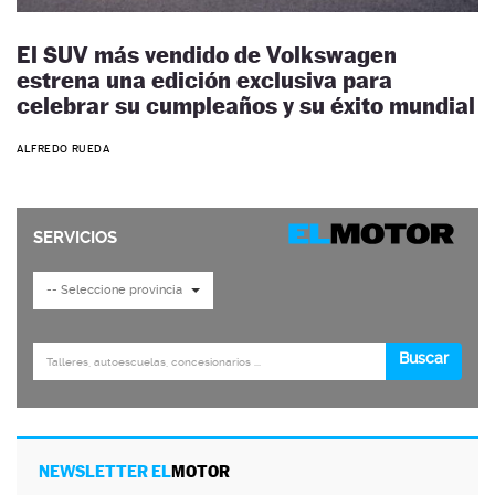
El SUV más vendido de Volkswagen
estrena una edición exclusiva para
celebrar su cumpleaños y su éxito mundial
ALFREDO RUEDA
NEWSLETTER EL
MOTOR