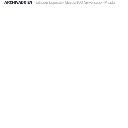
ARCHIVADO EN
Edición Especial
·
Mazda 100 Aniversario
·
Mazda