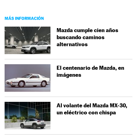
MÁS INFORMACIÓN
Mazda cumple cien años
buscando caminos
alternativos
El centenario de Mazda, en
imágenes
Al volante del Mazda MX-30,
un eléctrico con chispa