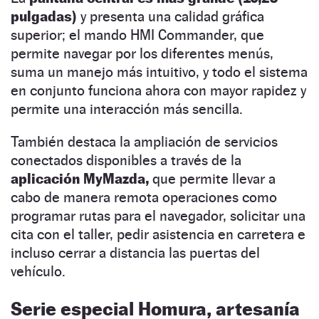
pulgadas)
y presenta una calidad gráfica
superior; el mando HMI Commander, que
permite navegar por los diferentes menús,
suma un manejo más intuitivo, y todo el sistema
en conjunto funciona ahora con mayor rapidez y
permite una interacción más sencilla.
También destaca la ampliación de servicios
conectados disponibles a través de la
aplicación MyMazda,
que permite llevar a
cabo de manera remota operaciones como
programar rutas para el navegador, solicitar una
cita con el taller, pedir asistencia en carretera e
incluso cerrar a distancia las puertas del
vehículo.
Serie especial Homura, artesanía