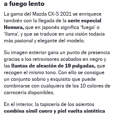
a fuego lento
La gama del Mazda CX-5 2021 se enriquece
también con la llegada de la
serie especial
Homura,
que en japonés significa ‘fuego’ o
‘llama’, y que se traduce en una visión todavía
más pasional y elegante del modelo.
Su imagen exterior gana un punto de presencia
gracias a los retrovisores acabados en negro y
las
llantas de aleación de 19 pulgadas,
que
recogen el mismo tono. Con ello se consigue
un conjunto sobrio y exquisito que puede
combinarse con cualquiera de los 10 colores de
carrocería disponibles.
En el interior, la tapicería de los asientos
combina símil cuero y piel vuelta sintética