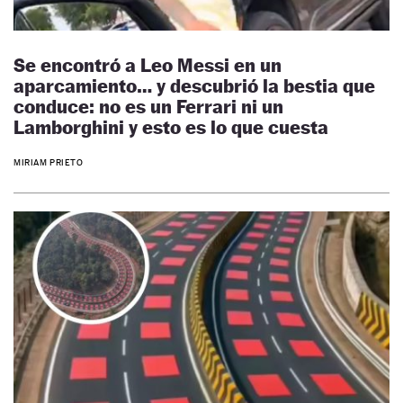
Se encontró a Leo Messi en un
aparcamiento… y descubrió la bestia que
conduce: no es un Ferrari ni un
Lamborghini y esto es lo que cuesta
MIRIAM PRIETO