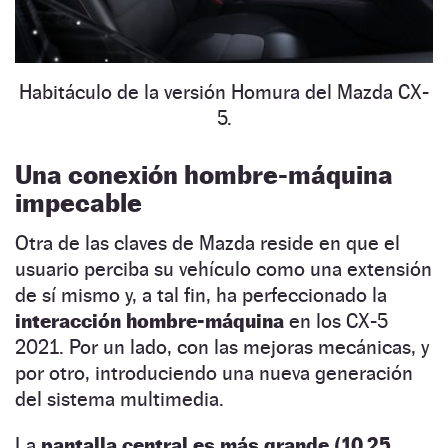
Habitáculo de la versión Homura del Mazda CX-
5.
Una conexión hombre-máquina
impecable
Otra de las claves de Mazda reside en que el
usuario perciba su vehículo como una extensión
de sí mismo y, a tal fin, ha perfeccionado la
interacción hombre-máquina
en los CX-5
2021. Por un lado, con las mejoras mecánicas, y
por otro, introduciendo una nueva generación
del sistema multimedia.
La
pantalla central es más grande (10,25