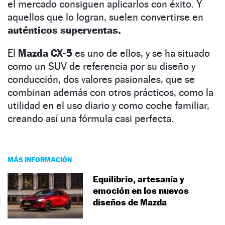
el mercado consiguen aplicarlos con éxito. Y
aquellos que lo logran, suelen convertirse en
auténticos superventas.
El
Mazda CX-5
es uno de ellos, y se ha situado
como un SUV de referencia por su diseño y
conducción, dos valores pasionales, que se
combinan además con otros prácticos, como la
utilidad en el uso diario y como coche familiar,
creando así una fórmula casi perfecta.
MÁS INFORMACIÓN
Equilibrio, artesanía y
emoción en los nuevos
diseños de Mazda