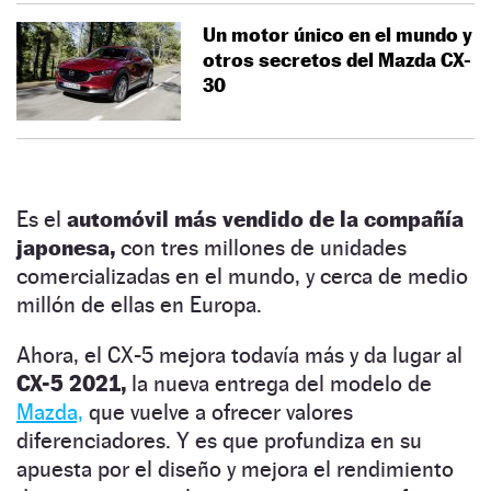
Un motor único en el mundo y
otros secretos del Mazda CX-
30
Es el
automóvil más vendido de la compañía
japonesa,
con tres millones de unidades
comercializadas en el mundo, y cerca de medio
millón de ellas en Europa.
Ahora, el CX-5 mejora todavía más y da lugar al
CX-5 2021,
la nueva entrega del modelo de
Mazda,
que vuelve a ofrecer valores
diferenciadores. Y es que profundiza en su
apuesta por el diseño y mejora el rendimiento