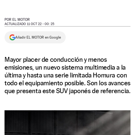
NEWSLETTER
POR
EL MOTOR
ACTUALIZADO 11 OCT 22 - 00: 25
SÍGUENOS
Añadir EL MOTOR en Google
Mayor placer de conducción y menos
emisiones, un nuevo sistema multimedia a la
última y hasta una serie limitada Homura con
todo el equipamiento posible. Son los avances
que presenta este SUV japonés de referencia.