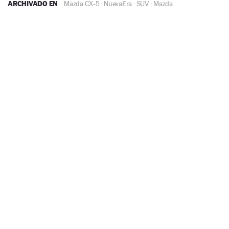
ARCHIVADO EN
Mazda CX-5
·
NuevaEra
·
SUV
·
Mazda