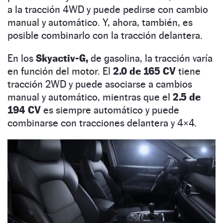
a la tracción 4WD y puede pedirse con cambio
manual y automático. Y, ahora, también, es
posible combinarlo con la tracción delantera.
En los
Skyactiv-G,
de gasolina, la tracción varía
en función del motor. El
2.0 de 165 CV
tiene
tracción 2WD y puede asociarse a cambios
manual y automático, mientras que el
2.5 de
194 CV
es siempre automático y puede
combinarse con tracciones delantera y 4×4.