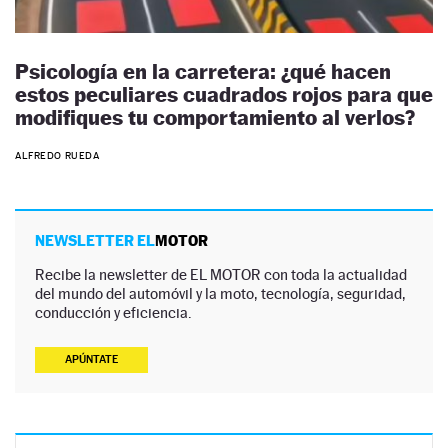
Psicología en la carretera: ¿qué hacen
estos peculiares cuadrados rojos para que
modifiques tu comportamiento al verlos?
ALFREDO RUEDA
NEWSLETTER EL
MOTOR
Recibe la newsletter de EL MOTOR con toda la actualidad
del mundo del automóvil y la moto, tecnología, seguridad,
conducción y eficiencia.
APÚNTATE