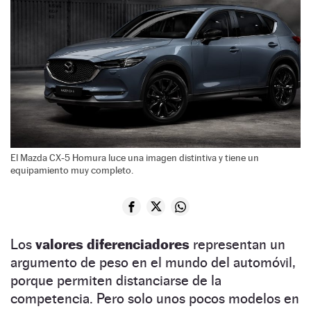
El Mazda CX-5 Homura luce una imagen distintiva y tiene un
equipamiento muy completo.
Los
valores diferenciadores
representan un
argumento de peso en el mundo del automóvil,
porque permiten distanciarse de la
competencia. Pero solo unos pocos modelos en