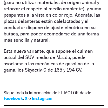
(para no utilizar materiales de origen animal y
reforzar el respeto al medio ambiente), y suma
pespuntes a la vista en color rojo. Además, las
plazas delanteras están calefactadas y el
conductor dispone de ajuste eléctrico en su
butaca, para poder acomodarse de una forma
más sencilla y natural.
Esta nueva variante, que supone el culmen
actual del SUV medio de Mazda, puede
asociarse a las mecánicas de gasolina de la
gama, los Skyactiv-G de 165 y 194 CV.
Sigue toda la información de EL MOTOR desde
Facebook
,
X
o
Instagram