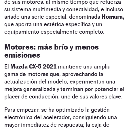
de sus motores, al mismo tiempo que refuerza
su sistema multimedia y conectividad, e incluso
añade una serie especial, denominada
Homura,
que aporta una estética específica y un
equipamiento especialmente completo.
Motores: más brío y menos
emisiones
El
Mazda CX-5 2021
mantiene una amplia
gama de motores que, aprovechando la
actualización del modelo, experimentan una
mejora generalizada y terminan por potenciar el
placer de conducción, uno de sus valores clave.
Para empezar, se ha optimizado la gestión
electrónica del acelerador, consiguiendo una
mayor inmediatez de respuesta; la caja de