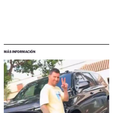
MÁS INFORMACIÓN