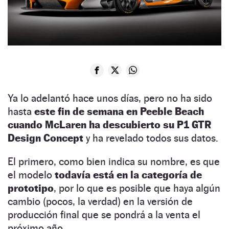
Ya lo adelantó hace unos días, pero no ha sido
hasta
este fin de semana en Peeble Beach
cuando McLaren ha descubierto su P1 GTR
Design Concept
y ha revelado todos sus datos.
El primero, como bien indica su nombre, es que
el modelo
todavía está en la categoría de
prototipo
, por lo que es posible que haya algún
cambio (pocos, la verdad) en la versión de
producción final que se pondrá a la venta el
próximo año.