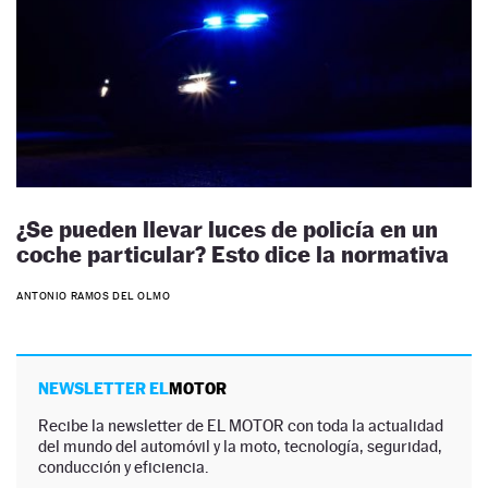
¿Se pueden llevar luces de policía en un
coche particular? Esto dice la normativa
ANTONIO RAMOS DEL OLMO
NEWSLETTER EL
MOTOR
Recibe la newsletter de EL MOTOR con toda la actualidad
del mundo del automóvil y la moto, tecnología, seguridad,
conducción y eficiencia.