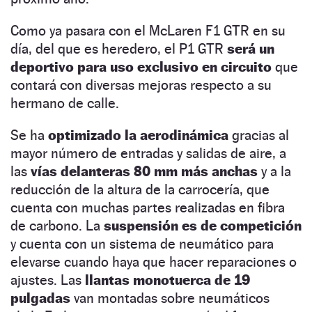
Como ya pasara con el McLaren F1 GTR en su
día, del que es heredero, el P1 GTR
será un
deportivo para uso exclusivo en circuito
que
contará con diversas mejoras respecto a su
hermano de calle.
Se ha
optimizado la aerodinámica
gracias al
mayor número de entradas y salidas de aire, a
las
vías delanteras 80 mm más anchas
y a la
reducción de la altura de la carrocería, que
cuenta con muchas partes realizadas en fibra
de carbono. La
suspensión es de competición
y cuenta con un sistema de neumático para
elevarse cuando haya que hacer reparaciones o
ajustes. Las
llantas monotuerca de 19
pulgadas
van montadas sobre neumáticos