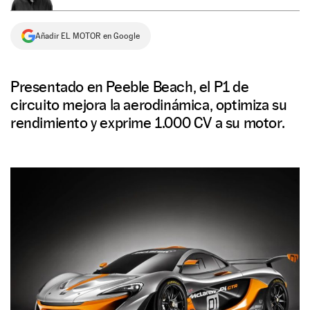
NEWSLETTER
Añadir EL MOTOR en Google
SÍGUENOS
Presentado en Peeble Beach, el P1 de
circuito mejora la aerodinámica, optimiza su
rendimiento y exprime 1.000 CV a su motor.