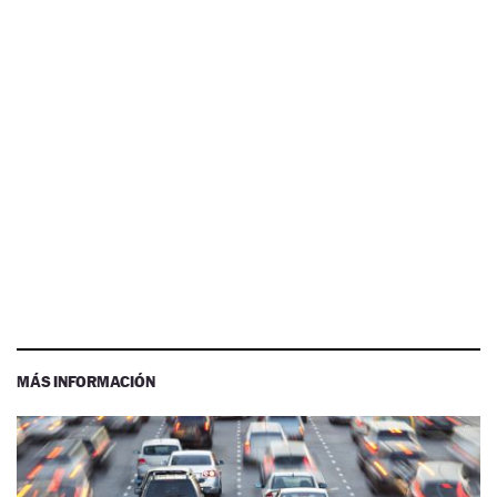
MÁS INFORMACIÓN