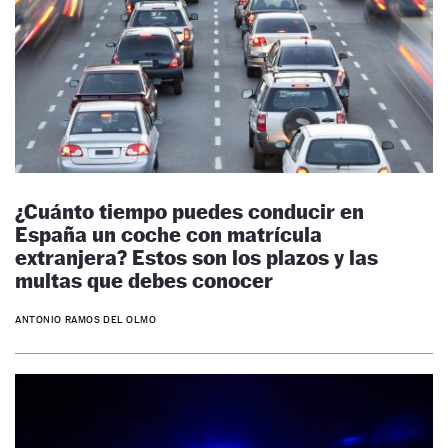
¿Cuánto tiempo puedes conducir en
España un coche con matrícula
extranjera? Estos son los plazos y las
multas que debes conocer
ANTONIO RAMOS DEL OLMO