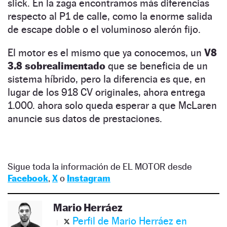
slick. En la zaga encontramos más diferencias
respecto al P1 de calle, como la enorme salida
de escape doble o el voluminoso alerón fijo.
El motor es el mismo que ya conocemos, un
V8
3.8 sobrealimentado
que se beneficia de un
sistema híbrido, pero la diferencia es que, en
lugar de los 918 CV originales, ahora entrega
1.000. ahora solo queda esperar a que McLaren
anuncie sus datos de prestaciones.
Sigue toda la información de EL MOTOR desde
Facebook
,
X
o
Instagram
Mario Herráez
Perfil de Mario Herráez en