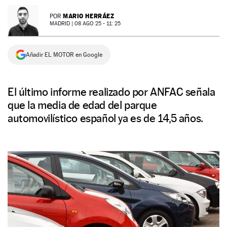
NEWSLETTER
MARIO HERRÁEZ
POR
MADRID |
08 AGO 25 - 11: 25
SÍGUENOS
Añadir EL MOTOR en Google
El último informe realizado por ANFAC señala
que la media de edad del parque
automovilístico español ya es de 14,5 años.