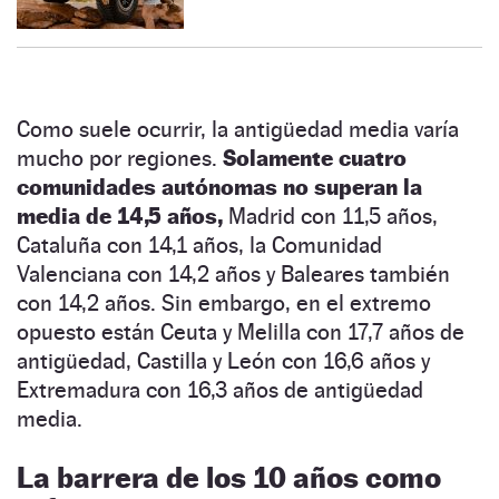
Como suele ocurrir, la antigüedad media varía
mucho por regiones.
Solamente cuatro
comunidades autónomas no superan la
media de 14,5 años,
Madrid con 11,5 años,
Cataluña con 14,1 años, la Comunidad
Valenciana con 14,2 años y Baleares también
con 14,2 años. Sin embargo, en el extremo
opuesto están Ceuta y Melilla con 17,7 años de
antigüedad, Castilla y León con 16,6 años y
Extremadura con 16,3 años de antigüedad
media.
La barrera de los 10 años como