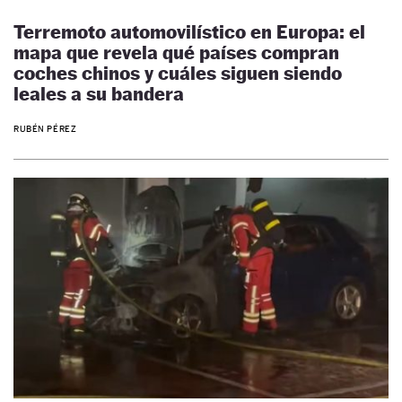
Terremoto automovilístico en Europa: el
mapa que revela qué países compran
coches chinos y cuáles siguen siendo
leales a su bandera
RUBÉN PÉREZ