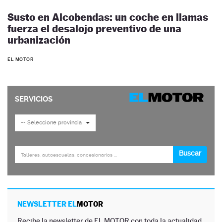
Susto en Alcobendas: un coche en llamas
fuerza el desalojo preventivo de una
urbanización
EL MOTOR
NEWSLETTER EL
MOTOR
Recibe la newsletter de EL MOTOR con toda la actualidad