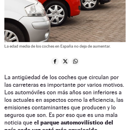
La edad media de los coches en España no deja de aumentar.
La antigüedad de los coches que circulan por
las carreteras es importante por varios motivos.
Los automóviles con más años son inferiores a
los actuales en aspectos como la eficiencia, las
emisiones contaminantes que producen y lo
seguros que son. Es por eso que es una mala
noticia que e
l parque automovilístico del
país cada vez esté más envejecido.