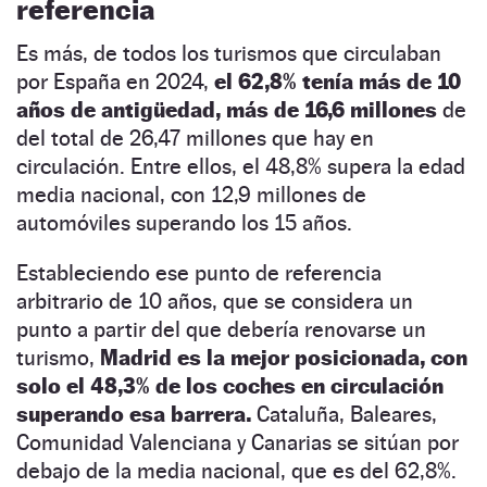
referencia
Es más, de todos los turismos que circulaban
por España en 2024,
el 62,8% tenía más de 10
años de antigüedad, más de 16,6 millones
de
del total de 26,47 millones que hay en
circulación. Entre ellos, el 48,8% supera la edad
media nacional, con 12,9 millones de
automóviles superando los 15 años.
Estableciendo ese punto de referencia
arbitrario de 10 años, que se considera un
punto a partir del que debería renovarse un
turismo,
Madrid es la mejor posicionada, con
solo el 48,3% de los coches en circulación
superando esa barrera.
Cataluña, Baleares,
Comunidad Valenciana y Canarias se sitúan por
debajo de la media nacional, que es del 62,8%.