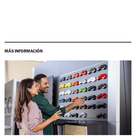
MÁS INFORMACIÓN