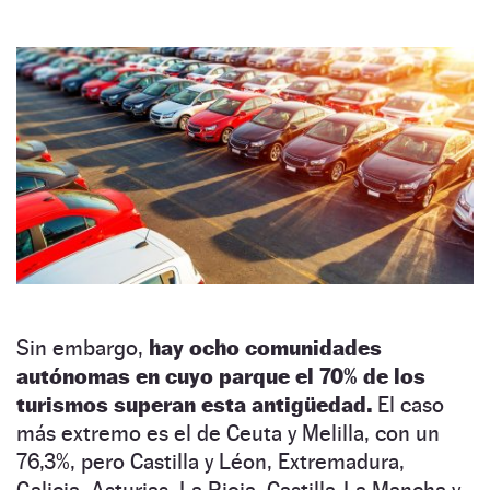
Sin embargo,
hay ocho comunidades
autónomas en cuyo parque el 70% de los
turismos superan esta antigüedad.
El caso
más extremo es el de Ceuta y Melilla, con un
76,3%, pero Castilla y Léon, Extremadura,