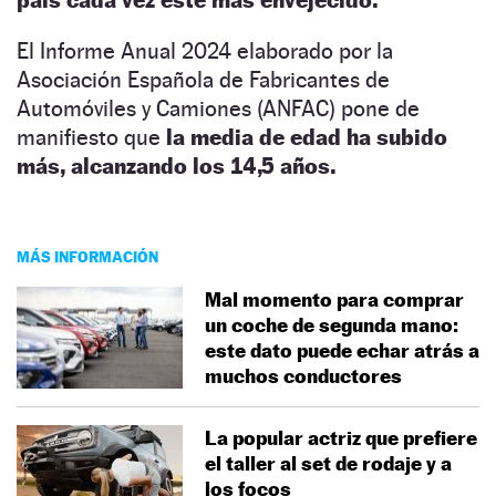
El Informe Anual 2024 elaborado por la
Asociación Española de Fabricantes de
Automóviles y Camiones (ANFAC) pone de
manifiesto que
la media de edad ha subido
más, alcanzando los 14,5 años.
MÁS INFORMACIÓN
Mal momento para comprar
un coche de segunda mano:
este dato puede echar atrás a
muchos conductores
La popular actriz que prefiere
el taller al set de rodaje y a
los focos